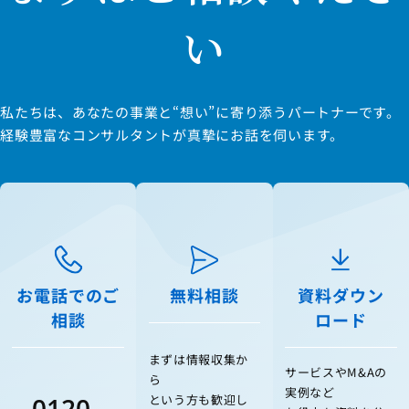
い
私たちは、あなたの事業と“想い”に寄り添うパートナーです。
経験豊富なコンサルタントが真摯にお話を伺います。
お電話でのご
無料相談
資料ダウン
相談
ロード
まずは情報収集か
サービスやM&Aの
ら
実例など
0120-
という方も歓迎し