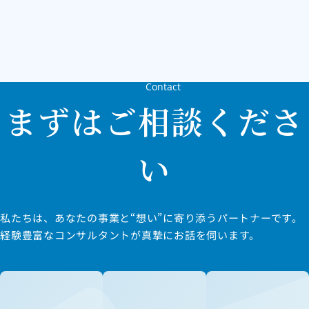
Contact
まずはご相談くださ
い
私たちは、あなたの事業と“想い”に寄り添うパートナーです。
経験豊富なコンサルタントが真摯にお話を伺います。