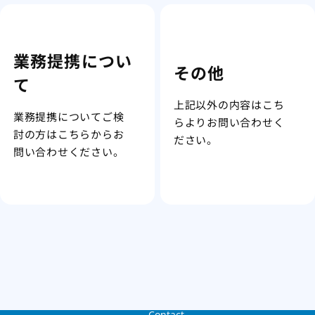
業務提携につい
その他
て
上記以外の内容はこち
業務提携についてご検
らよりお問い合わせく
討の方はこちらからお
ださい。
問い合わせください。
Contact