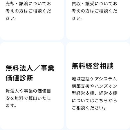
売却・譲渡についてお
買収・譲受についてお
考えの方はご相談くだ
考えの方はご相談くだ
さい。
さい。
無料経営相談
無料法人／事業
価値診断
地域包括ケアシステム
構築支援やハンズオン
貴法人や事業の価値目
型経営支援、経営支援
安を無料で算出いたし
についてはこちらから
ます。
ご相談ください。