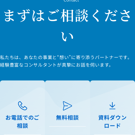
まずはご相談くださ
い
私たちは、あなたの事業と“想い”に寄り添うパートナーです。
経験豊富なコンサルタントが真摯にお話を伺います。
お電話でのご
無料相談
資料ダウン
相談
ロード