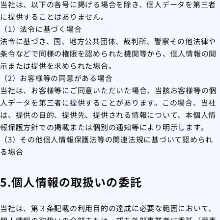
当社は、以下の各号に掲げる場合を除き、個人データを第三者
に提供することはありません。
（1）法令に基づく場合
法令に基づき、国、地方公共団体、裁判所、警察その他法律や
条令などで同様の権限を認められた機関等から、個人情報の開
示または提供を求められた場合。
（2）お客様等の同意がある場合
当社は、お客様等にご同意いただいた場合、当該お客様等の個
人データを第三者に提供することがあります。この場合、当社
は、提供の目的、提供先、提供される情報について、本個人情
報保護方針での掲載または個別の通知等により明示します。
（3）その他個人情報保護法等の関連法規に基づいて認められ
る場合
5.個人情報の取扱いの委託
当社は、第３条記載の利用目的の達成に必要な範囲において、