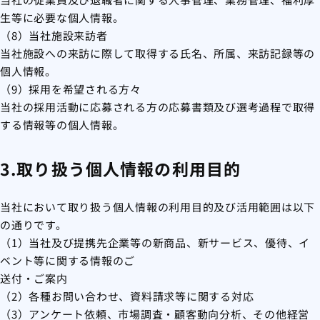
生等に必要な個人情報。
（8）当社施設来訪者
当社施設への来訪に際して取得する氏名、所属、来訪記録等の
個人情報。
（9）採用を希望される方々
当社の採用活動に応募される方の応募書類及び選考過程で取得
する情報等の個人情報。
3.取り扱う個人情報の利用目的
当社において取り扱う個人情報の利用目的及び活用範囲は以下
の通りです。
（1）当社及び提携先企業等の新商品、新サービス、優待、イ
ベント等に関する情報のご
送付・ご案内
（2）各種お問い合わせ、資料請求等に関する対応
（3）アンケート依頼、市場調査・顧客動向分析、その他経営