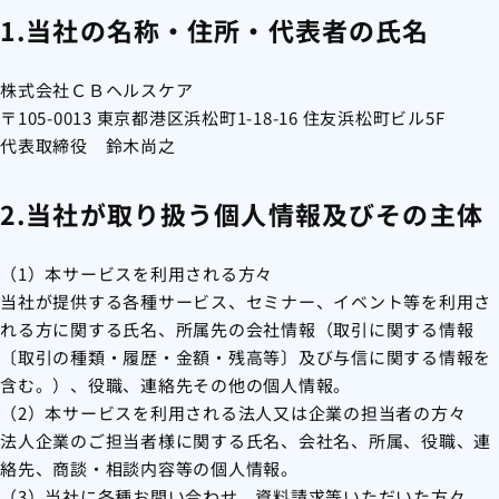
1.当社の名称・住所・代表者の氏名
株式会社ＣＢヘルスケア
〒105-0013 東京都港区浜松町1-18-16 住友浜松町ビル5F
代表取締役 鈴木尚之
2.当社が取り扱う個人情報及びその主体
（1）本サービスを利用される方々
当社が提供する各種サービス、セミナー、イベント等を利用さ
れる方に関する氏名、所属先の会社情報（取引に関する情報
〔取引の種類・履歴・金額・残高等〕及び与信に関する情報を
含む。）、役職、連絡先その他の個人情報。
（2）本サービスを利用される法人又は企業の担当者の方々
法人企業のご担当者様に関する氏名、会社名、所属、役職、連
絡先、商談・相談内容等の個人情報。
（3）当社に各種お問い合わせ、資料請求等いただいた方々