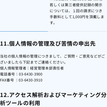
若しくは第三者提供記録の開示
については、１回の請求につき
手数料として1,000円を頂戴しま
す。
11.個人情報の管理及び苦情の申出先
当社の個人情報の管理につきまして、ご質問・ご意見などがご
ざいましたら下記までご連絡ください。
個人情報管理者：経営管理本部責任者
電話番号：
03-6430-3900
FAX番号 ：03-6430-3910
12.アクセス解析およびマーケティング分
析ツールの利用