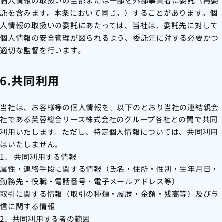
個人情報の取扱いの全部または一部を外部事業者に委託（再委
託を含みます。本条において同じ。）することがあります。個
人情報の取扱いの委託にあたっては、当社は、委託先に対して
個人情報の安全管理が図られるよう、委託先に対する必要かつ
適切な監督を行います。
6.共同利用
当社は、お客様等の個人情報を、以下のとおり当社の連結親会
社である芙蓉総合リース株式会社のグループ各社との間で共同
利用いたします。ただし、特定個人情報については、共同利用
はいたしません。
1． 共同利用する情報
属性・連絡手段に関する情報（氏名・住所・性別・生年月日・
勤務先・役職・電話番号・電子メールアドレス等）
取引に関する情報（取引の種類・履歴・金額・残高等）及び与
信に関する情報
2．共同利用する者の範囲