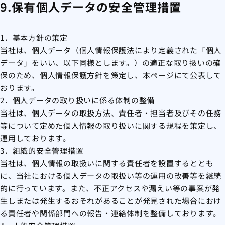
9.保有個人データの安全管理措置
1．基本方針の策定
当社は、個人データ（個人情報保護法により定義された「個人
データ」をいい、以下同様とします。）の適正な取り扱いの確
保のため、個人情報保護方針を策定し、本ページにて公表して
おります。
2．個人データの取り扱いに係る体制の整備
当社は、個人データの取扱方法、責任者・担当者及びその任務
等について定めた個人情報の取り扱いに関する規程を策定し、
運用しております。
3．組織的安全管理措置
当社は、個人情報の取扱いに関する責任者を設置するととも
に、当社における個人データの取扱い等の運用の改善等を継続
的に行っています。また、不正アクセスや漏えい等の事案が発
生しまたは発生するおそれがあることが発見された場合におけ
る責任者や関係部門への報告・連絡体制を整備しております。