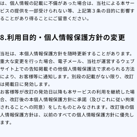
は、個人情報の記載に不備があった場合は、当社による本サー
ビスの提供を一部受けられない等、上記第３条の目的に影響す
ることがあり得ることにご留意ください。
8.利用目的・個人情報保護方針の変更
当社は、本個人情報保護方針を随時更新することがあります。
重大な変更を行った場合、電子メール、当社が運営するウェブ
サイト上での告知掲載その他個人情報保護法で求められる方法
により、お客様等に通知します。別段の記載がない限り、改訂
は掲載日に発効します。
お客様等が改訂の発効日以降も本サービスの利用を継続した場
合、改訂後の本個人情報保護方針に承諾（及びこれに従い拘束
されることへの同意）をしたものとみなされます。改訂後の個
人情報保護方針は、以前のすべての個人情報保護方針に優先し
ます。