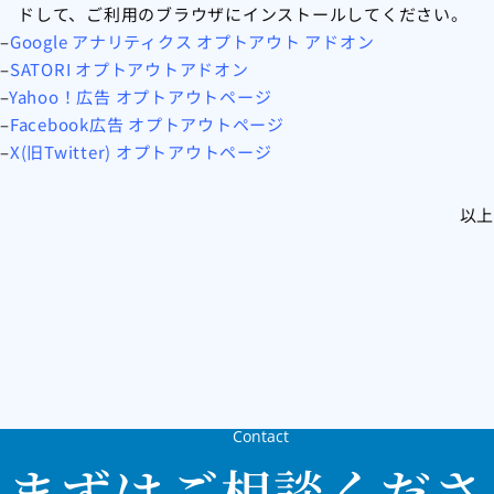
ドして、ご利用のブラウザにインストールしてください。
–
Google アナリティクス オプトアウト アドオン
–
SATORI オプトアウトアドオン
–
Yahoo！広告 オプトアウトページ
–
Facebook広告 オプトアウトページ
–
X(旧Twitter) オプトアウトページ
以上
Contact
まずはご相談くださ