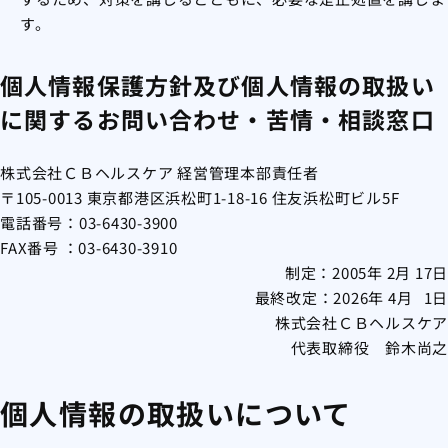
す。
個人情報保護方針及び個人情報の取扱い
に関するお問い合わせ・苦情・相談窓口
株式会社ＣＢヘルスケア 経営管理本部責任者
〒105-0013 東京都港区浜松町1-18-16 住友浜松町ビル5F
電話番号：
03-6430-3900
FAX番号 ：03-6430-3910
制定：2005年 2月 17日
最終改定：2026年 4月 1日
株式会社ＣＢヘルスケア
代表取締役 鈴木尚之
個人情報の取扱いについて