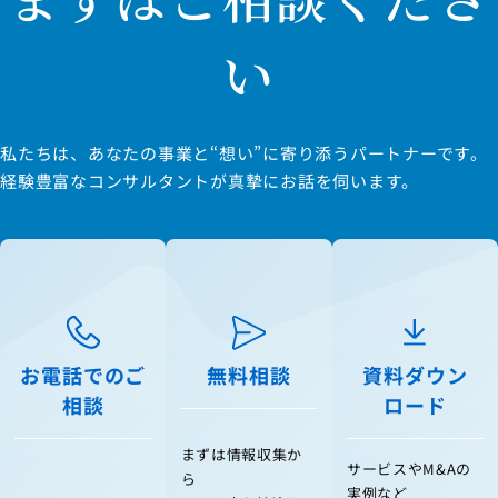
い
私たちは、あなたの事業と“想い”に寄り添うパートナーです。
経験豊富なコンサルタントが真摯にお話を伺います。
お電話でのご
無料相談
資料ダウン
相談
ロード
まずは情報収集か
サービスやM&Aの
ら
実例など