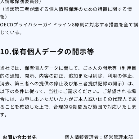
人情報保護委員会）
（当該第三者が講ずる個人情報保護のための措置に関する情
報）
OECDプライバシーガイドライン8原則に対応する措置を全て講
じている。
10.保有個人データの開示等
当社では、保有個人データに関して、ご本人の開示等（利用目
的の通知、開示、内容の訂正、追加または削除、利用の停止、
消去、第三者への提供の停止及び第三者提供記録の開示）は、
以下の条件に従って、当社にご請求ください。ご希望される場
合には、お申し出いただいた方がご本人或いはその代理人であ
ることを確認した上で、合理的な期間及び範囲で対応いたしま
す。
お問い合わせ先
個人情報管理者：経営管理本部