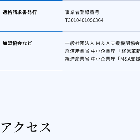
適格請求書発行
事業者登録番号
T3010401056364
加盟協会など
一般社団法人 Ｍ＆Ａ支援機関協会
経済産業省 中小企業庁 「経営革
経済産業省 中小企業庁「M&A支
アクセス