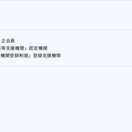
 正会員
新等支援機関」認定機関
援機関登録制度」登録支援機関