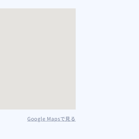
Google Mapsで見る