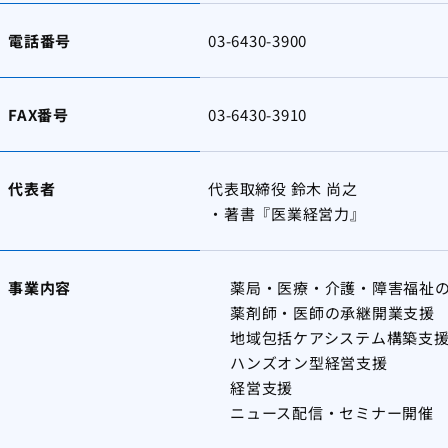
電話番号
03-6430-3900
FAX番号
03-6430-3910
代表者
代表取締役 鈴木 尚之
・著書『医業経営力』
事業内容
薬局・医療・介護・障害福祉の
薬剤師・医師の承継開業支援
地域包括ケアシステム構築支
ハンズオン型経営支援
経営支援
ニュース配信・セミナー開催