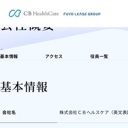
会社情報
会社概要
ホーム
会社情報
会社概要
基本情報
アクセス
役員一覧
基本情報
会社名
株式会社ＣＢヘルスケア（英文