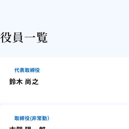
役員一覧
代表取締役
鈴木 尚之
取締役(非常勤）