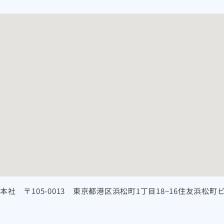
本社 〒105-0013 東京都港区浜松町1丁目18−16住友浜松町ビ