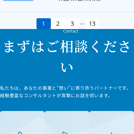
用・定着」をテーマとし
たウェビナーのお知らせ
1
2
3
13
…
Contact
まずはご相談くださ
い
私たちは、あなたの事業と“想い”に寄り添うパートナーです。
経験豊富なコンサルタントが真摯にお話を伺います。