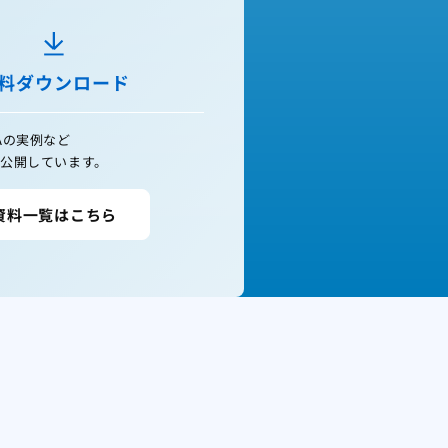
料ダウンロード
Aの実例など
公開しています。
資料一覧はこちら