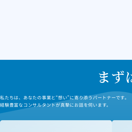
まず
私たちは、あなたの事業と“想い”に寄り添うパートナーです。
経験豊富なコンサルタントが真摯にお話を伺います。