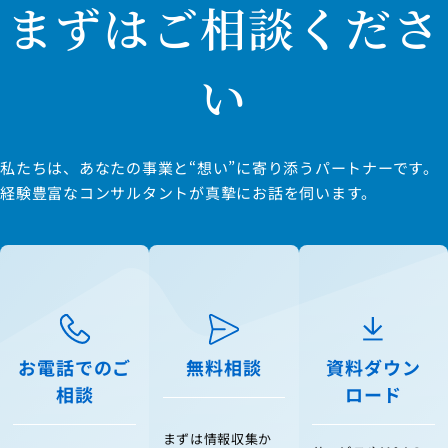
まずはご相談くださ
い
私たちは、あなたの事業と“想い”に寄り添うパートナーです。
経験豊富なコンサルタントが真摯にお話を伺います。
お電話でのご
無料相談
資料ダウン
相談
ロード
まずは情報収集か