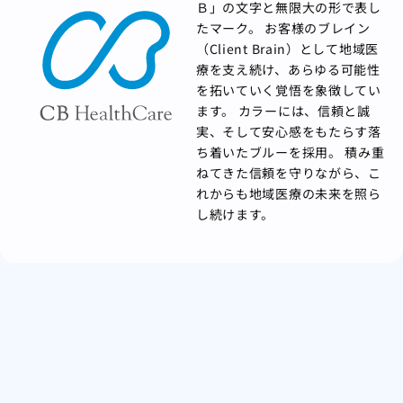
Ｂ」の文字と無限大の形で表し
たマーク。 お客様のブレイン
（Client Brain）として地域医
療を支え続け、あらゆる可能性
を拓いていく覚悟を象徴してい
ます。 カラーには、信頼と誠
実、そして安心感をもたらす落
ち着いたブルーを採用。 積み重
ねてきた信頼を守りながら、こ
れからも地域医療の未来を照ら
し続けます。