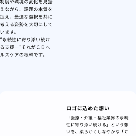
制度や環境の変化を見据
えながら、課題の本質を
捉え、最適な選択を共に
考える姿勢を大切にして
います。
“永続性に寄り添い続け
る支援—”それがＣＢヘ
ルスケアの根幹です。
ロゴに込めた想い
「医療・介護・福祉業界の永続
性に寄り添い続ける」という想
いを、柔らかくしなやかな「Ｃ