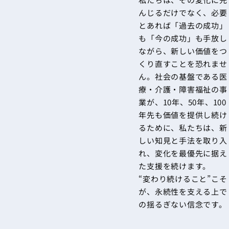
んじるだけでなく、必要
とあれば「過去の成功」
も「今の成功」も手放し
ながら、新しい価値をつ
くり直すことを恐れませ
ん。社会の基盤である医
療・介護・障害福祉の事
業が、10年、50年、100
年先も価値を提供し続け
るために、私たちは、新
しい知見と手法を取り入
れ、変化を最優先に据え
た支援を続けます。
“変わり続けること”こそ
が、永続性を支える上で
の揺るぎない信念です。