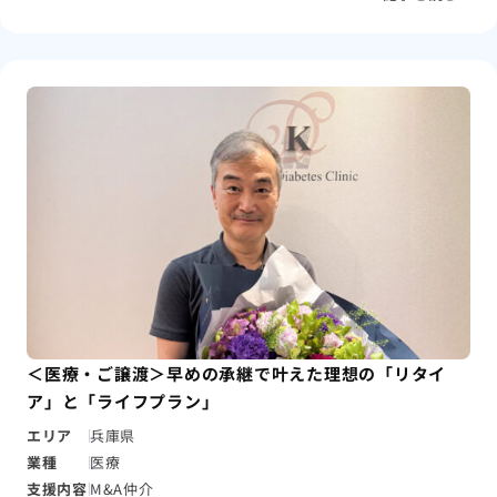
＜医療・ご譲渡＞早めの承継で叶えた理想の「リタイ
ア」と「ライフプラン」
エリア
兵庫県
業種
医療
支援内容
M&A仲介