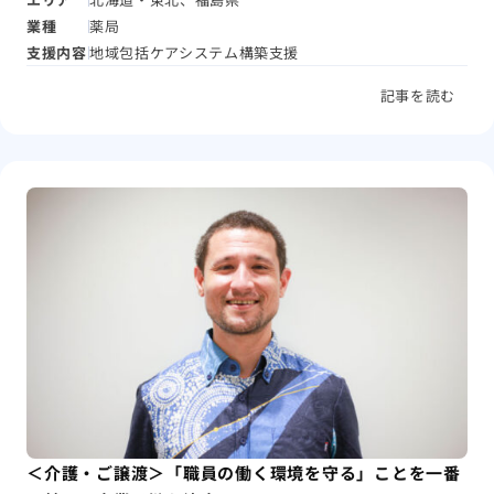
業種
薬局
支援内容
地域包括ケアシステム構築支援
記事を読む
＜介護・ご譲渡＞「職員の働く環境を守る」ことを一番