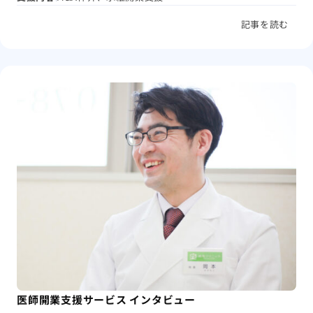
記事を読む
医師開業支援サービス インタビュー