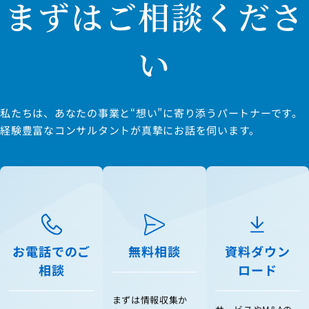
まずはご相談くださ
い
私たちは、あなたの事業と“想い”に寄り添うパートナーです。
経験豊富なコンサルタントが真摯にお話を伺います。
お電話でのご
無料相談
資料ダウン
相談
ロード
まずは情報収集か