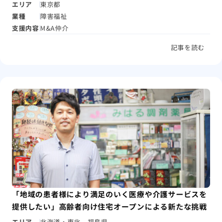
エリア
東京都
業種
障害福祉
支援内容
M&A仲介
記事を読む
「地域の患者様により満足のいく医療や介護サービスを
提供したい」高齢者向け住宅オープンによる新たな挑戦
エリア
北海道・東北、福島県