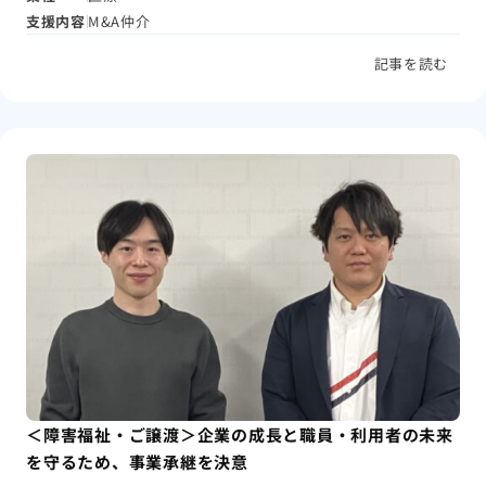
支援内容
M&A仲介
記事を読む
＜障害福祉・ご譲渡＞企業の成長と職員・利用者の未来
を守るため、事業承継を決意