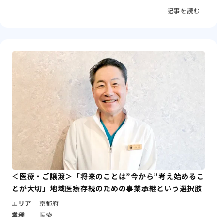
記事を読む
＜医療・ご譲渡＞「将来のことは”今から”考え始めるこ
とが大切」地域医療存続のための事業承継という選択肢
エリア
京都府
業種
医療