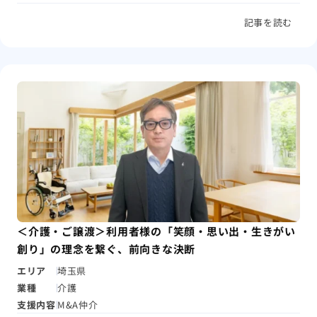
記事を読む
＜介護・ご譲渡＞利用者様の「笑顔・思い出・生きがい
創り」の理念を繋ぐ、前向きな決断
エリア
埼玉県
業種
介護
支援内容
M&A仲介