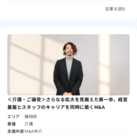
記事を読む
＜介護・ご譲受＞さらなる拡大を見据えた第一歩。経営
基盤とスタッフのキャリアを同時に築くM&A
エリア
静岡県
業種
介護
支援内容
M&A仲介