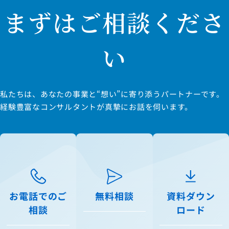
まずはご相談くださ
い
私たちは、あなたの事業と“想い”に寄り添うパートナーです。
経験豊富なコンサルタントが真摯にお話を伺います。
お電話でのご
無料相談
資料ダウン
相談
ロード