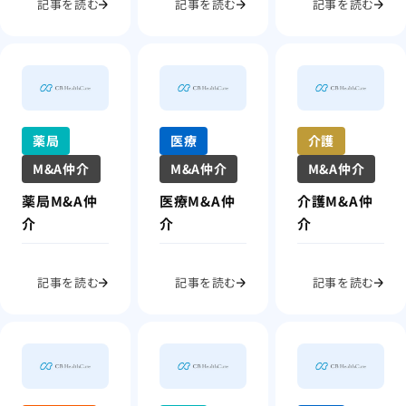
記事を読む
記事を読む
記事を読む
薬局
医療
介護
M&A仲介
M&A仲介
M&A仲介
薬局M&A仲
医療M&A仲
介護M&A仲
介
介
介
記事を読む
記事を読む
記事を読む