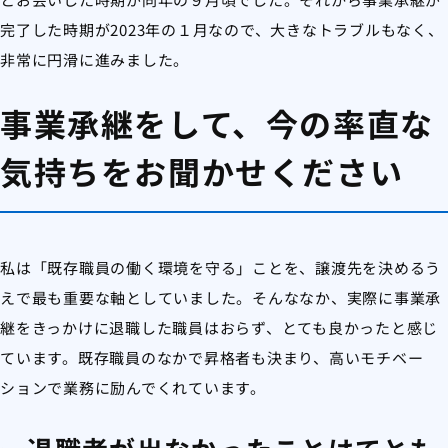
完了した時期が2023年の１月なので、大きなトラブルもなく、
非常に円滑に進みました。
事業承継をして、今の率直な
気持ちをお聞かせください
私は「既存職員の働く環境を守る」ことを、譲渡先を決めるう
えで最も重要な軸としていました。そんななか、実際に事業承
継をきっかけに退職した職員はおらず、とても良かったと感じ
ています。既存職員のなかで昇格者も決まり、高いモチベー
ションで業務に励んでくれています。