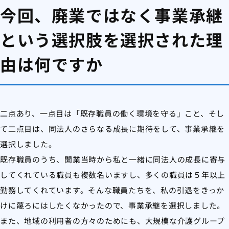
今回、廃業ではなく事業承継
という選択肢を選択された理
由は何ですか
二点あり、一点目は「既存職員の働く環境を守る」こと、そし
て二点目は、同法人のさらなる成長に期待をして、事業承継を
選択しました。
既存職員のうち、開業当時から私と一緒に同法人の成長に寄与
してくれている職員も複数名いますし、多くの職員は５年以上
勤務してくれています。そんな職員たちを、私の引退をきっか
けに蔑ろにはしたくなかったので、事業承継を選択しました。
また、地域の利用者の方々のためにも、大規模な介護グループ