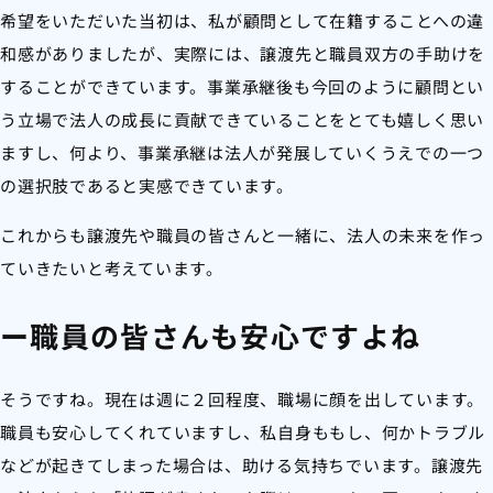
希望をいただいた当初は、私が顧問として在籍することへの違
和感がありましたが、実際には、譲渡先と職員双方の手助けを
することができています。事業承継後も今回のように顧問とい
う立場で法人の成長に貢献できていることをとても嬉しく思い
ますし、何より、事業承継は法人が発展していくうえでの一つ
の選択肢であると実感できています。
これからも譲渡先や職員の皆さんと一緒に、法人の未来を作っ
ていきたいと考えています。
ー職員の皆さんも安心ですよね
そうですね。現在は週に２回程度、職場に顔を出しています。
職員も安心してくれていますし、私自身ももし、何かトラブル
などが起きてしまった場合は、助ける気持ちでいます。譲渡先