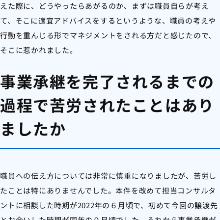
えた際に、どうやったらあがるのか、まずは職員自らが考え
て、そこに適宜アドバイスをするというような、職員の考えや
行動を重んじる形でマネジメントをされる方だと感じたので、
そこに惹かれました。
事業承継を完了されるまでの
過程で苦労されたことはあり
ましたか
職員への伝え方については非常に慎重になりましたが、苦労し
たことは特にありませんでした。本件を改めて担当コンサルタ
ントに相談した時期が2022年の６月頃で、初めて今回の譲渡先
とお会いした時期が同年の９月頃でした。それから事業承継が