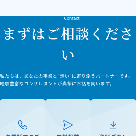
Contact
まずはご相談くださ
い
私たちは、あなたの事業と“想い”に寄り添うパートナーです。
経験豊富なコンサルタントが真摯にお話を伺います。