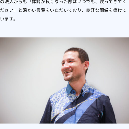
の法人からも「体調が良くなった際はいつでも、戻ってきてく
ださい」と温かい言葉をいただいており、良好な関係を築けて
います。