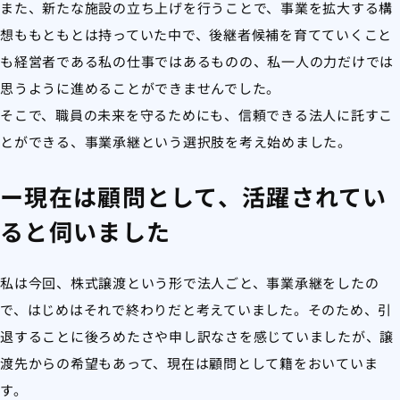
また、新たな施設の立ち上げを行うことで、事業を拡大する構
想ももともとは持っていた中で、後継者候補を育てていくこと
も経営者である私の仕事ではあるものの、私一人の力だけでは
思うように進めることができませんでした。
そこで、職員の未来を守るためにも、信頼できる法人に託すこ
とができる、事業承継という選択肢を考え始めました。
ー現在は顧問として、活躍されてい
ると伺いました
私は今回、株式譲渡という形で法人ごと、事業承継をしたの
で、はじめはそれで終わりだと考えていました。そのため、引
退することに後ろめたさや申し訳なさを感じていましたが、譲
渡先からの希望もあって、現在は顧問として籍をおいていま
す。