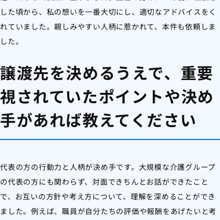
した頃から、私の想いを一番大切にし、適切なアドバイスをく
れていました。親しみやすい人柄に惹かれて、本件も依頼しま
した。
譲渡先を決めるうえで、重要
視されていたポイントや決め
手があれば教えてください
代表の方の行動力と人柄が決め手です。大規模な介護グループ
の代表の方にも関わらず、対面できちんとお話ができたこと
で、お互いの方針や考え方について、理解を深めることができ
ました。例えば、職員が自分たちの評価や報酬をあげたいと考