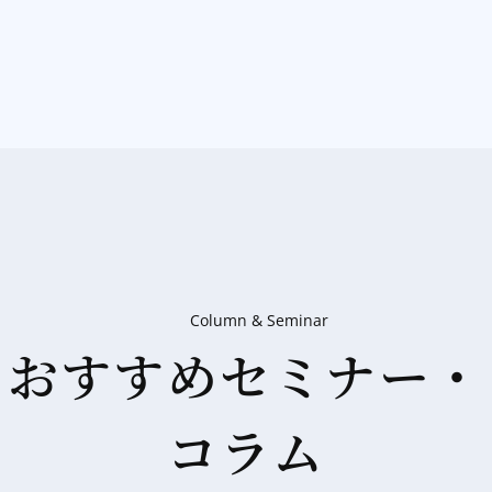
Column & Seminar
おすすめセミナー・
コラム