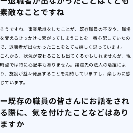
ー退職者が出なかったことはてとも
素敵なことですね
そうですね。事業承継をしたことが、既存職員の不安や、職場
を変えるきっかけに繋がってしまうことを一番心配していたの
で、退職者が出なかったことをとても嬉しく思っています。
これから、状況が変わることも出てくるかもしれませんが、現
時点では特に心配事もありません。譲渡先の法人の活躍によ
り、施設が益々発展することを期待していますし、楽しみに感
じています。
ー既存の職員の皆さんにお話をされ
る際に、気を付けたことなどはあり
ますか