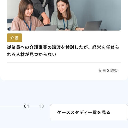
介護
従業員への介護事業の譲渡を検討したが、経営を任せら
れる人材が見つからない
記事を読む
01
10
ケーススタディ一覧を見る