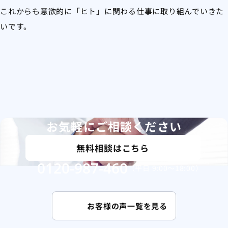
これからも意欲的に「ヒト」に関わる仕事に取り組んでいきた
いです。
お気軽にご相談ください
無料相談はこちら
0120-987-460
（平日 9:00〜18:00）
お客様の声一覧を見る