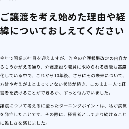
ご譲渡を考え始めた理由や経
緯についておしえてください
今年で開業10年目を迎えますが、昨今の介護報酬改定の内容か
らもうかがえる通り、介護施設や職員に求められる機能も高度
化している中で、これから10年後、さらにその未来について、
方針や考えがまとまっていない状態が続き、このまま一人で経
営者を続けることができるか、ずっと悩んでいました。
譲渡について考えるに至ったターニングポイントは、私が病気
を発症したことです。その際に、経営者として走り続けること
に難しさを感じました。