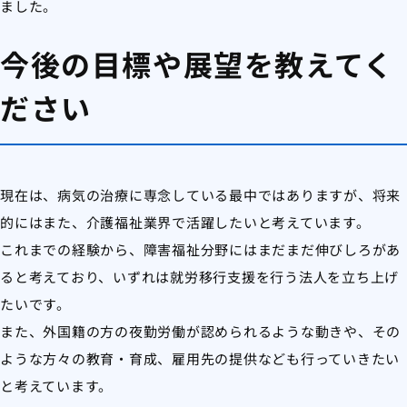
ました。
今後の目標や展望を教えてく
ださい
現在は、病気の治療に専念している最中ではありますが、将来
的にはまた、介護福祉業界で活躍したいと考えています。
これまでの経験から、障害福祉分野にはまだまだ伸びしろがあ
ると考えており、いずれは就労移行支援を行う法人を立ち上げ
たいです。
また、外国籍の方の夜勤労働が認められるような動きや、その
ような方々の教育・育成、雇用先の提供なども行っていきたい
と考えています。