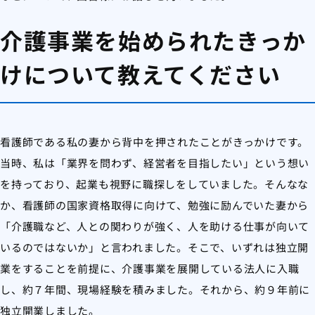
介護事業を始められたきっか
けについて教えてください
看護師である私の妻から背中を押されたことがきっかけです。
当時、私は「業界を問わず、経営者を目指したい」という想い
を持っており、起業も視野に職探しをしていました。そんなな
か、看護師の国家資格取得に向けて、勉強に励んでいた妻から
「介護職など、人との関わりが強く、人を助ける仕事が向いて
いるのではないか」と言われました。そこで、いずれは独立開
業をすることを前提に、介護事業を展開している法人に入職
し、約７年間、現場経験を積みました。それから、約９年前に
独立開業しました。