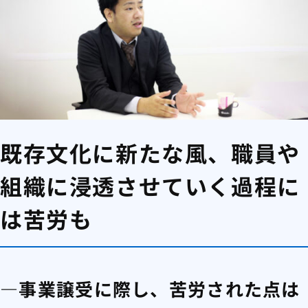
既存文化に新たな風、職員や
組織に浸透させていく過程に
は苦労も
―事業譲受に際し、苦労された点は