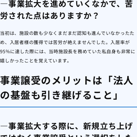
―事業拡大を進めていくなかで、苦
労された点はありますか？
当初は、施設の数も少なくまだまだ認知も進んでいなかったた
め、入居者様の獲得では苦労が絶えませんでした。入居率が
95％に達した際には、当時施設長を務めていた私自身も非常に
嬉しかったことを覚えています。
事業譲受のメリットは「法人
の基盤も引き継げること」
―事業拡大する際に、新規立ち上げ