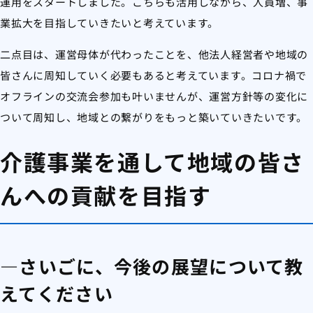
運用をスタートしました。こちらも活用しながら、人員増、事
業拡大を目指していきたいと考えています。
二点目は、運営母体が代わったことを、他法人経営者や地域の
皆さんに周知していく必要もあると考えています。コロナ禍で
オフラインの交流会参加も叶いませんが、運営方針等の変化に
ついて周知し、地域との繋がりをもっと築いていきたいです。
介護事業を通して地域の皆さ
んへの貢献を目指す
―さいごに、今後の展望について教
えてください