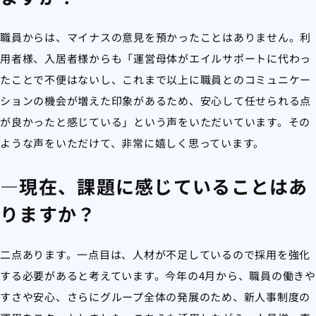
職員からは、マイナスの意見を預かったことはありません。利
用者様、入居者様からも「運営母体がエイルサポートに代わっ
たことで不便はないし、これまで以上に職員とのコミュニケー
ションの機会が増えた印象があるため、安心して任せられる点
が良かったと感じている」という声をいただいています。その
ような声をいただけて、非常に嬉しく思っています。
―現在、課題に感じていることはあ
りますか？
二点あります。一点目は、人材が不足しているので採用を強化
する必要があると考えています。今年の4月から、職員の働きや
すさや安心、さらにグループ全体の発展のため、新人事制度の