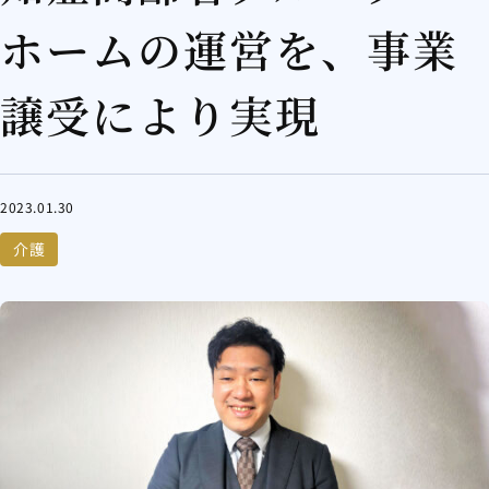
ホームの運営を、事業
譲受により実現
2023.01.30
介護