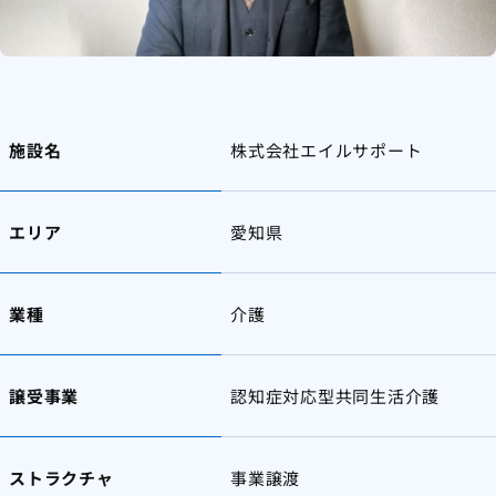
施設名
株式会社エイルサポート
エリア
愛知県
業種
介護
譲受事業
認知症対応型共同生活介護
ストラクチャ
事業譲渡