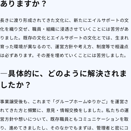
ありますか？
長きに渡り形成されてきた文化に、新たにエイルサポートの文
化を織り交ぜ、職員・組織に浸透させていくことには苦労があ
りました。既存の文化とエイルサポートの文化とでは、生まれ
育った環境が異なるので、運営方針や考え方、制度等で相違点
は必ずあります。その差を埋めていくことには苦労しました。
―具体的に、どのように解決されま
したか？
事業譲受後も、これまで「グループホームゆりかご」を運営さ
れてきた方と頻繁に、意見・情報交換をしました。私たちの運
営方針や想いについて、既存職員ともコミュニケーションを取
り、進めてきましたし、そのなかでもまずは、管理者と密にコ