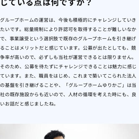
じている点は何ですか？
グループホームの運営は、今後も積極的にチャレンジしていき
たいです。総量規制により許認可を取得することが難しいなか
で、事業譲受という選択肢で既存のグループホームを引き継げ
ることはメリットだと感じています。公募が出たとしても、競
争率が高いので、必ずしも当社が運営できるとは限りません。
そのため、公募を待たずにチャレンジできることは魅力に感じ
ています。また、職員をはじめ、これまで築いてこられた法人
の基盤を引き継げることや、「グループホームゆりかご」は当
社の既存施設からも近いので、人材の循環を考えた時にも、良
いお話だと感じましたね。