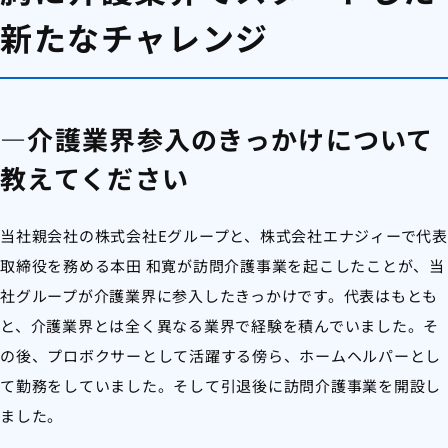
新たなチャレンジ
―介護業界参入のきっかけについて
教えてください
当社親会社の株式会社Eグループと、株式会社エナジィーで代表
取締役を務める本田 和寛が訪問介護事業を起こしたことが、当
社グループが介護業界に参入したきっかけです。代表はもとも
と、介護業界とは全く異なる業界で経験を積んでいました。そ
の後、プロボクサーとして活躍する傍ら、ホームヘルパーとし
て勤務をしていました。そして引退後に訪問介護事業を開設し
ました。