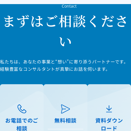
Contact
まずはご相談くださ
い
私たちは、あなたの事業と“想い”に寄り添うパートナーです。
経験豊富なコンサルタントが真摯にお話を伺います。
お電話でのご
無料相談
資料ダウン
相談
ロード