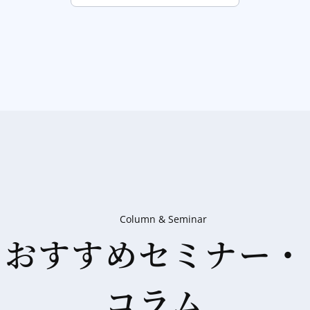
Column & Seminar
おすすめセミナー・
コラム