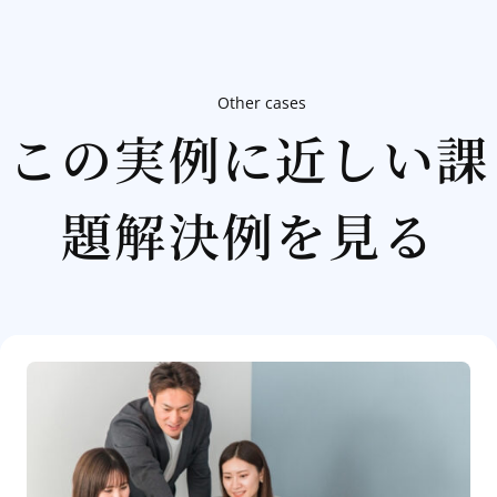
Other cases
この実例に近しい課
題解決例を見る