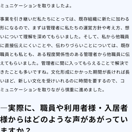
ミュニケーションを取りましたよ。
事業を引き継いだ私たちにとっては、既存組織に新たに加わる
形になるので、まずは管理者に私たちの運営方針や考え方、想
いについて理解を深めてもらいました。そして、私から他職員
に直接伝えにくいことや、伝わりづらいことについては、既存
職員とも私とも、ある程度関係性のある管理者から他職員に伝
えてもらいました。管理者に間に入ってもらえることで解決で
きたことも多いですね。文化形成にかかった期間が長ければ長
いほど、新しい文化を受けいれるのに時間を要するので、コ
ミュニケーションを取りながら慎重に進めました。
―実際に、職員や利用者様・入居者
様からはどのような声があがってい
ますか？