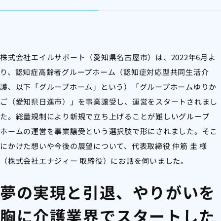
株式会社エイルサポート（愛知県名古屋市）は、2022年6月よ
り、認知症高齢者グループホーム（認知症対応型共同生活介
護、以下「グループホーム」という）「グループホームゆりか
ご（愛知県日進市）」を事業譲受し、運営をスタートされまし
た。総量規制により新規で立ち上げることが難しいグループ
ホームの運営を事業譲受という選択肢で形にされました。そこ
にかけた想いや今後の展望について、代表取締役 仲筋 圭 様
（株式会社エナジィー 取締役）にお話を伺いました。
夢の実現と引退、やりがいを
胸に介護業界でスタートした