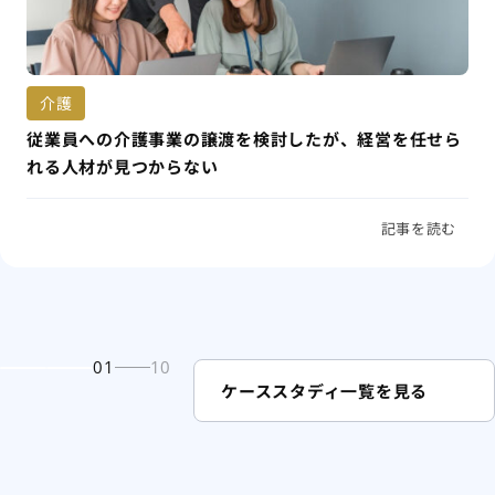
介護
従業員への介護事業の譲渡を検討したが、経営を任せら
れる人材が見つからない
記事を読む
01
10
ケーススタディ一覧を見る