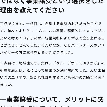
ではなく事業譲受という選択をした
理由を教えてください
二点あります。一点目は、希望する業態のお話だったことで
す。兼ねてよりグループホームの運営に積極的にチャレンジし
たいと考えていましたが、総量規制により新規で立ち上げるこ
とができませんでした。そんななか、ＣＢパートナーズのアド
バイザーの方に本件を紹介いただきました。
二点目は、地域性です。実は、「グループホームゆりかご」の
所在地周辺は、私にとって馴染みが深い場所でした。思い出深
いこのエリアで、新たな挑戦をすることも何かのご縁だと感じ
ました。
―事業譲受について、メリットに感