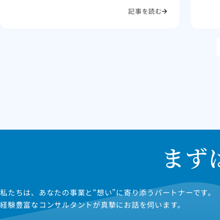
記事を読む
まず
私たちは、あなたの事業と“想い”に寄り添うパートナーです。
経験豊富なコンサルタントが真摯にお話を伺います。