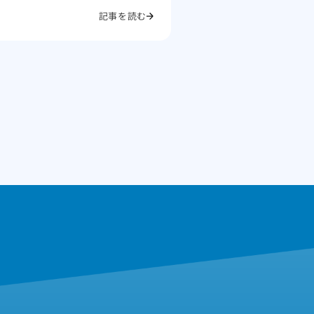
記事を読む