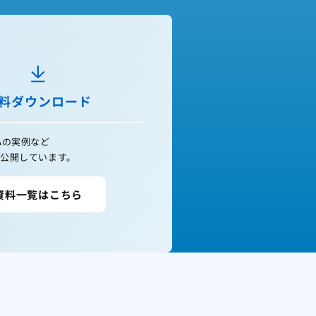
料ダウンロード
Aの実例など
公開しています。
資料一覧はこちら