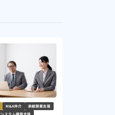
M&A仲介
承継開業支援
アシステム構築支援