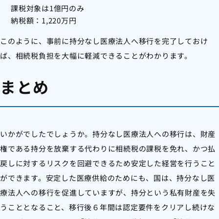
課税対象は1億円のみ
納税額：1,220万円
このように、事前に持分なし医療法人へ移行を完了しておけ
ば、相続税負担を大幅に軽減できることがわかります。
まとめ
いかがでしたでしょうか。持分なし医療法人への移行は、財産
権である持分を放棄する代わりに相続税の課税を免れ、かつ払
戻しに対するリスクを回避できるため安定した経営を行うこと
ができます。安定した医療供給のためにも、国は、持分なし医
療法人への移行を促進していますが、持分という私有財産を失
うこととなること、移行後６年間は認定要件をクリアし続けな