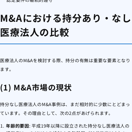
M&Aにおける持分あり・なし
医療法人の比較
医療法人のM&Aを検討する際、持分の有無は重要な要素となり
ます。
(1) M&A市場の現状
持分なし医療法人のM&A事例は、まだ相対的に少数にとどまっ
ています。その理由として、次の2点があげられます。
年齢的要因
: 平成19年以降に設立された持分なし医療法人の