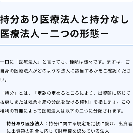
持分あり医療法人と持分なし
医療法人－二つの形態－
一口に「医療法人」と言っても、種類は様々です。まずは、ご
自身の医療法人がどのような法人に該当するかをご確認くださ
い。
「持分」とは、「定款の定めるところにより、出資額に応じて
払戻しまたは残余財産の分配を受ける権利」を指します。この
権利の有無によって医療法人は以下の二つに分類されます。
持分あり医療法人
：持分に関する規定を定款に設け、出資者
に出資額の割合に応じて財産権を認めている法人