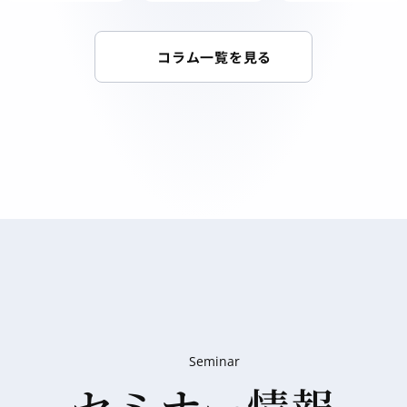
コラム一覧を見る
Seminar
セミナー情報