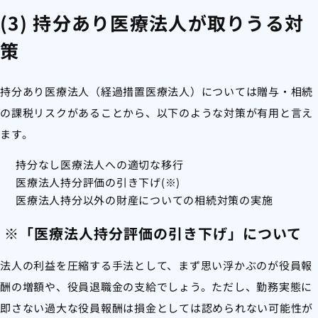
(3) 持分あり医療法人が取りうる対
策
持分あり医療法人（経過措置医療法人）については贈与・相続
の課税リスクがあることから、以下のような対策が有用と言え
ます。
持分なし医療法人への適切な移行
医療法人持分評価の引き下げ(※)
医療法人持分以外の財産についての相続対策の実施
※「医療法人持分評価の引き下げ」について
法人の利益を圧縮する手法として、まず思い浮かぶのが役員報
酬の増額や、役員退職金の支給でしょう。ただし、勤務実態に
即さない過大な役員報酬は損金としては認められない可能性が