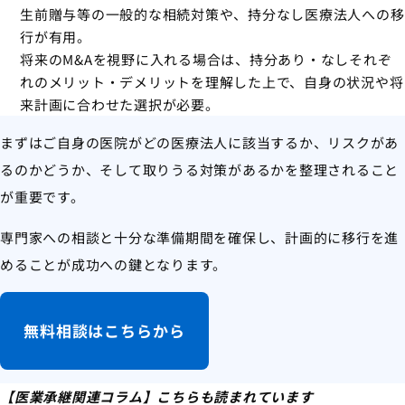
生前贈与等の一般的な相続対策や、持分なし医療法人への移
行が有用。
将来のM&Aを視野に入れる場合は、持分あり・なしそれぞ
れのメリット・デメリットを理解した上で、自身の状況や将
来計画に合わせた選択が必要。
まずはご自身の医院がどの医療法人に該当するか、リスクがあ
るのかどうか、そして取りうる対策があるかを整理されること
が重要です。
専門家への相談と十分な準備期間を確保し、計画的に移行を進
めることが成功への鍵となります。
無料相談はこちらから
【医業承継関連コラム】こちらも読まれています