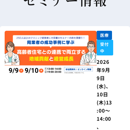
医療
受付
中
2026
年9月
9日
(水)、
10日
(木)13
:00～
14:00
、