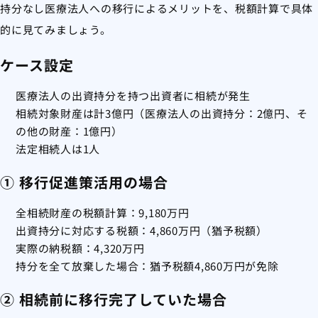
持分なし医療法人への移行によるメリットを、税額計算で具体
的に見てみましょう。
ケース設定
医療法人の出資持分を持つ出資者に相続が発生
相続対象財産は計3億円（医療法人の出資持分：2億円、そ
の他の財産：1億円）
法定相続人は1人
① 移行促進策活用の場合
全相続財産の税額計算：9,180万円
出資持分に対応する税額：4,860万円（猶予税額）
実際の納税額：4,320万円
持分を全て放棄した場合：猶予税額4,860万円が免除
② 相続前に移行完了していた場合