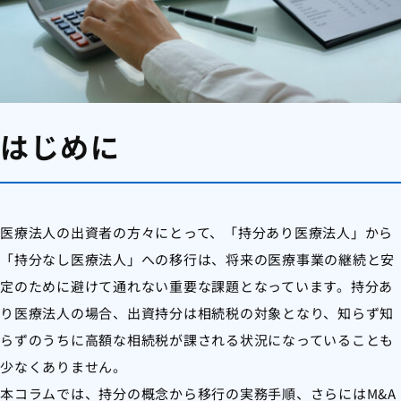
はじめに
医療法人の出資者の方々にとって、「持分あり医療法人」から
「持分なし医療法人」への移行は、将来の医療事業の継続と安
定のために避けて通れない重要な課題となっています。持分あ
り医療法人の場合、出資持分は相続税の対象となり、知らず知
らずのうちに高額な相続税が課される状況になっていることも
少なくありません。
本コラムでは、持分の概念から移行の実務手順、さらにはM&A