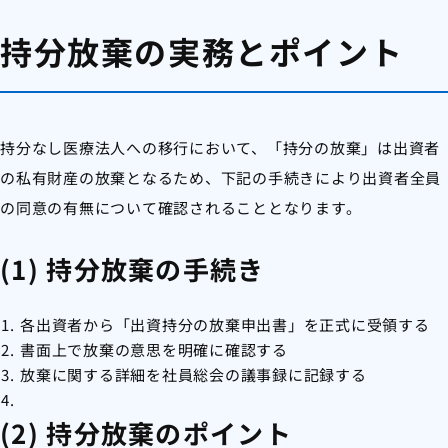
持分放棄の実務とポイント
持分なし医療法人への移行において、「持分の放棄」は出資者
の私有財産の放棄となるため、下記の手続きにより出資者全員
の同意の有無について確認されることとなります。
(1) 持分放棄の手続き
各出資者から「出資持分の放棄申出書」を正式に受領する
書面上で放棄の意思を明確に確認する
放棄に関する詳細を社員総会の議事録に記録する
(2) 持分放棄のポイント