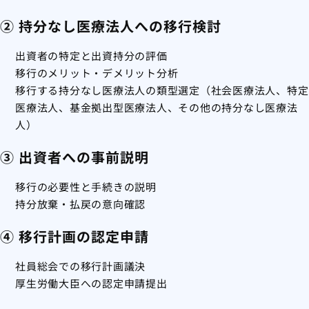
② 持分なし医療法人への移行検討
出資者の特定と出資持分の評価
移行のメリット・デメリット分析
移行する持分なし医療法人の類型選定（社会医療法人、特定
医療法人、基金拠出型医療法人、その他の持分なし医療法
人）
③ 出資者への事前説明
移行の必要性と手続きの説明
持分放棄・払戻の意向確認
④ 移行計画の認定申請
社員総会での移行計画議決
厚生労働大臣への認定申請提出