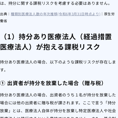
は、持分に関する課税リスクを考慮する必要はありません。
出典：
種類別医療法人数の年次推移(令和6年3月31日時点より)
｜厚生労
働省
（1）持分あり医療法人（経過措置
医療法人）が抱える課税リスク
持分あり医療法人の場合、以下のような課税リスクが存在しま
す。
① 出資者が持分を放棄した場合（贈与税）
持分あり医療法人の場合、出資者のうち１名が持分を放棄した
場合には他の出資者に贈与税が課されます。ここで言う「持分
放棄」とは、医療法人自体が持分を放棄し特定医療法人や社会