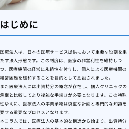
はじめに
医療法人は、日本の医療サービス提供において重要な役割を果
たす法人形態です。この制度は、医療の非営利性を維持しつ
つ、医療機関の経営に永続性を付与し、個人による医療機関の
経営困難を緩和することを目的として創設されました。
また医療法人には出資持分の概念が存在し、個人クリニックの
承継と比較してより複雑な手続きが必要となります。この特殊
性ゆえに、医療法人の事業承継は慎重な計画と専門的な知識を
要する重要なプロセスとなります。
本コラムでは、医療法人の基本的な構造から始まり、出資持分