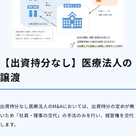
【出資持分なし】医療法人の
譲渡
出資持分なし医療法人のM&Aにおいては、出資持分の定めが無
いため「社員・理事の交代」の手法のみを行い、経営権を交代
します。