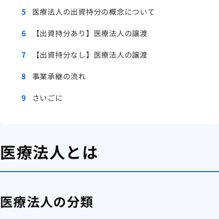
5
医療法人の出資持分の概念について
6
【出資持分あり】医療法人の譲渡
7
【出資持分なし】医療法人の譲渡
8
事業承継の流れ
9
さいごに
医療法人とは
医療法人の分類