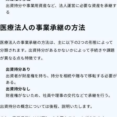
出資持分や事業用資産など、法人運営に必要な資産を承継す
る
医療法人の事業承継の方法
医療法人の事業承継の方法は、主に以下の2つの形態によって
分類されます。出資持分があるかないかによって手続きや課題
が異なる点も特徴です。
出資持分あり
出資者が財産権を持ち、持分を相続や贈与で移転する必要が
ある。
出資持分なし
財産権がないため、社員や理事の交代などで承継を行う。
出資持分の概念については後程、説明いたします。