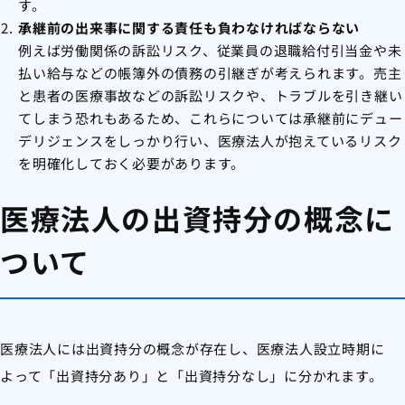
す。
承継前の出来事に関する責任も負わなければならない
例えば労働関係の訴訟リスク、従業員の退職給付引当金や未
払い給与などの帳簿外の債務の引継ぎが考えられます。売主
と患者の医療事故などの訴訟リスクや、トラブルを引き継い
てしまう恐れもあるため、これらについては承継前にデュー
デリジェンスをしっかり行い、医療法人が抱えているリスク
を明確化しておく必要があります。
医療法人の出資持分の概念に
ついて
医療法人には出資持分の概念が存在し、医療法人設立時期に
よって「出資持分あり」と「出資持分なし」に分かれます。