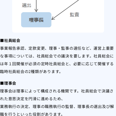
■社員総会
事業報告承認、定款変更、理事・監事の選任など、運営上重要
な事項については、社員総会での議決を要します。社員総会に
は年１回開催が必須の
定時社員総会と、必要に応じて開催する
臨時社員総会の2種類があります。
■理事会
理事会は理事によって構成される機関です。
社員総会で決議さ
れた意思決定を円滑に進めるため、
業務執行の決定、理事の職務執行の監督、理事長の選出及び解
職を行うといった役割があります。