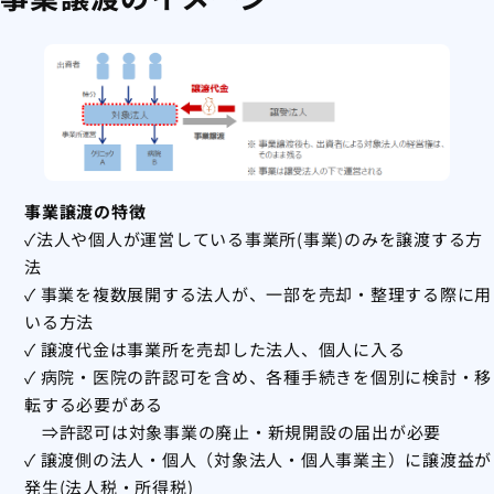
事業譲渡の特徴
✓法人や個人が運営している事業所(事業)のみを譲渡する方
法
✓ 事業を複数展開する法人が、一部を売却・整理する際に用
いる方法
✓ 譲渡代金は事業所を売却した法人、個人に入る
✓ 病院・医院の許認可を含め、各種手続きを個別に検討・移
転する必要がある
⇒許認可は対象事業の廃止・新規開設の届出が必要
✓ 譲渡側の法人・個人（対象法人・個人事業主）に譲渡益が
発生(法人税・所得税)