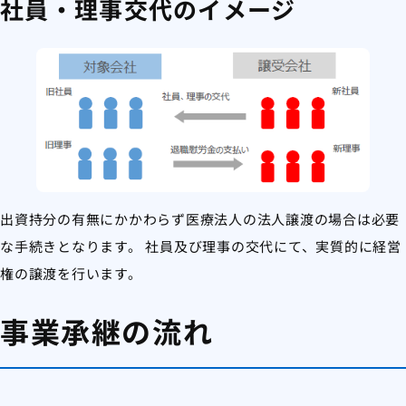
社員・理事交代のイメージ
出資持分の有無にかかわらず医療法人の法人譲渡の場合は必要
な手続きとなります。 社員及び理事の交代にて、実質的に経営
権の譲渡を行います。
事業承継の流れ