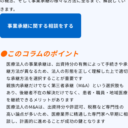
の概念、そして事業承継の様々な方法に至るまで、解説してい
きます。
事業承継に関する相談をする
●このコラムのポイント
医療法人の事業承継は、出資持分の有無によって手続きや承
継方法が異なるため、法人の形態を正しく理解した上で適切
な承継方法を選択することが重要です
親族内承継だけでなく第三者承継（M&A）という選択肢も
あり、後継者不在の解決だけでなく、患者・職員・地域医療
を継続できるメリットがあります
医療法人のM&Aは、出資持分や許認可、税務など専門性の
高い論点が多いため、医療業界に精通した専門家へ早期に相
談し、計画的に進めることが成功の鍵となります