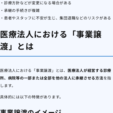
・診療方針などが変更になる場合がある
・承継の手続きが複雑
・患者やスタッフに不安が生じ、集団退職などのリスクがある
医療法人における「事業譲
渡」とは
医療法人における「事業譲渡」とは、
医療法人が経営する診療
所、病院等の一部または全部を他の法人に承継させる方法
を指
します。
具体的には以下の特徴があります。
事業譲渡のイメージ