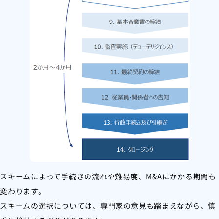
スキームによって手続きの流れや難易度、M&Aにかかる期間も
変わります。
スキームの選択については、専門家の意見も踏まえながら、慎