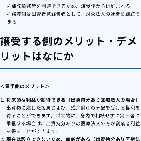
✓ 偶発債務等を回避できるため、譲受側からは好まれる
✓ 譲渡側は出資者兼経営者として、対象法人の運営を継続で
きる
譲受する側のメリット・デメ
リットはなにか
＜買手側のメリット＞
将来的な利益が期待できる（出資持分あり医療法人の場合）
出資額に応じた払戻および、残余財産の分配を受ける権利を
得ることができます。将来的に、身内で相続せずに第三者に
承継する場合は、出資持分ありの医療法人の方が創業者利益
を得ることができます。
現在は設立できないため、価値がある（出資持分あり医療法