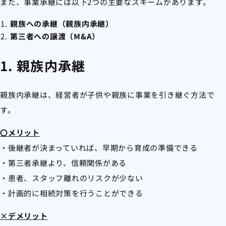
また、事業承継には以下2つの主要なスキームがあります。
親族への承継（親族内承継）
第三者への譲渡（M&A）
1. 親族内承継
親族内承継は、経営者が子供や親族に事業を引き継ぐ方法で
す。
〇メリット
・後継者が決まっていれば、早期から育成の準備できる
・第三者承継より、信頼関係がある
・患者、スタッフ離れのリスクが少ない
・計画的に相続対策を行うことができる
×デメリット