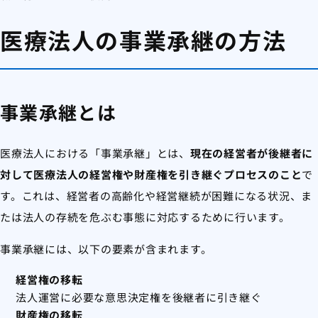
医療法人の事業承継の方法
事業承継とは
医療法人における「事業承継」とは、
現在の経営者が後継者に
対して医療法人の経営権や財産権を引き継ぐプロセスのこと
で
す。これは、経営者の高齢化や経営継続が困難になる状況、ま
たは法人の存続を危ぶむ事態に対応するために行います。
事業承継には、以下の要素が含まれます。
経営権の移転
法人運営に必要な意思決定権を後継者に引き継ぐ
財産権の移転