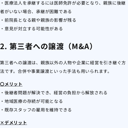
・医療法人を承継するには医師免許が必要となり、親族に後継
者がいない場合、承継が困難である
・前院長となる親や親族の影響が残る
・意見が対立する可能性がある
2. 第三者への譲渡（M&A）
第三者への譲渡は、親族以外の人物や企業に経営を引き継ぐ方
法です。合併や事業譲渡といった手法も用いられます。
〇メリット
・後継者問題が解決でき、経営の負担から解放される
・地域医療の存続が可能となる
・既存スタッフの雇用を維持できる
×デメリット