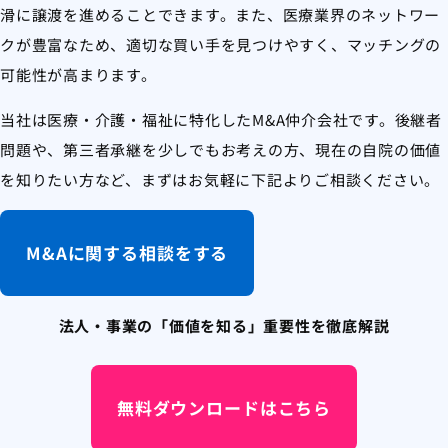
滑に譲渡を進めることできます。また、医療業界のネットワー
クが豊富なため、適切な買い手を見つけやすく、マッチングの
可能性が高まります。
当社は医療・介護・福祉に特化したM&A仲介会社です。後継者
問題や、第三者承継を少しでもお考えの方、現在の自院の価値
を知りたい方など、まずはお気軽に下記よりご相談ください。
M&Aに関する相談をする
法人・事業の「価値を知る」重要性を徹底解説
無料ダウンロードはこちら