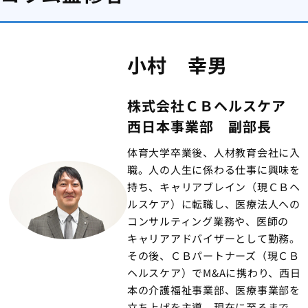
小村 幸男
株式会社ＣＢヘルスケア
西日本事業部 副部長
体育大学卒業後、人材教育会社に入
職。人の人生に係わる仕事に興味を
持ち、キャリアブレイン（現ＣＢヘ
ルスケア）に転職し、医療法人への
コンサルティング業務や、医師の
キャリアアドバイザーとして勤務。
その後、ＣＢパートナーズ（現ＣＢ
ヘルスケア）でM&Aに携わり、西日
本の介護福祉事業部、医療事業部を
立ち上げを主導。現在に至るまで、