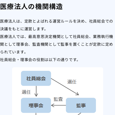
医療法人の機関構造
医療法人は、定款とよばれる運営ルールを決め、社員総会での
決議をもとに運営します。
医療法人では、最高意思決定機関として社員総会、業務執行機
関として理事会、監査機関として監事を置くことが定款に定め
られています。
社員総会・理事会の役割は以下の通りです。