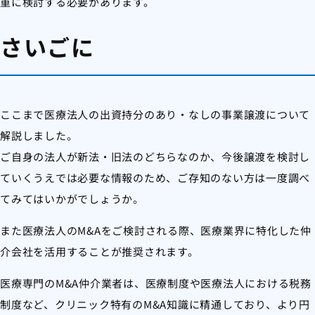
重に検討する必要があります。
さいごに
ここまで医療法人の出資持分のあり・なしの事業譲渡について
解説しました。
ご自身の法人が新法・旧法のどちらなのか、今後譲渡を検討し
ていくうえでは必要な情報のため、ご存知のない方は一度調べ
てみてはいかがでしょうか。
また医療法人のM&Aをご検討される際、医療業界に特化した仲
介会社を活用することが推奨されます。
医療専門のM&A仲介業者は、医療制度や医療法人における税務
制度など、クリニック特有のM&A知識に精通しており、より円