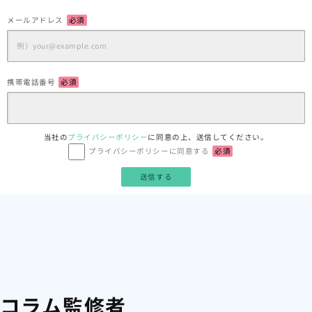
メールアドレス
必須
携帯電話番号
必須
当社の
プライバシーポリシー
に同意の上、送信してください。
プライバシーポリシーに同意する
必須
コラム監修者