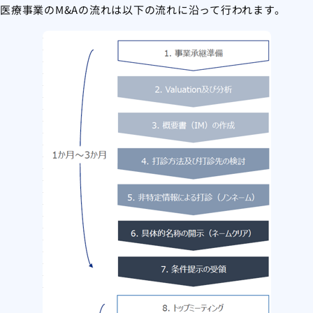
医療事業のM&Aの流れは以下の流れに沿って行われます。