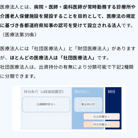
医療法人とは、
病院・医師・歯科医師が常時勤務する診療所や
介護老人保健施設を開設することを目的として、医療法の規定
に基づき各都道府県知事の認可を受けて設立される法人
です。
（医療法第39条）
医療法人には「社団医療法人」と「財団医療法人」があります
が、
ほとんどの医療法人は「社団医療法人」
です。
社団医療法人は、出資持分の有無により分類可能で下記2種類
に分類できます。