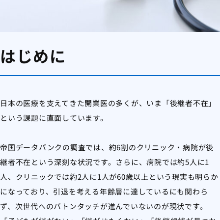
はじめに
日本の医療を支えてきた開業医の多くが、いま「後継者不在」
という課題に直面しています。
帝国データバンクの調査では、約6割のクリニック・病院が後
継者不在という深刻な状況です。さらに、病院では約5人に1
人、クリニックでは約2人に1人が60歳以上という現実も明らか
になっており、引退を考える年齢層に達しているにも関わら
ず、次世代へのバトンタッチが進んでいないのが現状です。