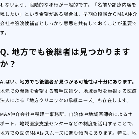
わないよう、段階的な移行が一般的です。「名前や診療内容を
残したい」という希望がある場合は、早期の段階からM&A仲介
会社や譲渡候補者としっかり意思を共有しておくことが重要で
す。
Q. 地方でも後継者は見つかります
か？
A.はい、地方でも後継者が見つかる可能性は十分にあります。
地元での開業を希望する若手医師や、地域貢献を重視する医療
法人による「地方クリニックの承継ニーズ」も存在します。
M&A仲介会社や税理士事務所、自治体や地域医師会によるサ
ポート、地域医療支援センターなどの制度を活用することで、
地方での医院M&Aはスムーズに進む傾向にあります。特に、地