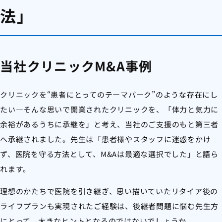
法」
当社クリニックM&A事例
クリニックを“患者にとってのテーマパーク”のような存在にし
たい―そんな思いで開業されたクリニックを、「体力と気力に
余裕があるうちに承継を」と考え、当社のご支援のもと第三者
へ承継されました。先生は「患者様やスタッフに迷惑をかけ
ず、医院を守る方法として、M&Aは最適な選択でした」と語ら
れます。
理想のかたちで医院を引き継ぎ、思い描いていたリタイア後の
ライフプランも実現されたご経験は、後継者問題に悩む先生方
にとって、大きなヒントとなるのではないでしょうか。