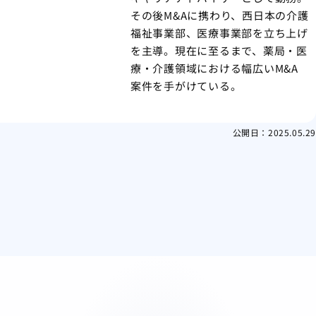
その後M&Aに携わり、西日本の介護
福祉事業部、医療事業部を立ち上げ
を主導。現在に至るまで、薬局・医
療・介護領域における幅広いM&A
案件を手がけている。
公開日：
2025.05.29