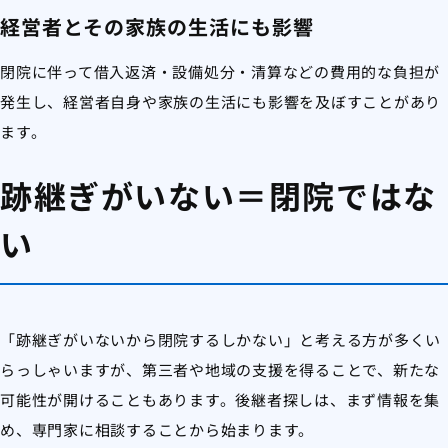
経営者とその家族の生活にも影響
閉院に伴って借入返済・設備処分・清算などの費用的な負担が
発生し、経営者自身や家族の生活にも影響を及ぼすことがあり
ます。
跡継ぎがいない＝閉院ではな
い
「跡継ぎがいないから閉院するしかない」と考える方が多くい
らっしゃいますが、第三者や地域の支援を得ることで、新たな
可能性が開けることもあります。後継者探しは、まず情報を集
め、専門家に相談することから始まります。