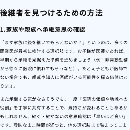
後継者を見つけるための方法
1.家族や親族へ承継意思の確認
「まず家族に後を継いでもらえないか？」というのは、多くの
開業医が最初に検討する選択肢です。お子様が医師であれば、
早期から承継を見据えた準備を進めましょう（例：非常勤勤務
から徐々に医院に慣れてもらうなど）。たとえ子どもが医師で
ない場合でも、親戚や知人に医師がいる可能性を探る価値はあ
ります。
また承継する気がなさそうでも、一度「医院の価値や地域への
役割」を丁寧に共有することで、気持ちが変わることもあるか
もしれません。継ぐ・継がないの意思確認は「早いほど良い」
です。曖昧なまま時間が経つと、他の選択肢まで狭まってしま