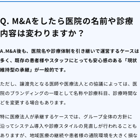
Q. M&Aをしたら医院の名前や診療
内容は変わりますか？
A.M&A後も、医院名や診療体制を引き継いで運営するケースは
多く、既存の患者様やスタッフにとっても安心感のある「現状
維持型の承継」が一般的です。
ただし、譲渡先となる医師や医療法人との協議によっては、医
院のブランディングの一環として名称や診療科目、診療時間な
どを変更する場合もあります。
特に医療法人が承継するケースでは、グループ全体の方針に
沿ってシステム導入や診療スタイルの見直しが行われることも
ありますが、地域医療の継続や患者様の通院環境を大きく損な