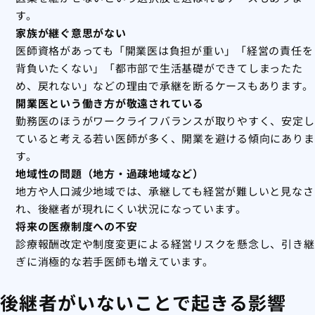
す。
家族が継ぐ意思がない
医師資格があっても「開業医は負担が重い」「経営の責任を
背負いたくない」「都市部で生活基礎ができてしまったた
め、戻れない」などの理由で承継を断るケースもあります。
開業医という働き方が敬遠されている
勤務医のほうがワークライフバランスが取りやすく、安定し
ていると考える若い医師が多く、開業を避ける傾向にありま
す。
地域性の問題（地方・過疎地域など）
地方や人口減少地域では、承継しても経営が難しいと見なさ
れ、後継者が現れにくい状況になっています。
将来の医療制度への不安
診療報酬改定や制度変更による経営リスクを懸念し、引き継
ぎに消極的な若手医師も増えています。
後継者がいないことで起きる影響