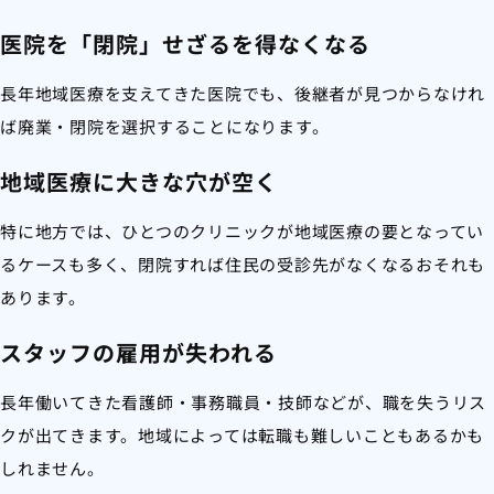
医院を「閉院」せざるを得なくなる
長年地域医療を支えてきた医院でも、後継者が見つからなけれ
ば廃業・閉院を選択することになります。
地域医療に大きな穴が空く
特に地方では、ひとつのクリニックが地域医療の要となってい
るケースも多く、閉院すれば住民の受診先がなくなるおそれも
あります。
スタッフの雇用が失われる
長年働いてきた看護師・事務職員・技師などが、職を失うリス
クが出てきます。地域によっては転職も難しいこともあるかも
しれません。