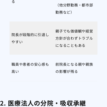
る
（他分野勤務・都市部
勤務など）
親子でも価値観や経営
院長が段階的に引退し
方針が合わずトラブル
やすい
になることもある
職員や患者の安心感も
前院長となる親や親族
高い
の影響が残る
2. 医療法人の分院・吸収承継