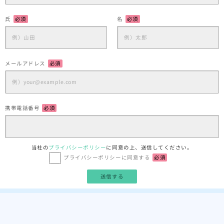
氏
必須
名
必須
メールアドレス
必須
携帯電話番号
必須
当社の
プライバシーポリシー
に同意の上、送信してください。
プライバシーポリシーに同意する
必須