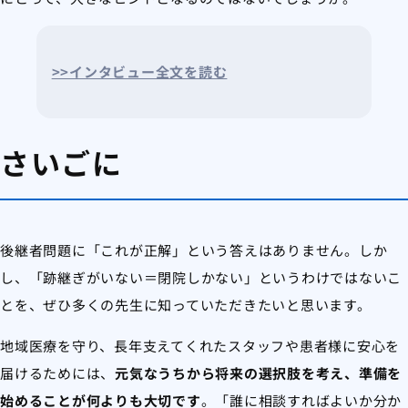
>>インタビュー全文を読む
さいごに
後継者問題に「これが正解」という答えはありません。しか
し、「跡継ぎがいない＝閉院しかない」というわけではないこ
とを、ぜひ多くの先生に知っていただきたいと思います。
地域医療を守り、長年支えてくれたスタッフや患者様に安心を
届けるためには、
元気なうちから将来の選択肢を考え、準備を
始めることが何よりも大切です
。「誰に相談すればよいか分か