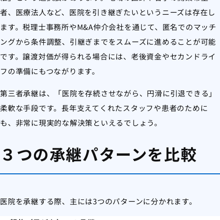
者、医療法人など、医院を引き継ぎたいというニーズは存在し
ます。税理士事務所やM&A仲介会社を通じて、匿名でのマッチ
ングから条件調整、引継ぎまでをスムーズに進めることが可能
です。譲渡対価が得られる場合には、老後資金やセカンドライ
フの準備にもつながります。
第三者承継は、「医院を存続させながら、円滑に引退できる」
柔軟な手段です。長年支えてくれたスタッフや患者のために
も、非常に現実的な解決策といえるでしょう。
３つの承継パターンを比較
医院を承継する際、主には3つのパターンに分かれます。