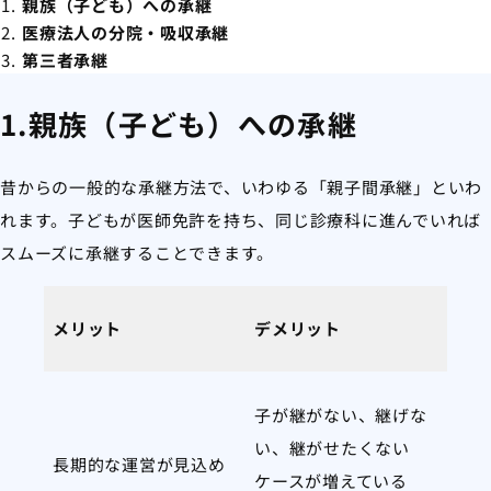
親族（子ども）への承継
医療法人の分院・吸収承継
第三者承継
1.親族（子ども）への承継
昔からの一般的な承継方法で、いわゆる「親子間承継」といわ
れます。子どもが医師免許を持ち、同じ診療科に進んでいれば
スムーズに承継することできます。
メリット
デメリット
子が継がない、継げな
い、継がせたくない
長期的な運営が見込め
ケースが増えている