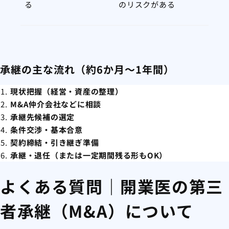
る
のリスクがある
承継の主な流れ（約6か月～1年間）
現状把握（経営・資産の整理）
M&A仲介会社などに相談
承継先候補の選定
条件交渉・基本合意
契約締結・引き継ぎ準備
承継・退任（または一定期間残る形もOK）
よくある質問｜開業医の第三
者承継（M&A）について