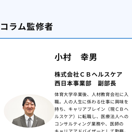
コラム監修者
小村 幸男
株式会社ＣＢヘルスケア
西日本事業部 副部長
体育大学卒業後、人材教育会社に入
職。人の人生に係わる仕事に興味を
持ち、キャリアブレイン（現ＣＢヘ
ルスケア）に転職し、医療法人への
コンサルティング業務や、医師の
キャリアアドバイザーとして勤務。