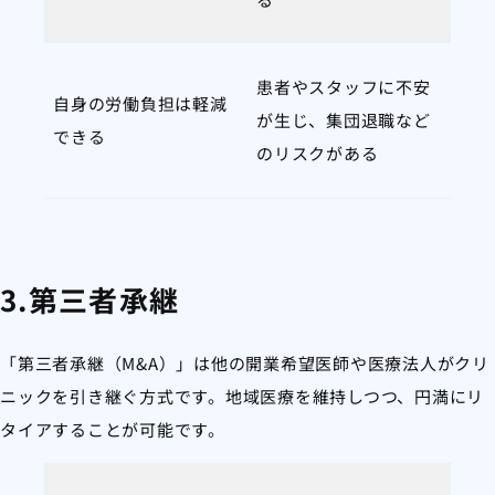
患者やスタッフに不安
自身の労働負担は軽減
が生じ、集団退職など
できる
のリスクがある
3.第三者承継
「第三者承継（M&A）」は他の開業希望医師や医療法人がクリ
ニックを引き継ぐ方式です。地域医療を維持しつつ、円満にリ
タイアすることが可能です。