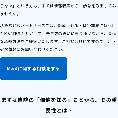
らない」という方も、まずは情報収集から一歩を踏み出してみ
ませんか。
私たちＣＢパートナーズでは、医療・介護・福祉業界に特化し
たM&A仲介会社として、先生方の思いに寄り添いながら、最適
な承継方法をご提案いたします。ご相談は無料ですので、どう
ぞお気軽にお問い合わせください。
M&Aに関する相談をする
まずは自院の「価値を知る」ことから。その重
要性とは？