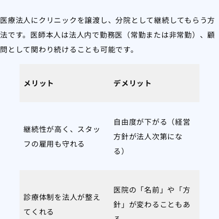
医療法人にクリニックを譲渡し、分院として継続してもらう方
法です。医師本人は法人内で勤務医（常勤または非常勤）、顧
問として関わり続けることも可能です。
メリット
デメリット
自由度が下がる（経営
継続性が高く、スタッ
方針が法人次第にな
フの雇用も守れる
る）
医院の「名前」や「方
診療体制を法人が整え
針」が変わることもあ
てくれる
る