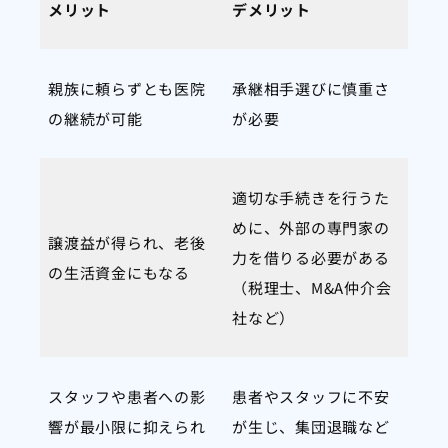
メリット
デメリット
親族に頼らずとも医院
承継相手選びに慎重さ
の継続が可能
が必要
適切な手続きを行うた
めに、外部の専門家の
譲渡益が得られ、老後
力を借りる必要がある
の生活資金にもなる
（税理士、M&A仲介会
社など）
スタッフや患者への影
患者やスタッフに不安
響が最小限に抑えられ
が生じ、集団退職など