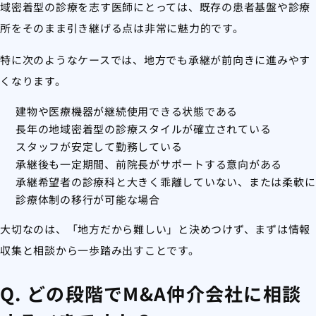
域密着型の診療を志す医師にとっては、既存の患者基盤や診療
所をそのまま引き継げる点は非常に魅力的です。
特に次のようなケースでは、地方でも承継が前向きに進みやす
くなります。
建物や医療機器が継続使用できる状態である
長年の地域密着型の診療スタイルが確立されている
スタッフが安定して勤務している
承継後も一定期間、前院長がサポートする意向がある
承継希望者の診療科と大きく乖離していない、または柔軟に
診療体制の移行が可能な場合
大切なのは、「地方だから難しい」と決めつけず、まずは情報
収集と相談から一歩踏み出すことです。
Q. どの段階でM&A仲介会社に相談