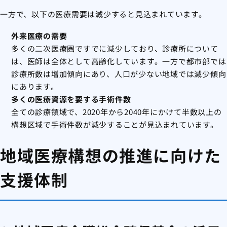
一方で、以下の医療需要は減少すると見込まれています。
外来医療の需要
多くの二次医療圏ですでに減少しており、診療所について
は、医師は全体として高齢化しています。一方で都市部では
診療所数は増加傾向にあり、人口が少ない地域では減少傾向
にあります。
多くの医療資源を要する手術件数
全ての診療領域で、2020年から2040年にかけて半数以上の
構想区域で手術件数が減少することが見込まれています。
地域医療構想の推進に向けた
支援体制