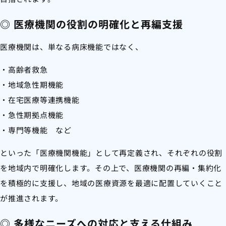
◎ 医療機関の役割の明確化と再編支援
医療機関は、単なる病床機能ではなく、
・高齢者救急
・地域急性期機能
・在宅医療等連携機能
・急性期拠点機能
・専門等機能 など
といった「医療機関機能」として再定義され、それぞれの役割
を地域内で明確化します。その上で、医療機関の再編・集約化
を積極的に支援し、地域の医療資源を最適に配置していくこと
が推進されます。
◎ 多様なニーズへの対応と支える仕組み