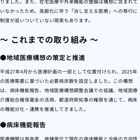
りました。また、在宅医療や外来機能の整備は構想に含まれて
いなかったため、高齢化に伴う「治し支える医療」への移行に
制度が追いついていない現実もあります。
～ これまでの取り組み ～
●地域医療構想の策定と推進
平成27年4月から医療計画の一部として位置付けられ、2025年
の医療需要に基づいた必要病床数を設定しました。この構想
は、病床機能報告、地域医療構想調整会議での協議、地域医療
介護総合確保基金の活用、都道府県知事の権限を通じて、病床
の機能分化・連携を推進してきました。
●病床機能報告
医療機関は毎年度、病棟単位で現在の病床機能と今後の方向性