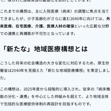
これまでの構想は、主に入院医療（病床）の調整に焦点を当て
てきましたが、少子高齢化がさらに進む2040年に向けては、
外
来医療、在宅医療、介護、医療人材の確保
といった広範な分野
での連携と再構築が不可欠となっています。
「新たな」地域医療構想とは
こうした将来の社会構造の大きな変化に対応するため、厚生労
働省は2040年を見据えた「新たな地域医療構想」を策定しまし
た。
この構想は、2025年度から段階的に導入され、従来の「病床機
能の分化・連携」を中心とした枠組みを超えて、より地域全体
で包括的な医療提供体制の再設計を目指すものです。