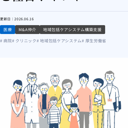
更新日：
2026.06.16
医療
M&A仲介
地域包括ケアシステム構築支援
# 病院
# クリニック
# 地域包括ケアシステム
# 厚生労働省