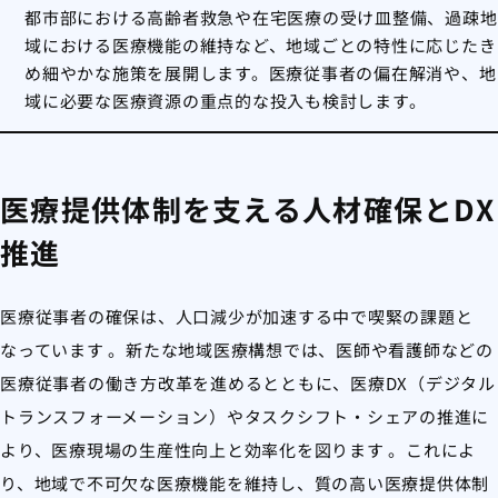
都市部における高齢者救急や在宅医療の受け皿整備、過疎地
域における医療機能の維持など、地域ごとの特性に応じたき
め細やかな施策を展開します。医療従事者の偏在解消や、地
域に必要な医療資源の重点的な投入も検討します。
医療提供体制を支える人材確保とDX
推進
医療従事者の確保は、人口減少が加速する中で喫緊の課題と
なっています
。新たな地域医療構想では、医師や看護師などの
医療従事者の働き方改革を進めるとともに、医療DX（デジタル
トランスフォーメーション）やタスクシフト・シェアの推進に
より、医療現場の生産性向上と効率化を図ります
。これによ
り、地域で不可欠な医療機能を維持し、質の高い医療提供体制