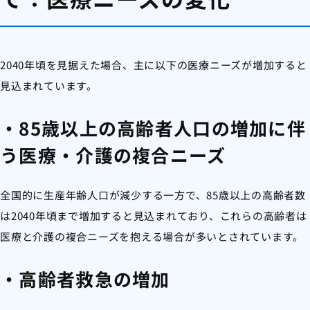
2040年頃を見据えた場合、主に以下の医療ニーズが増加すると
見込まれています。
・85歳以上の高齢者人口の増加に伴
う医療・介護の複合ニーズ
全国的に生産年齢人口が減少する一方で、85歳以上の高齢者数
は2040年頃まで増加すると見込まれており、これらの高齢者は
医療と介護の複合ニーズを抱える場合が多いとされています。
・高齢者救急の増加