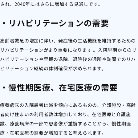
され、2040年にはさらに増加する見通しです。
・リハビリテーションの需要
高齢者救急の増加に伴い、発症後の生活機能を維持するための
リハビリテーションがより重要になります 。入院早期からのリ
ハビリテーションや早期の退院、退院後の通所や訪問でのリハ
ビリテーション継続の体制確保が求められます。
・慢性期医療、在宅医療の需要
療養病床の入院患者は減少傾向にあるものの、介護施設・高齢
者向け住まいの利用者数は増加しており、在宅医療と介護施
設、療養病床の一部で患者像が重複することから、慢性期医
療・在宅医療の需要が増加すると考えられます。