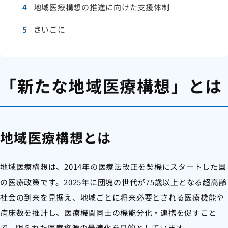
4
地域医療構想の推進に向けた支援体制
5
さいごに
「新たな地域医療構想」とは
地域医療構想とは
地域医療構想は、2014年の医療法改正を契機にスタートした国
の医療政策です。2025年に団塊の世代が75歳以上となる超高齢
社会の到来を見据え、地域ごとに将来必要とされる医療機能や
病床数を推計し、医療機関同士の機能分化・連携を促すこと
で、限られた医療資源の最適化を目的としています。