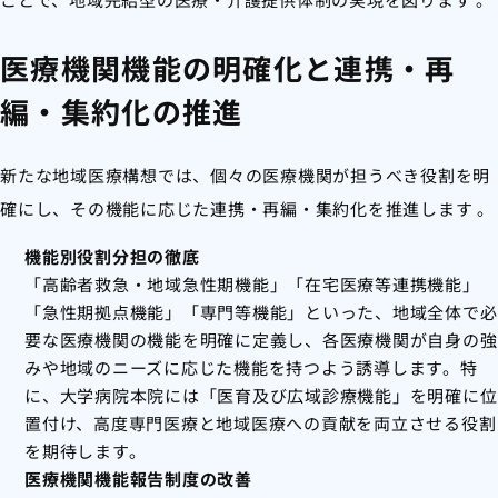
医療機関機能の明確化と連携・再
編・集約化の推進
新たな地域医療構想では、個々の医療機関が担うべき役割を明
確にし、その機能に応じた連携・再編・集約化を推進します
。
機能別役割分担の徹底
「高齢者救急・地域急性期機能」「在宅医療等連携機能」
「急性期拠点機能」「専門等機能」といった、地域全体で必
要な医療機関の機能を明確に定義し、各医療機関が自身の強
みや地域のニーズに応じた機能を持つよう誘導します。特
に、大学病院本院には「医育及び広域診療機能」を明確に位
置付け、高度専門医療と地域医療への貢献を両立させる役割
を期待します。
医療機関機能報告制度の改善