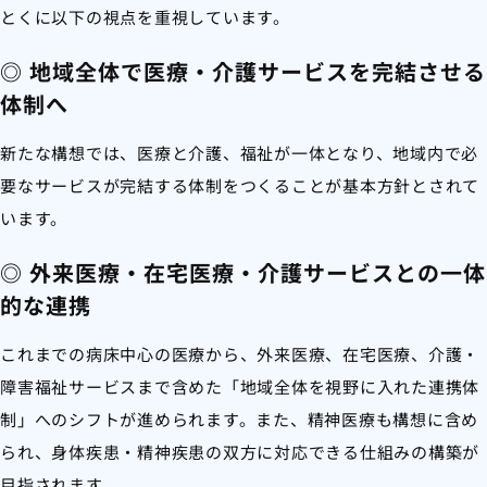
とくに以下の視点を重視しています。
◎ 地域全体で医療・介護サービスを完結させる
体制へ
新たな構想では、医療と介護、福祉が一体となり、地域内で必
要なサービスが完結する体制をつくることが基本方針とされて
います。
◎ 外来医療・在宅医療・介護サービスとの一体
的な連携
これまでの病床中心の医療から、外来医療、在宅医療、介護・
障害福祉サービスまで含めた「地域全体を視野に入れた連携体
制」へのシフトが進められます。また、精神医療も構想に含め
られ、身体疾患・精神疾患の双方に対応できる仕組みの構築が
目指されます。