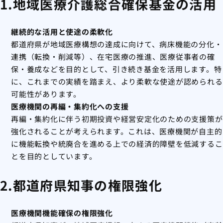
1.地域医療介護総合確保基金の活用
継続的な活用と使途の柔軟化
都道府県が地域医療構想の達成に向けて、病床機能の分化・
連携（転換・削減等）、在宅医療の推進、医療従事者の確
保・養成などを目的として、引き続き基金を活用します。特
に、これまでの実績を踏まえ、より柔軟な使途が認められる
可能性があります。
医療機関の再編・集約化への支援
再編・集約化に伴う初期投資や経営安定化のための支援策が
強化されることが考えられます。これは、医療機関が自主的
に機能転換や統廃合を進める上での経済的障壁を低減するこ
とを目的としています。
2.都道府県知事の権限強化
医療機関機能確保の権限強化