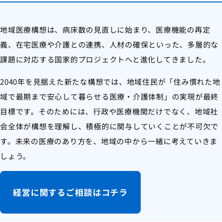
地域医療構想は、病床数の見直しに始まり、医療機能の再定
義、在宅医療や介護との連携、人材の確保といった、多層的な
課題に対応する国家的プロジェクトへと進化してきました。
2040年を見据えた新たな構想では、地域住民が「住み慣れた地
域で最期まで安心して暮らせる医療・介護体制」の実現が最終
目標です。そのためには、行政や医療機関だけでなく、地域社
会全体が構想を理解し、積極的に関与していくことが不可欠で
す。未来の医療のあり方を、地域の中から一緒に考えていきま
しょう。
経営に関するご相談はコチラ