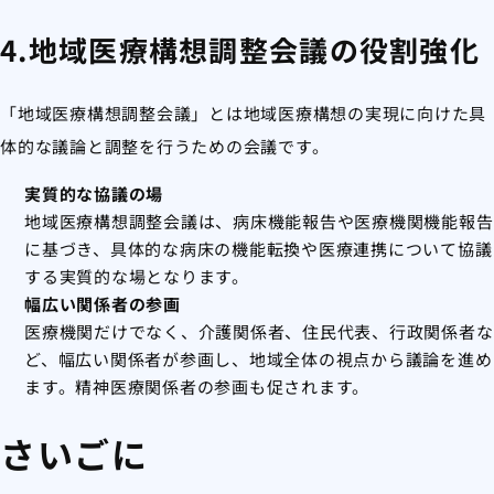
4.地域医療構想調整会議の役割強化
「地域医療構想調整会議」とは地域医療構想の実現に向けた具
体的な議論と調整を行うための会議です。
実質的な協議の場
地域医療構想調整会議は、病床機能報告や医療機関機能報告
に基づき、具体的な病床の機能転換や医療連携について協議
する実質的な場となります。
幅広い関係者の参画
医療機関だけでなく、介護関係者、住民代表、行政関係者な
ど、幅広い関係者が参画し、地域全体の視点から議論を進め
ます。精神医療関係者の参画も促されます。
さいごに