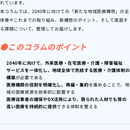
れています。
本コラムでは、2040年に向けての「新たな地域医療構想」の全
体像やこれまでの取り組み、新構想のポイント、そして直面す
る課題について、整理してお届けします。
●このコラムのポイント
2040年に向けて、外来医療・在宅医療・介護・障害福祉
サービスを一体化し、地域全体で完結する医療・介護体制の
構築
が必要である
医療機関の役割を明確化し、再編・集約
を進めることで、地
域の医療資源を効率的に配置する
医療従事者の確保やDX活用により、限られた人材でも質の
高い医療を持続的に提供
できる体制を整える