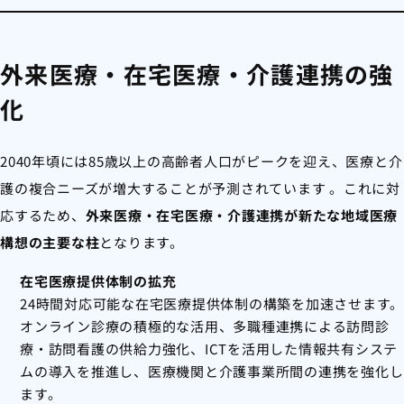
外来医療・在宅医療・介護連携の強
化
2040年頃には85歳以上の高齢者人口がピークを迎え、医療と介
護の複合ニーズが増大することが予測されています
。これに対
応するため、
外来医療・在宅医療・介護連携が新たな地域医療
構想の主要な柱
となります。
在宅医療提供体制の拡充
24時間対応可能な在宅医療提供体制の構築を加速させます。
オンライン診療の積極的な活用、多職種連携による訪問診
療・訪問看護の供給力強化、ICTを活用した情報共有システ
ムの導入を推進し、医療機関と介護事業所間の連携を強化し
ます。