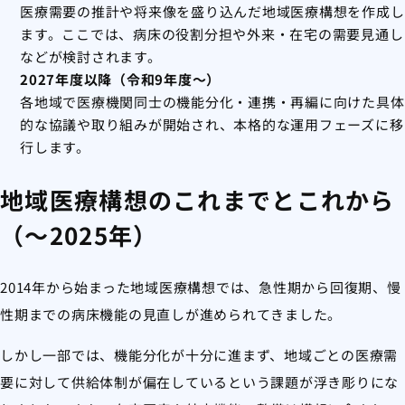
医療需要の推計や将来像を盛り込んだ地域医療構想を作成し
ます。ここでは、病床の役割分担や外来・在宅の需要見通し
などが検討されます。
2027年度以降（令和9年度～）
各地域で医療機関同士の機能分化・連携・再編に向けた具体
的な協議や取り組みが開始され、本格的な運用フェーズに移
行します。
地域医療構想のこれまでとこれから
（～2025年）
2014年から始まった地域医療構想では、急性期から回復期、慢
性期までの病床機能の見直しが進められてきました。
しかし一部では、機能分化が十分に進まず、地域ごとの医療需
要に対して供給体制が偏在しているという課題が浮き彫りにな