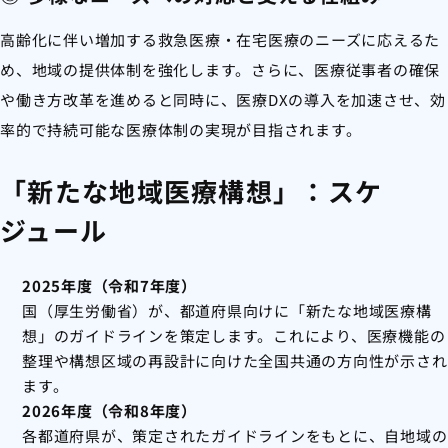
高齢化に伴い増加する救急医療・在宅医療のニーズに応えるた
め、地域の提供体制を強化します。さらに、医療従事者の確保
や働き方改革を進めると同時に、医療DXの導入を加速させ、効
率的で持続可能な医療体制の実現が目指されます。
「新たな地域医療構想」：スケ
ジュール
2025年度（令和7年度）
国（厚生労働省）が、都道府県向けに「新たな地域医療構
想」のガイドラインを策定します。これにより、医療機能の
整理や構想区域の再設計に向けた全国共通の方向性が示され
ます。
2026年度（令和8年度）
各都道府県が、策定されたガイドラインをもとに、自地域の