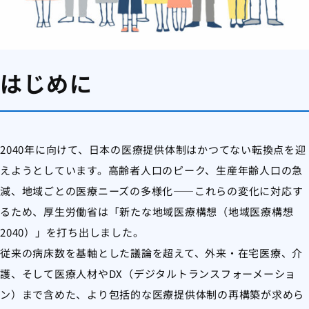
はじめに
2040年に向けて、日本の医療提供体制はかつてない転換点を迎
えようとしています。高齢者人口のピーク、生産年齢人口の急
減、地域ごとの医療ニーズの多様化——これらの変化に対応す
るため、厚生労働省は「新たな地域医療構想（地域医療構想
2040）」を打ち出しました。
従来の病床数を基軸とした議論を超えて、外来・在宅医療、介
護、そして医療人材やDX（デジタルトランスフォーメーショ
ン）まで含めた、より包括的な医療提供体制の再構築が求めら