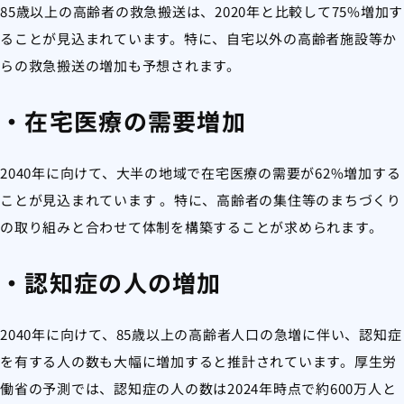
85歳以上の高齢者の救急搬送は、2020年と比較して75%増加す
ることが見込まれています。特に、自宅以外の高齢者施設等か
らの救急搬送の増加も予想されます。
・在宅医療の需要増加
2040年に向けて、大半の地域で在宅医療の需要が62%増加する
ことが見込まれています 。特に、高齢者の集住等のまちづくり
の取り組みと合わせて体制を構築することが求められます。
・認知症の人の増加
2040年に向けて、85歳以上の高齢者人口の急増に伴い、認知症
を有する人の数も大幅に増加すると推計されています。厚生労
働省の予測では、認知症の人の数は2024年時点で約600万人と