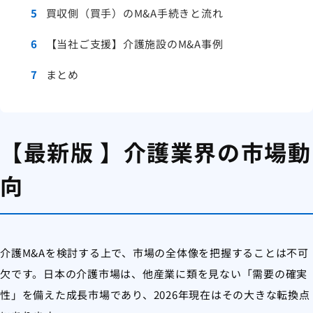
5
買収側（買手）のM&A手続きと流れ
6
【当社ご支援】介護施設のM&A事例
7
まとめ
【最新版 】介護業界の市場動
向
介護M&Aを検討する上で、市場の全体像を把握することは不可
欠です。日本の介護市場は、他産業に類を見ない「需要の確実
性」を備えた成長市場であり、2026年現在はその大きな転換点