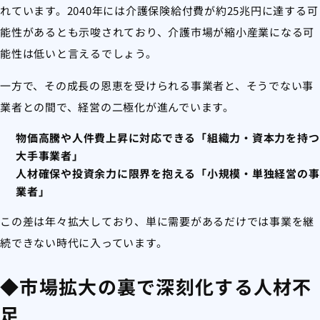
れています。2040年には介護保険給付費が約25兆円に達する可
能性があるとも示唆されており、介護市場が縮小産業になる可
能性は低いと言えるでしょう。
一方で、その成長の恩恵を受けられる事業者と、そうでない事
業者との間で、経営の二極化が進んでいます。
物価高騰や人件費上昇に対応できる「組織力・資本力を持つ
大手事業者」
人材確保や投資余力に限界を抱える「小規模・単独経営の事
業者」
この差は年々拡大しており、単に需要があるだけでは事業を継
続できない時代に入っています。
◆市場拡大の裏で深刻化する人材不
足