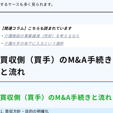
するケースも多く見られます。
【関連コラム】こちらも読まれています
・
介護施設の事業譲渡（売却）を考えるなら
・
介護大手の傘下に入るという選択
買収側（買手）のM&A手続き
と流れ
買収側（買手）のM&A手続きと流れ
買収方針・目的の明確化