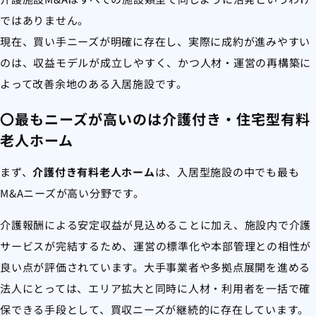
ではありません。
現在、買い手ニーズが明確に存在し、実際に成約が進みやすい
のは、収益モデルが成立しやすく、かつ人材・運営の再構築に
よって改善余地のある入居施設です。
〇最もニーズが高いのは介護付き・住宅型有料
老人ホーム
まず、
介護付き有料老人ホーム
は、入居型施設の中でも最も
M&Aニーズが高い分野です。
介護報酬による安定収益が見込めることに加え、施設内で介護
サービスが完結するため、運営の標準化や本部管理との相性が
良い点が評価されています。大手事業者や多拠点展開を進める
法人にとっては、エリア拡大と同時に人材・利用者を一括で確
保できる手段として、買収ニーズが継続的に存在しています。