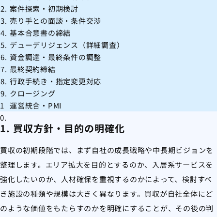
案件探索・初期検討
売り手との面談・条件交渉
基本合意書の締結
デューデリジェンス（詳細調査）
資金調達・最終条件の調整
最終契約締結
行政手続き・指定変更対応
クロージング
運営統合・PMI
1. 買収方針・目的の明確化
買収の初期段階では、まず自社の成長戦略や中長期ビジョンを
整理します。エリア拡大を目的とするのか、入居系サービスを
強化したいのか、人材確保を重視するのかによって、検討すべ
き施設の種類や規模は大きく異なります。買収が自社全体にど
のような価値をもたらすのかを明確にすることが、その後の判