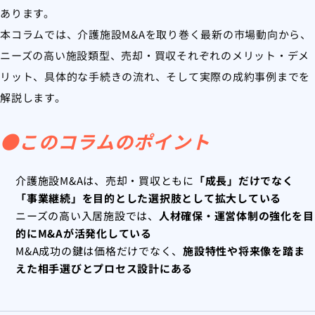
あります。
本コラムでは、介護施設M&Aを取り巻く最新の市場動向から、
ニーズの高い施設類型、売却・買収それぞれのメリット・デメ
リット、具体的な手続きの流れ、そして実際の成約事例までを
解説します。
●このコラムのポイント
介護施設M&Aは、売却・買収ともに
「成長」だけでなく
「事業継続」を目的とした選択肢として拡大している
ニーズの高い入居施設では、
人材確保・運営体制の強化を目
的にM&Aが活発化している
M&A成功の鍵は価格だけでなく、
施設特性や将来像を踏ま
えた相手選びとプロセス設計にある