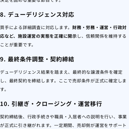
8. デューデリジェンス対応
買手による詳細調査に対応します。
財務・労務・運営・行政対
応など、施設運営の実態を正確に開示
し、信頼関係を維持する
ことが重要です。
9. 最終条件調整・契約締結
デューデリジェンス結果を踏まえ、最終的な譲渡条件を確定
し、最終契約を締結します。ここで売却条件が正式に確定しま
す。
10. 引継ぎ・クロージング・運営移行
契約締結後、行政手続きや職員・入居者への説明を行い、事業
が正式に引き継がれます。一定期間、売却側が運営をサポート