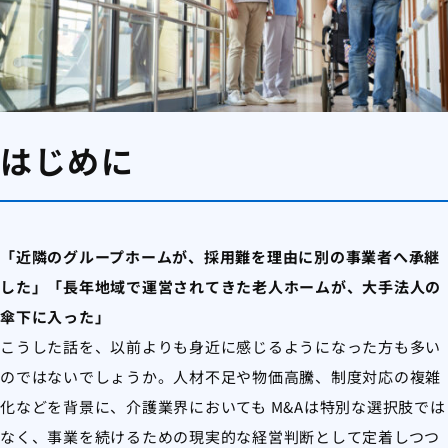
はじめに
「近隣のグループホームが、採用難を理由に別の事業者へ承継
した」
「長年地域で運営されてきた老人ホームが、大手法人の
傘下に入った」
こうした話を、以前よりも身近に感じるようになった方も多い
のではないでしょうか。人材不足や物価高騰、制度対応の複雑
化などを背景に、介護業界においても M&Aは特別な選択肢では
なく、事業を続けるための現実的な経営判断として定着しつつ