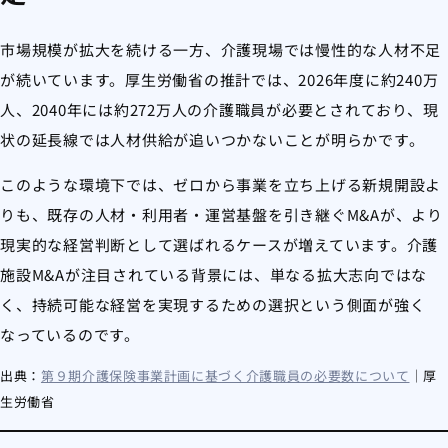
市場規模が拡大を続ける一方、介護現場では慢性的な人材不足
が続いています。厚生労働省の推計では、2026年度に約240万
人、2040年には約272万人の介護職員が必要とされており、現
状の延長線では人材供給が追いつかないことが明らかです。
このような環境下では、ゼロから事業を立ち上げる新規開設よ
りも、既存の人材・利用者・運営基盤を引き継ぐM&Aが、より
現実的な経営判断として選ばれるケースが増えています。介護
施設M&Aが注目されている背景には、単なる拡大志向ではな
く、持続可能な経営を実現するための選択という側面が強く
なっているのです。
出典：
第９期介護保険事業計画に基づく介護職員の必要数について
｜厚
生労働省