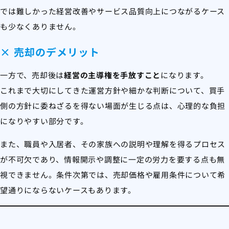
では難しかった経営改善やサービス品質向上につながるケース
も少なくありません。
× 売却のデメリット
一方で、売却後は
経営の主導権を手放すこと
になります。
これまで大切にしてきた運営方針や細かな判断について、買手
側の方針に委ねざるを得ない場面が生じる点は、心理的な負担
になりやすい部分です。
また、職員や入居者、その家族への説明や理解を得るプロセス
が不可欠であり、情報開示や調整に一定の労力を要する点も無
視できません。条件次第では、売却価格や雇用条件について希
望通りにならないケースもあります。