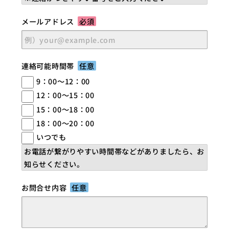
メールアドレス
必須
連絡可能時間帯
任意
9：00～12：00
12：00～15：00
15：00～18：00
18：00～20：00
いつでも
お電話が繋がりやすい時間帯などがありましたら、お
知らせください。
お問合せ内容
任意