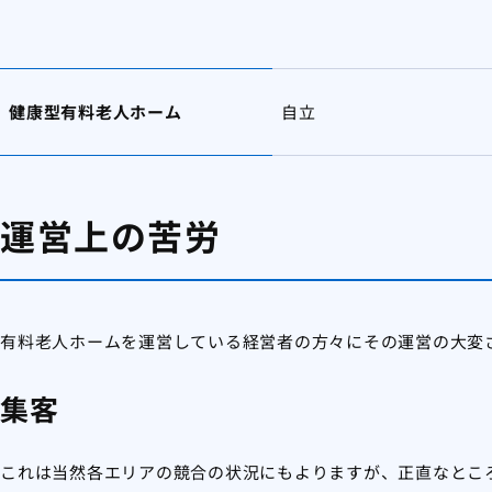
健康型有料老人ホーム
自立
運営上の苦労
有料老人ホームを運営している経営者の方々にその運営の大変
集客
これは当然各エリアの競合の状況にもよりますが、正直なとこ