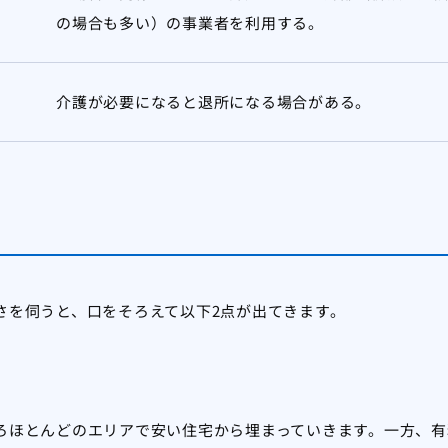
の場合も多い）の事業者を利用する。
介護が必要になると退所になる場合がある。
さを伺うと、口をそろえて以下2点が出てきます。
ろほとんどのエリアで安い住宅から埋まっていきます。一方、有