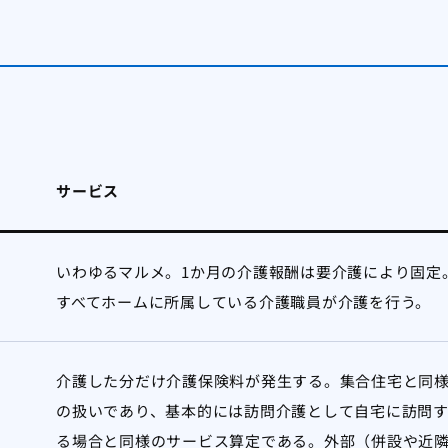
サービス
いわゆるマルメ。1か月の介護報酬は要介護により固定
すべてホームに所属している介護職員が介護を行う。
介護した分だけ介護保険料が発生する。集合住宅と同
の扱いであり、基本的には訪問介護として自宅に訪問
る場合と同様のサービス算定である。外部（併設や近