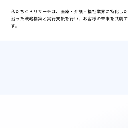
私たちＣＢリサーチは、医療・介護・福祉業界に特化した
沿った戦略構築と実行支援を行い、お客様の未来を共創す
す。