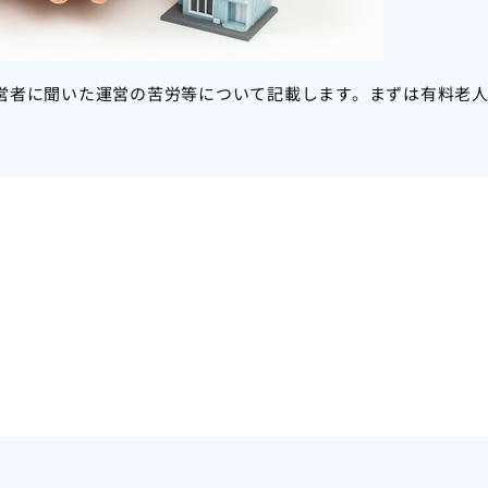
営者に聞いた運営の苦労等について記載します。まずは有料老