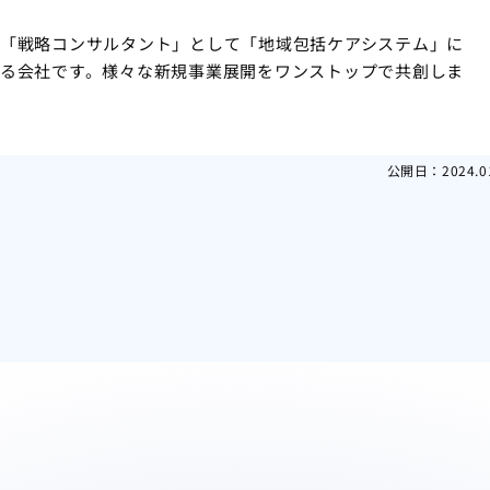
「戦略コンサルタント」として「地域包括ケアシステム」に
る会社です。様々な新規事業展開をワンストップで共創しま
公開日：
2024.0