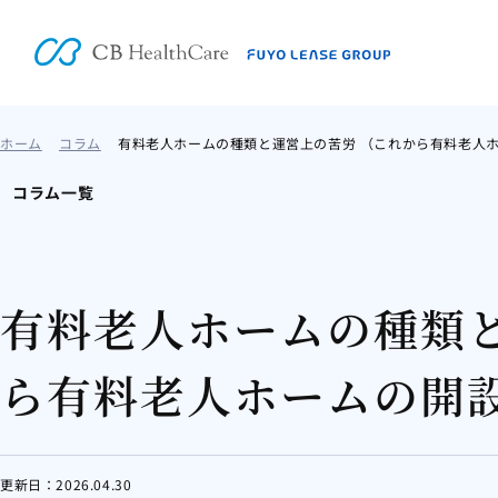
ホーム
コラム
有料老人ホームの種類と運営上の苦労 （これから有料老人
コラム一覧
有料老人ホームの種類と
ら有料老人ホームの開
更新日：
2026.04.30