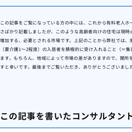
この記事をご覧になっている方の中には、これから有料老人ホ
さばかり記載しましたが、このような高齢者向けの住宅は現時
増加する、必要とされる市場です。上記のことから弊社では、
（要介護1～2程度）の入居者を積極的に受け入れること（＝
ます。もちろん、地域によって市場の差がありますので、開所
すと幸いです。最後までご覧いただき、ありがとうございまし
この記事を書いたコンサルタン