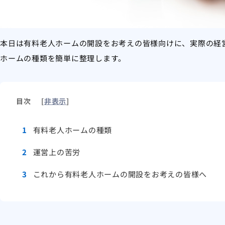
本日は有料老人ホームの開設をお考えの皆様向けに、実際の経
ホームの種類を簡単に整理します。
目次
[
非表示
]
1
有料老人ホームの種類
2
運営上の苦労
3
これから有料老人ホームの開設をお考えの皆様へ