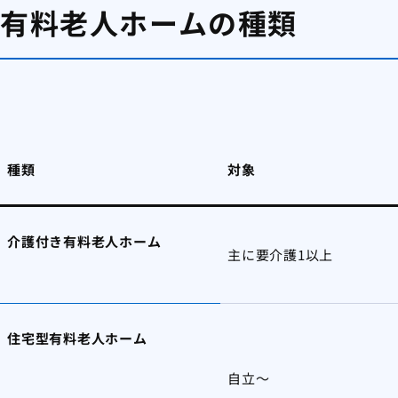
有料老人ホームの種類
種類
対象
介護付き有料老人ホーム
主に要介護1以上
住宅型有料老人ホーム
自立～