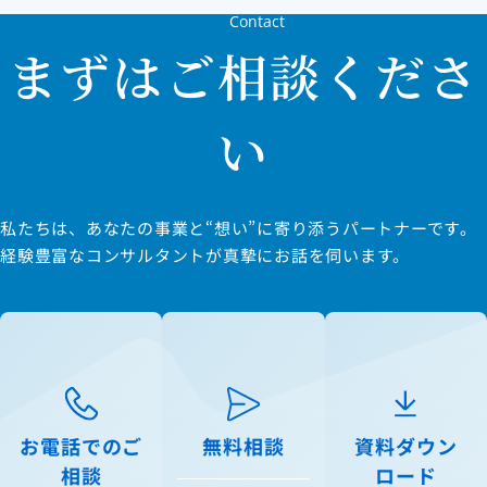
Contact
まずはご相談くださ
い
私たちは、あなたの事業と“想い”に寄り添うパートナーです。
経験豊富なコンサルタントが真摯にお話を伺います。
お電話でのご
無料相談
資料ダウン
相談
ロード