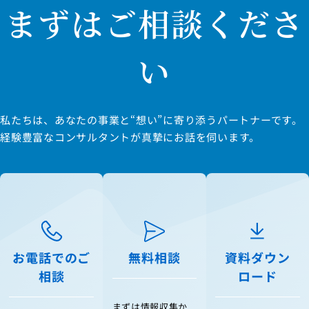
まずはご相談くださ
い
私たちは、あなたの事業と“想い”に寄り添うパートナーです。
経験豊富なコンサルタントが真摯にお話を伺います。
お電話でのご
無料相談
資料ダウン
相談
ロード
まずは情報収集か