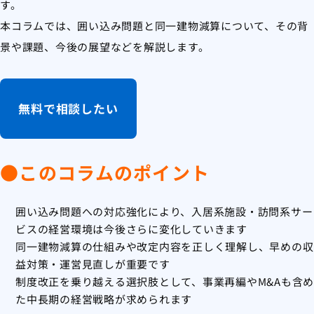
す。
本コラムでは、囲い込み問題と同一建物減算について、その背
景や課題、今後の展望などを解説します。
無料で相談したい
●このコラムのポイント
囲い込み問題への対応強化により、入居系施設・訪問系サー
ビスの経営環境は今後さらに変化していきます
同一建物減算の仕組みや改定内容を正しく理解し、早めの収
益対策・運営見直しが重要です
制度改正を乗り越える選択肢として、事業再編やM&Aも含め
た中長期の経営戦略が求められます