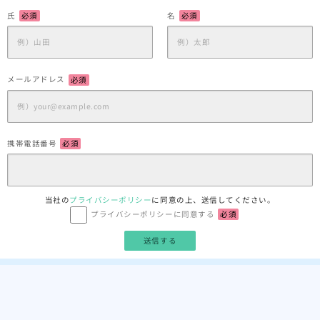
氏
必須
名
必須
メールアドレス
必須
携帯電話番号
必須
当社の
プライバシーポリシー
に同意の上、送信してください。
プライバシーポリシーに同意する
必須