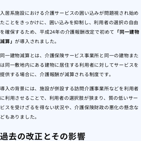
入居系施設における介護サービスの囲い込みが問題視され始め
たことをきっかけに、囲い込みを抑制し、利用者の選択の自由
を確保するため、平成24年の介護報酬改定で初めて
「同一建物
減算」
が導入されました。
同一建物減算とは、介護保険サービス事業所と同一の建物また
は同一敷地内にある建物に居住する利用者に対してサービスを
提供する場合に、介護報酬が減算される制度です。
導入の背景には、施設が併設する訪問介護事業所などを利用者
に利用させることで、利用者の選択肢が狭まり、質の低いサー
ビスを受けざるを得ない状況や、介護保険財政の悪化の懸念な
どもありました。
過去の改正とその影響