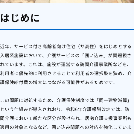
はじめに
近年、サービス付き高齢者向け住宅（サ高住）をはじめとする
入居系施設において、介護サービスの「囲い込み」が問題視さ
れています。これは、施設が運営する訪問介護事業所などを、
利用者に優先的に利用させることで利用者の選択肢を狭め、介
護保険給付費の増大につながる可能性があるためです。
この問題に対処するため、介護保険制度では「同一建物減算」
という仕組みが導入されおり、令和6年介護報酬改定では、訪
問介護において新たな区分が設けられ、居宅介護支援事業所も
適用の対象となるなど、囲い込み問題への対応を強化していま