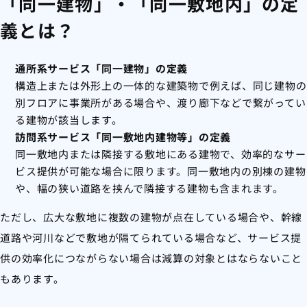
「同一建物」・「同一敷地内」の定
義とは？
通所系サービス「同一建物」の定義
構造上または外形上の一体的な建築物で例えば、同じ建物の
別フロアに事業所がある場合や、渡り廊下などで繋がってい
る建物が該当します。
訪問系サービス「同一敷地内建物等」の定義
同一敷地内または隣接する敷地にある建物で、効率的なサー
ビス提供が可能な場合に限ります。同一敷地内の別棟の建物
や、幅の狭い道路を挟んで隣接する建物も含まれます。
ただし、広大な敷地に複数の建物が点在している場合や、幹線
道路や河川などで敷地が隔てられている場合など、サービス提
供の効率化につながらない場合は減算の対象とはならないこと
もあります。