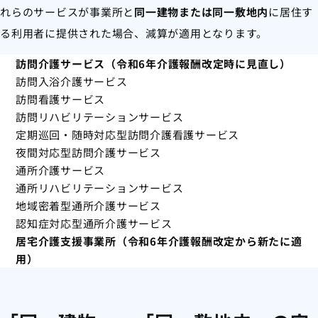
れらのサービスが事業所と
同一建物または同一敷地内
に居住す
る利用者に提供された場合、減算が適用となります。
訪問介護サービス（令和6年介護報酬改定時に見直し）
訪問入浴介護サービス
訪問看護サービス
訪問リハビリテーションサービス
定期巡回・随時対応型訪問介護看護サービス
夜間対応型訪問介護サービス
通所介護サービス
通所リハビリテーションサービス
地域密着型通所介護サービス
認知症対応型通所介護サービス
居宅介護支援事業所（令和6年介護報酬改定から新たに適
用）