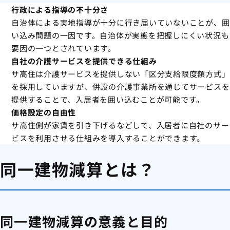
行政による指導の不十分さ
自治体による実地指導が十分に行き届いていないことが、囲
い込み問題の一因です。自治体が実態を把握しにくい状況も
要因の一つとされています。
自社の介護サービスを提供できる仕組み
サ高住は介護サービスを提供しない「区分支給限度額方式」
を採用していますが、併設の介護事業所を通じてサービスを
提供することで、入居者を囲い込むことが可能です。
価格設定の自由性
サ高住側が家賃を引き下げるなどして、入居者に自社のサー
ビスを利用させる仕組みを導入することができます。
同一建物減算とは？
同一建物減算の意義と目的