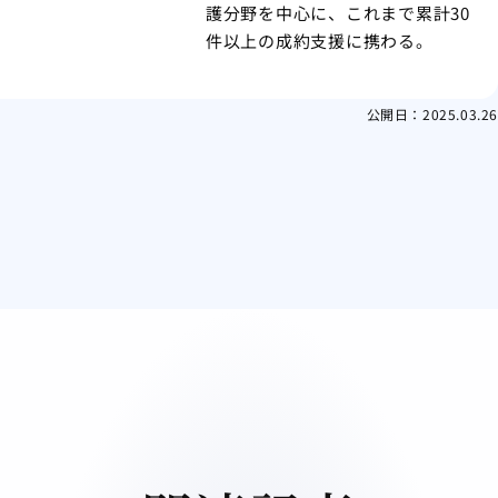
護分野を中心に、これまで累計30
件以上の成約支援に携わる。
公開日：
2025.03.26