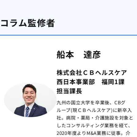
コラム監修者
船本 達彦
株式会社ＣＢヘルスケア
西日本事業部 福岡1課
担当課長
九州の国立大学を卒業後、CBグ
ループ(現ＣＢヘルスケア)に新卒入
社。病院・薬局・介護施設を対象と
したコンサルティング業務を経て、
2020年度よりM&A業務に従事。介