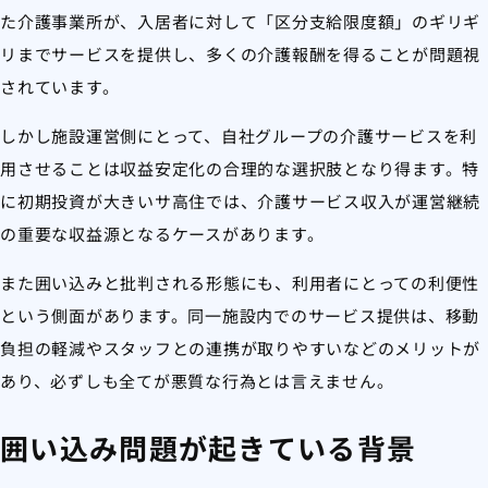
た介護事業所が、入居者に対して「区分支給限度額」のギリギ
リまでサービスを提供し、多くの介護報酬を得ることが問題視
されています。
しかし施設運営側にとって、自社グループの介護サービスを利
用させることは収益安定化の合理的な選択肢となり得ます。特
に初期投資が大きいサ高住では、介護サービス収入が運営継続
の重要な収益源となるケースがあります。
また囲い込みと批判される形態にも、利用者にとっての利便性
という側面があります。同一施設内でのサービス提供は、移動
負担の軽減やスタッフとの連携が取りやすいなどのメリットが
あり、必ずしも全てが悪質な行為とは言えません。
囲い込み問題が起きている背景