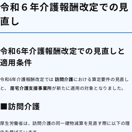
令和６年介護報酬改定での見
直し
令和6年介護報酬改定での見直しと
適用条件
令和6年介護報酬改定では
訪問介護
における算定要件の見直し
と、
居宅介護支援事業所
が新たに適用の対象となりました。
■訪問介護
厚生労働省は、訪問介護の同一建物減算を見直す際に以下の理
由を挙げています。