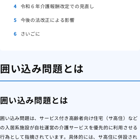
4
令和６年介護報酬改定での見直し
5
今後の法改正による影響
6
さいごに
囲い込み問題とは
囲い込み問題とは
囲い込み問題は、サービス付き高齢者向け住宅（サ高住）など
の入居系施設が自社運営の介護サービスを優先的に利用させる
行為として指摘されています。具体的には、サ高住に併設され