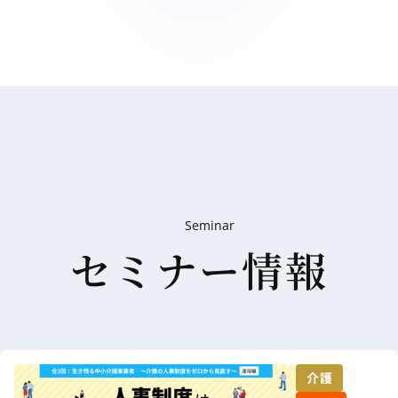
Seminar
セミナー情報
介護