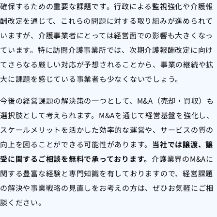
確保するための重要な課題です。行政による監視強化や介護報
酬改定を通じて、これらの問題に対する取り組みが進められて
いますが、介護事業者にとっては経営面での影響も大きくなっ
ています。特に訪問介護事業所では、次期介護報酬改定に向け
てさらなる厳しい対応が予想されることから、事業の継続や拡
大に課題を感じている事業者も少なくないでしょう。
今後の経営課題の解決策の一つとして、M&A（売却・買収）も
選択肢として考えられます。M&Aを通じて経営基盤を強化し、
スケールメリットを活かした効率的な運営や、サービスの質の
向上を図ることができる可能性があります。
当社では譲渡、譲
受に関するご相談を無料で承っております。
介護業界のM&Aに
関する豊富な経験と専門知識を有しておりますので、経営課題
の解決や事業戦略の見直しをお考えの方は、ぜひお気軽にご相
談ください。