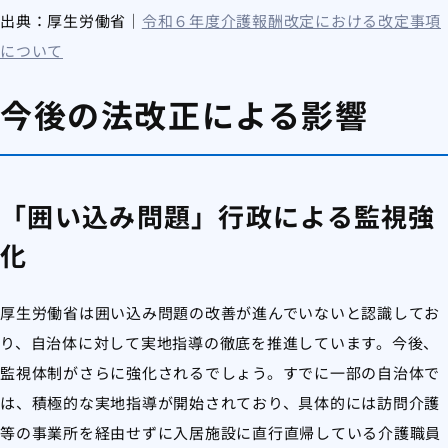
出典：厚生労働省｜
令和６年度介護報酬改定における改定事項
について
今後の法改正による影響
「囲い込み問題」行政による監視強
化
厚生労働省は囲い込み問題の改善が進んでいないと認識してお
り、自治体に対して実地指導の徹底を推進しています。今後、
監視体制がさらに強化されるでしょう。すでに一部の自治体で
は、積極的な実地指導が開始されており、具体的には訪問介護
等の事業所を経由せずに入居施設に直行直帰している介護職員