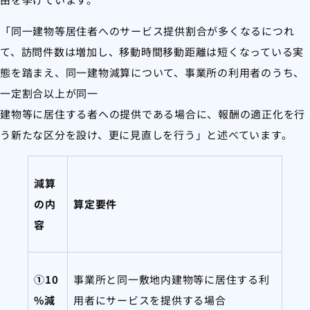
「同一建物等居住者へのサービス提供割合が多くなるにつれ
て、訪問件数は増加し、移動時間移動距離は短くなっている実
態を踏まえ、同一建物減算について、事業所の利用者のうち、
一定割合以上が同一
建物等に居住する者への提供である場合に、報酬の適正化を行
う新たな区分を設け、更に見直しを行う」と述べています。
減算
の内
算定要件
容
①10
事業所と同一敷地内建物等に居住する利
%減
用者にサービスを提供する場合