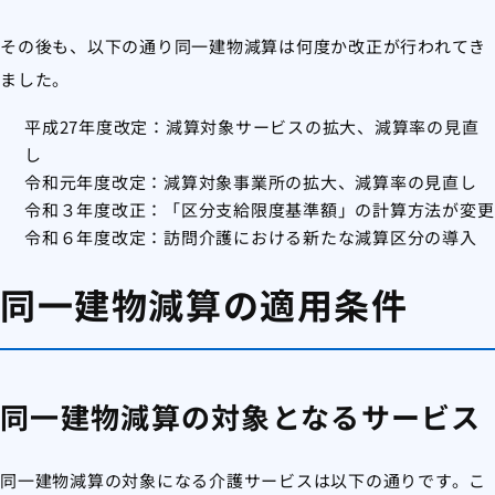
その後も、以下の通り同一建物減算は何度か改正が行われてき
ました。
平成27年度改定：減算対象サービスの拡大、減算率の見直
し
令和元年度改定：減算対象事業所の拡大、減算率の見直し
令和３年度改正：「区分支給限度基準額」の計算方法が変更
令和６年度改定：訪問介護における新たな減算区分の導入
同一建物減算の適用条件
同一建物減算の対象となるサービス
同一建物減算の対象になる介護サービスは以下の通りです。こ