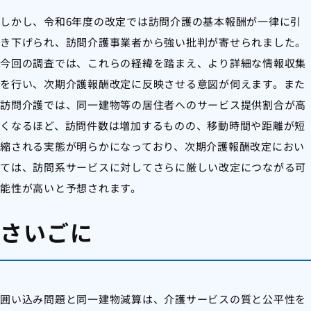
しかし、令和6年度の改定では訪問介護の基本報酬が一律に引
き下げられ、訪問介護事業者から強い批判が寄せられました。
今回の調査では、これらの経緯を踏まえ、より詳細な情報収集
を行い、次期介護報酬改定に反映させる意図が伺えます。また
訪問介護では、同一建物等の居住者へのサービス提供割合が高
くなるほど、訪問件数は増加するものの、移動時間や距離が短
縮される実態が明らかになっており、次期介護報酬改定におい
ては、訪問系サービスに対してさらに厳しい改定につながる可
能性が高いと予想されます。
さいごに
囲い込み問題と同一建物減算は、介護サービスの質と公平性を