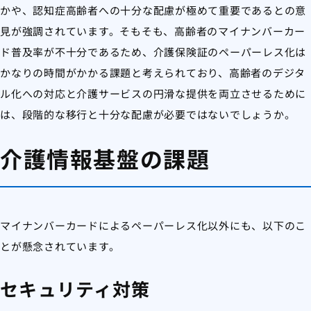
かや、認知症高齢者への十分な配慮が極めて重要であるとの意
見が強調されています。そもそも、高齢者のマイナンバーカー
ド普及率が不十分であるため、介護保険証のペーパーレス化は
かなりの時間がかかる課題と考えられており、高齢者のデジタ
ル化への対応と介護サービスの円滑な提供を両立させるために
は、段階的な移行と十分な配慮が必要ではないでしょうか。
介護情報基盤の課題
マイナンバーカードによるペーパーレス化以外にも、以下のこ
とが懸念されています。
セキュリティ対策