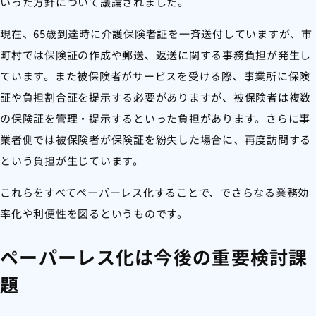
いった方針について議論されました。
現在、65歳到達時に介護保険者証を一斉送付していますが、市
町村では保険証の作成や郵送、返送に関する事務負担が発生し
ています。また被保険者がサービスを受ける際、事業所に保険
証や負担割合証を提示する必要がありますが、被保険者は複数
の保険証を管理・提示するといった負担があります。さらに事
業者側では被保険者が保険証を紛失した場合に、再度訪問する
という負担が生じています。
これらをすべてペーパーレス化することで、でさらなる業務効
率化や利便性を図るというものです。
ペーパーレス化は今後の重要検討課
題