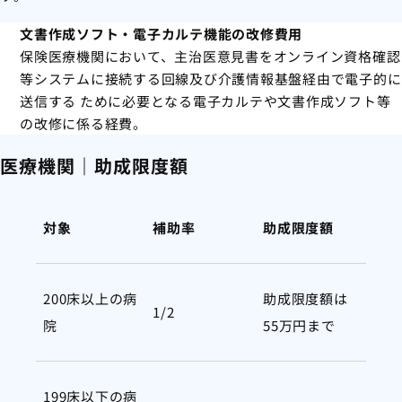
文書作成ソフト・電子カルテ機能の改修費用
保険医療機関において、主治医意見書をオンライン資格確認
等システムに接続する回線及び介護情報基盤経由で電子的に
送信する ために必要となる電子カルテや文書作成ソフト等
の改修に係る経費。
医療機関｜助成限度額
対象
補助率
助成限度額
200床以上の病
助成限度額は
1/2
院
55万円まで
199床以下の病