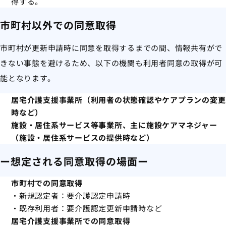
得する。
市町村以外での同意取得
市町村が更新申請時に同意を取得するまでの間、情報共有がで
きない事態を避けるため、以下の機関も利用者同意の取得が可
能となります。
居宅介護支援事業所（利用者の状態確認やケアプランの変更
時など）
施設・居住系サービス等事業所、主に施設ケアマネジャー
（施設・居住系サービスの提供時など）
ー想定される同意取得の場面ー
市町村での同意取得
・新規認定者：要介護認定申請時
・既存利用者：要介護認定更新申請時など
居宅介護支援事業所での同意取得