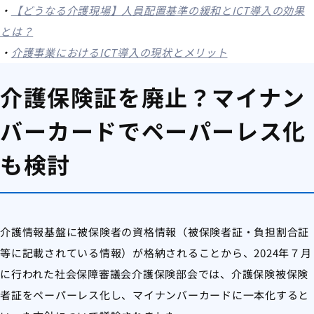
・
【どうなる介護現場】人員配置基準の緩和とICT導入の効果
とは？
・
介護事業におけるICT導入の現状とメリット
介護保険証を廃止？マイナン
バーカードでペーパーレス化
も検討
介護情報基盤に被保険者の資格情報（被保険者証・負担割合証
等に記載されている情報）が格納されることから、2024年７月
に行われた社会保障審議会介護保険部会では、介護保険被保険
者証をペーパーレス化し、マイナンバーカードに一本化すると