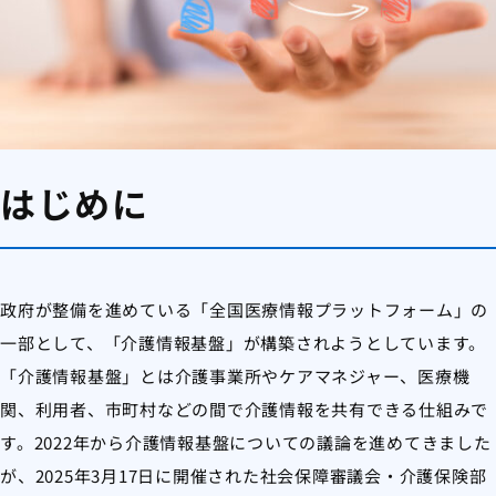
はじめに
政府が整備を進めている「全国医療情報プラットフォーム」の
一部として、「介護情報基盤」が構築されようとしています。
「介護情報基盤」とは介護事業所やケアマネジャー、医療機
関、利用者、市町村などの間で介護情報を共有できる仕組みで
す。2022年から介護情報基盤についての議論を進めてきました
が、2025年3月17日に開催された社会保障審議会・介護保険部