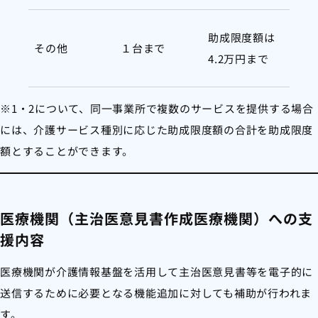
助成限度額は
その他
１台まで
4.2万円まで
※1・2について、同一事業所で複数のサービスを提供する場合
には、介護サービス種別に応じた助成限度額の合計を助成限度
額とすることができます。
医療機関（主治医意見書作成医療機関）への支
援内容
医療機関が介護情報基盤を活用して主治医意見書等を電子的に
送信するために必要となる機能追加に対しても補助が行われま
す。