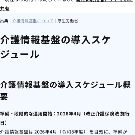
共有
出典：
介護情報基盤について
｜厚生労働省
介護情報基盤の導入スケ
ジュール
介護情報基盤の導入スケジュール概
要
準備・段階的な運用開始：2026年4月（改正介護保険法 施行
日）
介護情報基盤は 2026年4月（令和8年度） を目処に、準備が