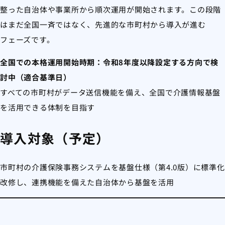
整った自治体や事業所から順次運用が開始されます。この段階
はまだ全国一斉ではなく、先進的な市町村から導入が進む
フェーズです。
全国での本格運用開始時期：令和8年度以降設定する方向で検
討中（適合基準日）
すべての市町村がデータ送信機能を備え、全国で介護情報基盤
を活用できる体制を目指す
導入対象（予定）
市町村の介護保険事務システムを基盤仕様（第4.0版）に標準化
改修し、連携機能を備えた自治体から基盤を活用