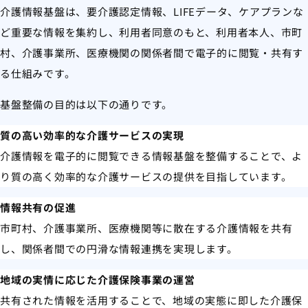
介護情報基盤は、要介護認定情報、LIFEデータ、ケアプランな
ど重要な情報を集約し、利用者同意のもと、利用者本人、市町
村、介護事業所、医療機関の関係者間で電子的に閲覧・共有す
る仕組みです。
基盤整備の目的は以下の通りです。
質の高い効率的な介護サービスの実現
介護情報を電子的に閲覧できる情報基盤を整備することで、よ
り質の高く効率的な介護サービスの提供を目指しています。
情報共有の促進
市町村、介護事業所、医療機関等に散在する介護情報を共有
し、関係者間での円滑な情報連携を実現します。
地域の実情に応じた介護保険事業の運営
共有された情報を活用することで、地域の実態に即した介護保