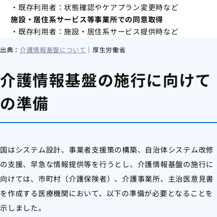
・既存利用者：状態確認やケアプラン変更時など
施設・居住系サービス等事業所での同意取得
・既存利用者：施設・居住系サービス提供時など
出典：
介護情報基盤について
｜厚生労働省
介護情報基盤の施行に向けて
の準備
国はシステム設計、事業者支援策の構築、自治体システム改修
の支援、早急な情報提供等を行うとし、介護情報基盤の施行に
向けては、市町村（介護保険者）、介護事業所、主治医意見書
を作成する医療機関において、以下の準備が必要となることを
示しました。