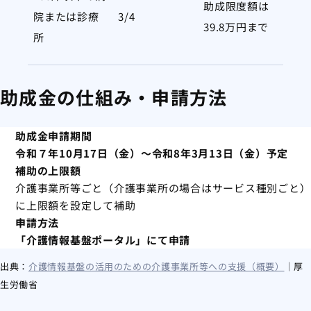
助成限度額は
院または診療
3/4
39.8万円まで
所
助成金の仕組み・申請方法
助成金申請期間
令和７年10月17日（金）～令和8年3月13日（金）予定
補助の上限額
介護事業所等ごと（介護事業所の場合はサービス種別ごと）
に上限額を設定して補助
申請方法
「介護情報基盤ポータル」にて申請
出典：
介護情報基盤の活用のための介護事業所等への支援（概要）
｜厚
生労働省