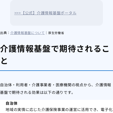
>>>【公式】介護情報基盤ポータル
出典：
介護情報基盤について
｜
厚生労働省
介護情報基盤で期待されるこ
と
自治体・利用者・介護事業者・医療機関の視点から、介護情報
基盤で期待される効果は以下の通りです。
自治体
地域の実情に応じた介護保険事業の運営に活用でき、電子化