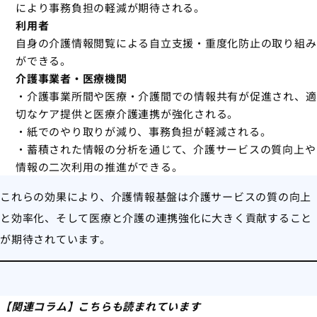
により事務負担の軽減が期待される。
利用者
自身の介護情報閲覧による自立支援・重度化防止の取り組み
ができる。
介護事業者・医療機関
・介護事業所間や医療・介護間での情報共有が促進され、適
切なケア提供と医療介護連携が強化される。
・紙でのやり取りが減り、事務負担が軽減される。
・蓄積された情報の分析を通じて、介護サービスの質向上や
情報の二次利用の推進ができる。
これらの効果により、介護情報基盤は介護サービスの質の向上
と効率化、そして医療と介護の連携強化に大きく貢献すること
が期待されています。
【関連コラム】こちらも読まれています