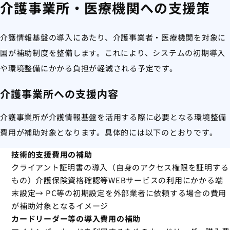
介護事業所・医療機関への支援策
介護情報基盤の導入にあたり、介護事業者・医療機関を対象に
国が補助制度を整備します。これにより、システムの初期導入
や環境整備にかかる負担が軽減される予定です。
介護事業所への支援内容
介護事業所が介護情報基盤を活用する際に必要となる環境整備
費用が補助対象となります。具体的には以下のとおりです。
技術的支援費用の補助
クライアント証明書の導入（自身のアクセス権限を証明する
もの）介護保険資格確認等WEBサービスの利用にかかる端
末設定→ PC等の初期設定を外部業者に依頼する場合の費用
が補助対象となるイメージ
カードリーダー等の導入費用の補助