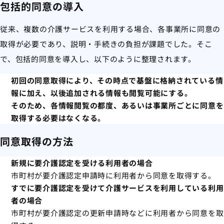
包括的同意の導入
従来、複数の介護サービスを利用する場合、各事業所に同意の
取得が必要であり、説明・手続きの負担が課題でした。そこ
で、包括的同意を導入し、以下のように整理されます。
初回の同意取得により、その時点で基盤に格納されている情
報に加え、以後追加される情報も閲覧可能にする。
そのため、各情報閲覧の都度、あるいは事業所ごとに同意を
取得する必要はなくなる。
同意取得の方法
新規に要介護認定を受ける利用者の場合
市町村が要介護認定申請時に利用者から同意を取得する。
すでに要介護認定を受けて介護サービスを利用している利用
者の場合
市町村が要介護認定の更新申請時などに利用者から同意を取