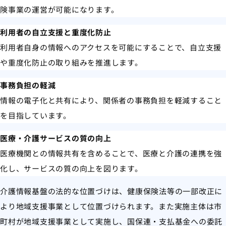
険事業の運営が可能になります。
利用者の自立支援と重度化防止
利用者自身の情報へのアクセスを可能にすることで、自立支援
や重度化防止の取り組みを推進します。
事務負担の軽減
情報の電子化と共有により、関係者の事務負担を軽減すること
を目指しています。
医療・介護サービスの質の向上
医療機関との情報共有を含めることで、医療と介護の連携を強
化し、サービスの質の向上を図ります。
介護情報基盤の法的な位置づけは、健康保険法等の一部改正に
より地域支援事業として位置づけられます。また実施主体は市
町村が地域支援事業として実施し、国保連・支払基金への委託