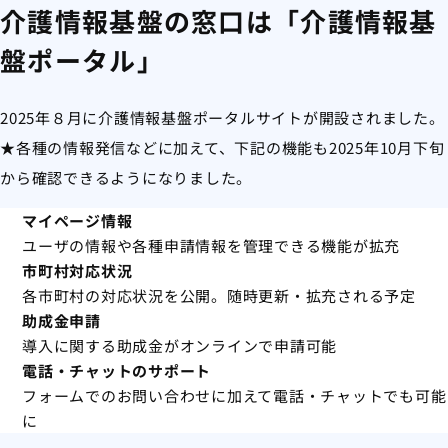
介護情報基盤の窓口は「介護情報基
盤ポータル」
2025年８月に介護情報基盤ポータルサイトが開設されました。
★各種の情報発信などに加えて、下記の機能も2025年10月下旬
から確認できるようになりました。
マイページ情報
ユーザの情報や各種申請情報を管理できる機能が拡充
市町村対応状況
各市町村の対応状況を公開。随時更新・拡充される予定
助成金申請
導入に関する助成金がオンラインで申請可能
電話・チャットのサポート
フォームでのお問い合わせに加えて電話・チャットでも可能
に