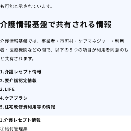
も可能と示されています。
介護情報基盤で共有される情報
介護情報基盤では、事業者・市町村・ケアマネジャー・利用
者・医療機関などの間で、以下の５つの項目が利用者同意のも
と共有されます。
1.介護レセプト情報
2.要介護認定情報
3.LIFE
4.ケアプラン
5.住宅改修費利用等の情報
1.
介護レセプト情報
①給付管理票