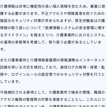
介護情報は非常に機密性の高い個人情報を含むため、厳重に保
護する必要があります。不正アクセスや情報漏洩を防ぐための
強固なセキュリティ対策が求められますが、厚生労働省は介護
情報の取り扱いについて「医療情報システムの安全管理に関す
るガイドライン」を踏まえつつ、介護事業所におけるシステム
の運用の実態等を考慮して、取り扱う必要があるとしていま
す。
また介護事業所と介護情報基盤間の情報連携はインターネット
回線を用いる方式を検討しており、通信ログの取得・保管・監
視や、ログインルールの設定等でのセキュリティ対策を行うと
しています。
今後検討される事項として、介護事業所で端末の管理、職員の
アクセス権限の管理等の対策を実施することとし、これらにつ
いて既存のガイドラインを、介護事業所向けにわかりやすく作