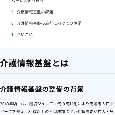
パーレス化も検討
5
介護情報基盤の課題
6
介護情報基盤の施行に向けての準備
7
さいごに
介護情報基盤とは
介護情報基盤の整備の背景
2040年頃には、団塊ジュニア世代の高齢化により高齢者人口が
ピークを迎え、85歳以上の人口増加に伴い介護需要が拡大・多