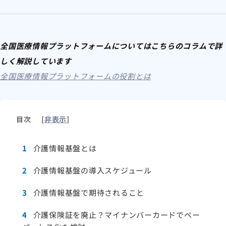
全国医療情報プラットフォームについてはこちらのコラムで詳
しく解説しています
全国医療情報プラットフォームの役割とは
目次
[
非表示
]
1
介護情報基盤とは
2
介護情報基盤の導入スケジュール
3
介護情報基盤で期待されること
4
介護保険証を廃止？マイナンバーカードでペー