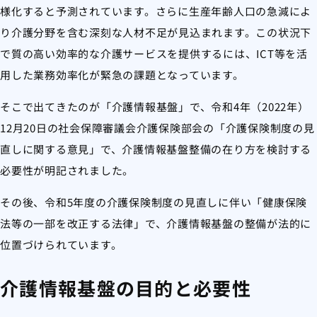
様化すると予測されています。さらに生産年齢人口の急減によ
り介護分野を含む深刻な人材不足が見込まれます。この状況下
で質の高い効率的な介護サービスを提供するには、ICT等を活
用した業務効率化が緊急の課題となっています。
そこで出てきたのが「介護情報基盤」で、令和4年（2022年）
12月20日の社会保障審議会介護保険部会の「介護保険制度の見
直しに関する意見」で、介護情報基盤整備の在り方を検討する
必要性が明記されました。
その後、令和5年度の介護保険制度の見直しに伴い「健康保険
法等の一部を改正する法律」で、介護情報基盤の整備が法的に
位置づけられています。
介護情報基盤の目的と必要性