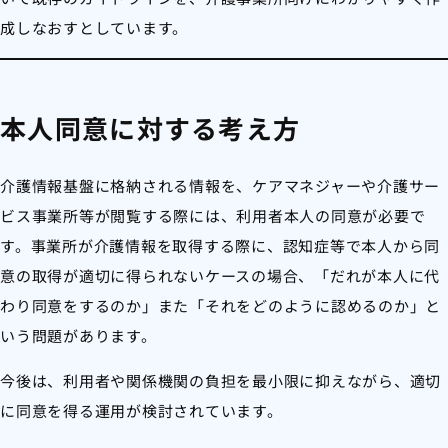
成しなおすとしています。
本人同意に対する考え方
介護情報基盤に格納される情報を、ケアマネジャーや介護サー
ビス事業所等が閲覧する際には、利用者本人の同意が必要で
す。事業所が介護情報を取得する際に、認知症等で本人から同
意の取得が適切に得られないケースの場合、「だれが本人に代
わり同意をするのか」また「それをどのように認めるのか」と
いう問題があります。
今後は、利用者や関係機関の負担を最小限に抑えながら、適切
に同意を得る運用が検討されています。