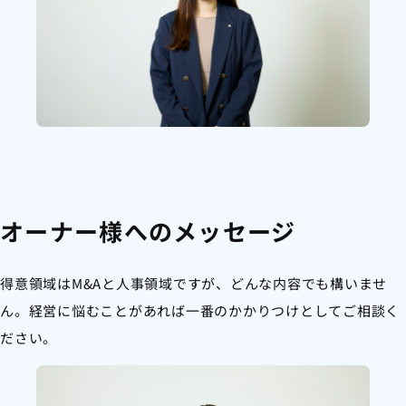
オーナー様へのメッセージ
得意領域はM&Aと人事領域ですが、どんな内容でも構いませ
ん。経営に悩むことがあれば一番のかかりつけとしてご相談く
ださい。