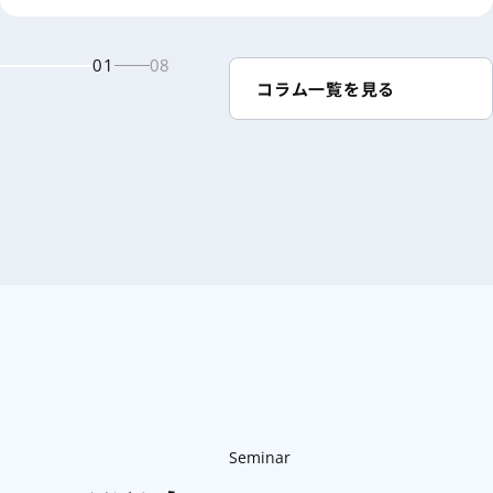
01
08
コラム一覧を見る
Seminar