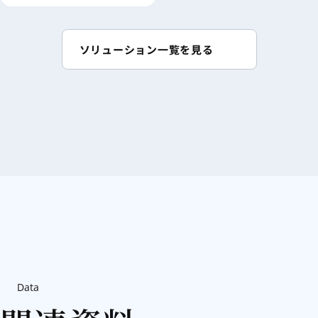
ソリューション一覧を見る
Data