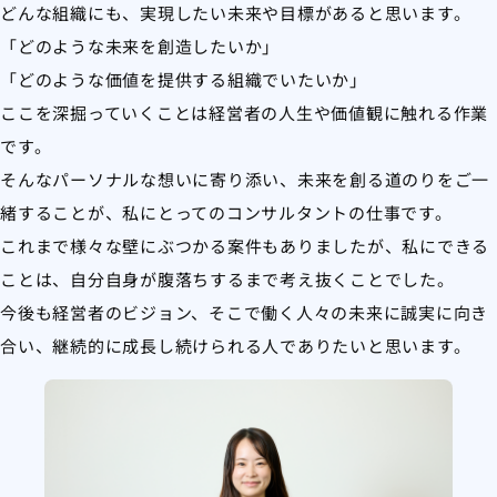
どんな組織にも、実現したい未来や目標があると思います。
「どのような未来を創造したいか」
「どのような価値を提供する組織でいたいか」
ここを深掘っていくことは経営者の人生や価値観に触れる作業
です。
そんなパーソナルな想いに寄り添い、未来を創る道のりをご一
緒することが、私にとってのコンサルタントの仕事です。
これまで様々な壁にぶつかる案件もありましたが、私にできる
ことは、自分自身が腹落ちするまで考え抜くことでした。
今後も経営者のビジョン、そこで働く人々の未来に誠実に向き
合い、継続的に成長し続けられる人でありたいと思います。