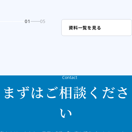
01
05
資料一覧を見る
Contact
まずはご相談くださ
い