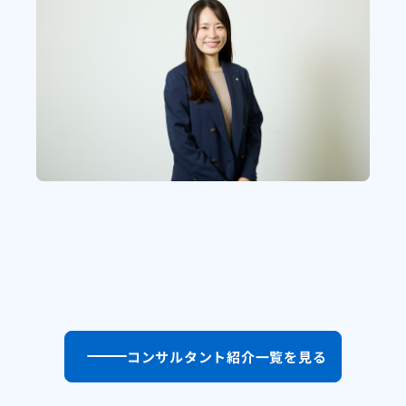
コンサルタント紹介一覧を見る