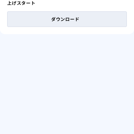
上げスタート
ダウンロード