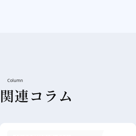
Column
関連コラム