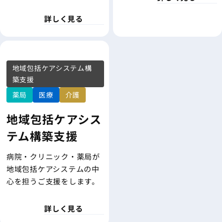
詳しく見る
地域包括ケアシステム構
築支援
薬局
医療
介護
地域包括ケアシス
テム構築支援
病院・クリニック・薬局が
地域包括ケアシステムの中
心を担うご支援をします。
詳しく見る