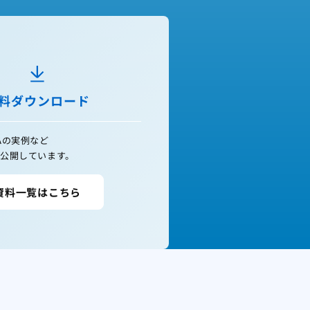
料ダウンロード
Aの実例など
公開しています。
資料一覧はこちら