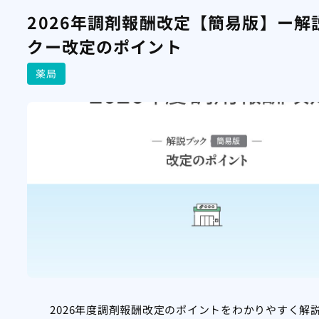
2026年調剤報酬改定【簡易版】ー解
クー改定のポイント
薬局
2026年度調剤報酬改定のポイントをわかりやすく解