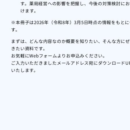
す。薬局経営への影響を把握し、今後の対策検討にお
けます。
※本冊子は2026年（令和8年）3月5日時点の情報をもと
す。
まずは、どんな内容なのか概要を知りたい、そんな方にぜ
きたい資料です。
お気軽にWebフォームよりお申込みください。
ご入力いただきましたメールアドレス宛にダウンロードU
いたします。