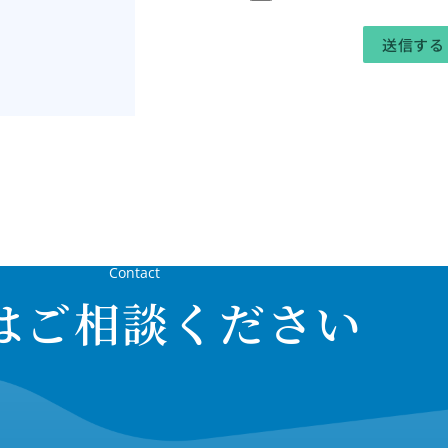
Contact
はご相談ください