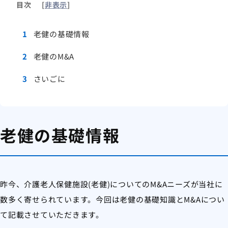
目次
[
非表示
]
1
老健の基礎情報
2
老健のM&A
3
さいごに
老健の基礎情報
昨今、介護老人保健施設(老健)についてのM&Aニーズが当社に
数多く寄せられています。今回は老健の基礎知識とM&Aについ
て記載させていただきます。