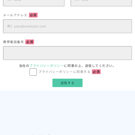
メールアドレス
必須
携帯電話番号
必須
当社の
プライバシーポリシー
に同意の上、送信してください。
プライバシーポリシーに同意する
必須