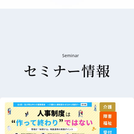
Seminar
セミナー情報
介護
障害
福祉
受付