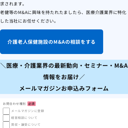
求されます。
老健等のM&Aに興味を持たれたましたら、医療介護業界に特化
した当社にお任せください。
介護老人保健施設のM&Aの相談をする
＼医療・介護業界の最新動向・セミナー・M&A
情報をお届け／
メールマガジンお申込みフォーム
お問合わせ種別
必須
メールマガジンに登録
経営相談について
買収・譲受について