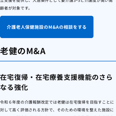
立支援を提供し、入居条件として要介護3~5と介護度が高い高
齢者が対象です。
介護老人保健施設のM&Aの相談をする
老健のM&A
在宅復帰・在宅療養支援機能のさら
なる強化
令和６年度の介護報酬改定では老健は在宅復帰を目指すことに
対して高く評価される方針で、そのための環境を整えた施設に