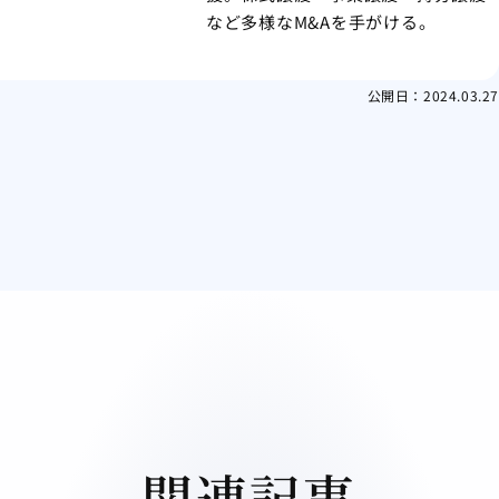
など多様なM&Aを手がける。
公開日：
2024.03.27
関連記事