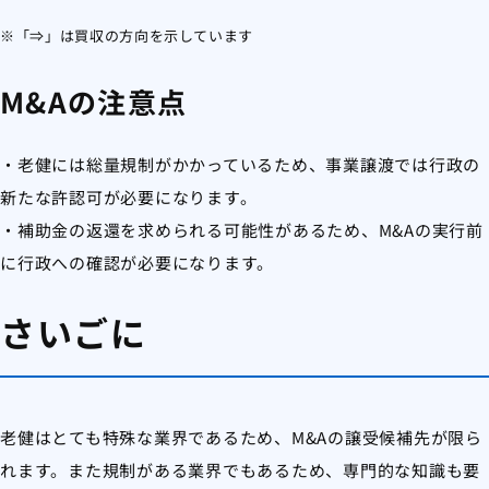
※「⇒」は買収の方向を示しています
M&Aの注意点
・老健には総量規制がかかっているため、事業譲渡では行政の
新たな許認可が必要になります。
・補助金の返還を求められる可能性があるため、M&Aの実行前
に行政への確認が必要になります。
さいごに
老健はとても特殊な業界であるため、M&Aの譲受候補先が限ら
れます。また規制がある業界でもあるため、専門的な知識も要