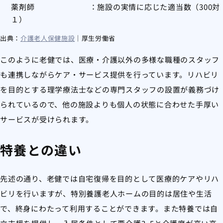
薬剤師 ：施設の実情に応じた適当数（300対
１）
出典：
介護老人保健施設
｜厚生労働省
このように老健では、医療・介護以外の多様な職種のスタッフ
も連携しながらケア・サービス提供を行っています。リハビリ
を目的とする理学療法士などの専門スタッフの設置が義務づけ
られているので、他の施設よりも
個人の状態に合わせた手厚い
サービスが受けられます。
特養との違い
先述の通り、老健では自宅復帰を目的として医療的ケアやリハ
ビリを行いますが、特別養護老人ホームの目的は居住や生活
で、終身にわたって利用することができます。また特養では自