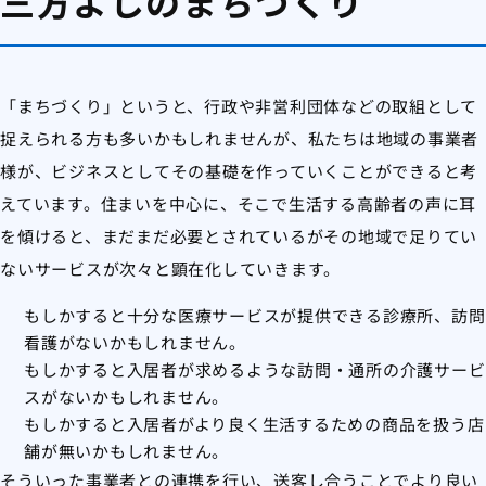
三方よしのまちづくり
「まちづくり」というと、行政や非営利団体などの取組として
捉えられる方も多いかもしれませんが、私たちは地域の事業者
様が、ビジネスとしてその基礎を作っていくことができると考
えています。住まいを中心に、そこで生活する高齢者の声に耳
を傾けると、まだまだ必要とされているがその地域で足りてい
ないサービスが次々と顕在化していきます。
もしかすると十分な医療サービスが提供できる診療所、訪問
看護がないかもしれません。
もしかすると入居者が求めるような訪問・通所の介護サービ
スがないかもしれません。
もしかすると入居者がより良く生活するための商品を扱う店
舗が無いかもしれません。
そういった事業者との連携を行い、送客し合うことでより良い