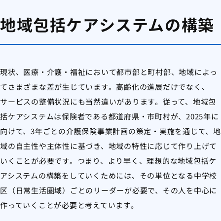
地域包括ケアシステムの構築
現状、医療・介護・福祉において都市部と町村部、地域によっ
てさまざまな差が生じています。高齢化の進展だけでなく、
サービスの整備状況にも当然違いがあります。従って、地域包
括ケアシステムは保険者である都道府県・市町村が、2025年に
向けて、3年ごとの介護保険事業計画の策定・実施を通じて、地
域の自主性や主体性に基づき、地域の特性に応じて作り上げて
いくことが必要です。つまり、より早く、理想的な地域包括ケ
アシステムの構築をしていくためには、その単位となる中学校
区（日常生活圏域）ごとのリーダーが必要で、その人を中心に
作っていくことが必要と考えています。