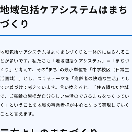
地域包括ケアシステムはまち
づくり
地域包括ケアシステムはよくまちづくりと一体的に語られるこ
とが多いです。私たちも「地域包括ケアシステム」＝「まちづ
くり」と考えて、その“まち”の最小単位を「中学校区（日常生
活圏域）」とし、つくるテーマを「高齢者の快適な生活」とし
て定義づけて考えています。言い換えると、「住み慣れた地域
で、ご高齢の皆様が自分らしい生活のできるまちをつくってい
く」ということを地域の事業者様が中心となって実現していく
ことと言えます。