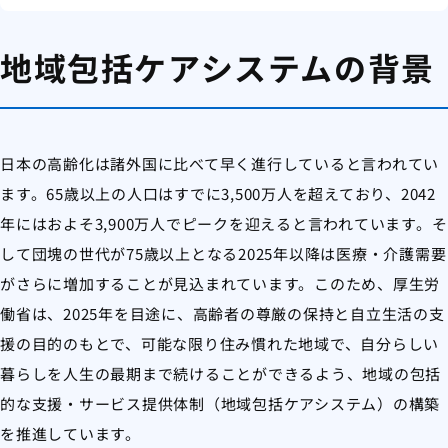
地域包括ケアシステムの背景
日本の高齢化は諸外国に比べて早く進行していると言われてい
ます。65歳以上の人口はすでに3,500万人を超えており、2042
年にはおよそ3,900万人でピークを迎えると言われています。そ
して団塊の世代が75歳以上となる2025年以降は医療・介護需要
がさらに増加することが見込まれています。このため、厚生労
働省は、2025年を目途に、高齢者の尊厳の保持と自立生活の支
援の目的のもとで、可能な限り住み慣れた地域で、自分らしい
暮らしを人生の最期まで続けることができるよう、地域の包括
的な支援・サービス提供体制（地域包括ケアシステム）の構築
を推進しています。