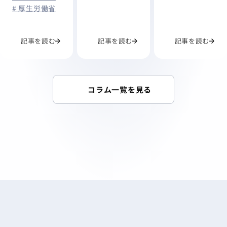
解説
# 厚生労働省
記事を読む
記事を読む
記事を読む
コラム一覧を見る