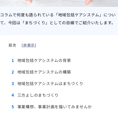
コラムで何度も語られている「地域包括ケアシステム」につい
て、今回は「まちづくり」としての目線でご紹介いたします。
目次
[
非表示
]
1
地域包括ケアシステムの背景
2
地域包括ケアシステムの構築
3
地域包括ケアシステムはまちづくり
4
三方よしのまちづくり
5
事業構想、事業計画を描いてみませんか