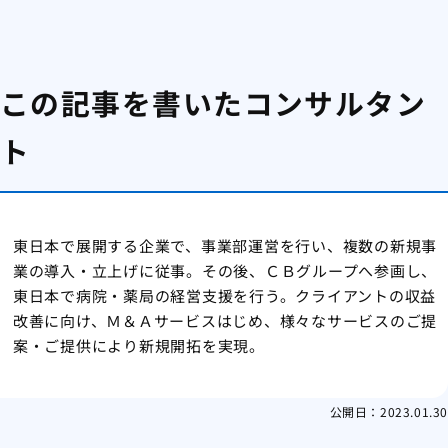
この記事を書いたコンサルタン
ト
東日本で展開する企業で、事業部運営を行い、複数の新規事
業の導入・立上げに従事。その後、ＣＢグループへ参画し、
東日本で病院・薬局の経営支援を行う。クライアントの収益
改善に向け、Ｍ＆Ａサービスはじめ、様々なサービスのご提
案・ご提供により新規開拓を実現。
公開日：
2023.01.30