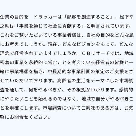
企業の目的を ドラッカーは「顧客を創造すること」、松下幸
之助は「事業を通じて社会に貢献する」と明言されています。
これをご覧いただいている事業者様は、自社の目的をどんな風
にお考えでしょうか。現在、どんなビジョンをもって、どんな
理念で経営されていますでしょうか。ＣＢリサーチでは、地域
密着の事業を永続的に営むことを考えている経営者の皆様と一
緒に事業構想を描き、中長期的な事業計画の策定のご支援をさ
せていただいております。高齢者の生活をテーマにした市場調
査を通して、何をやるべきか、その根拠がわかります。感情的
にやりたいことを始めるのではなく、地域で自分がやるべきこ
とを明確にします。市場調査についてご興味のある方は、お気
軽にお問合せください。