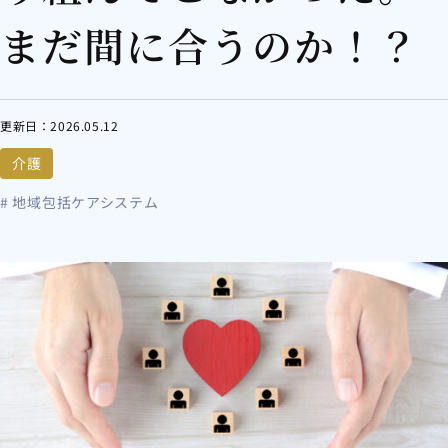
まだ間に合うのか！？
更新日：
2026.05.12
介護
# 地域包括ケアシステム