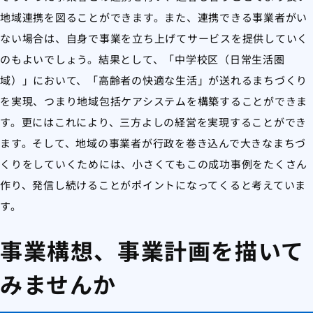
地域連携を図ることができます。また、連携できる事業者がい
ない場合は、自身で事業を立ち上げてサービスを提供していく
のもよいでしょう。結果として、「中学校区（日常生活圏
域）」において、「高齢者の快適な生活」が送れるまちづくり
を実現、つまり地域包括ケアシステムを構築することができま
す。更にはこれにより、三方よしの経営を実現することができ
ます。そして、地域の事業者が行政を巻き込んで大きなまちづ
くりをしていくためには、小さくてもこの成功事例をたくさん
作り、発信し続けることがポイントになってくると考えていま
す。
事業構想、事業計画を描いて
みませんか