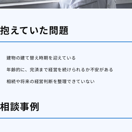
抱えていた問題
建物の建て替え時期を迎えている
年齢的に、完済まで経営を続けられるか不安がある
相続や将来の経営判断を整理できていない
相談事例