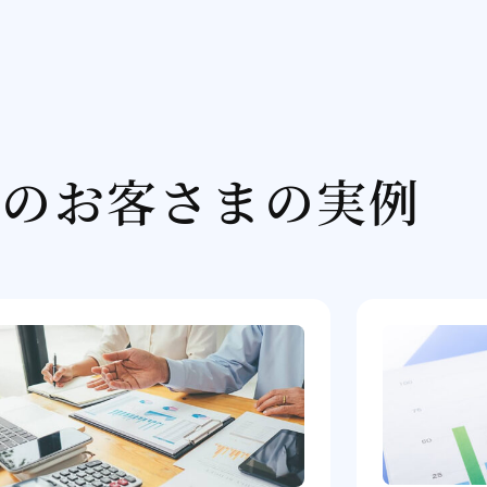
他のお客さまの実例