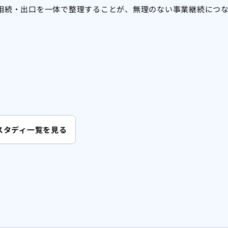
相続・出口を一体で整理することが、無理のない事業継続につ
スタディ一覧を見る