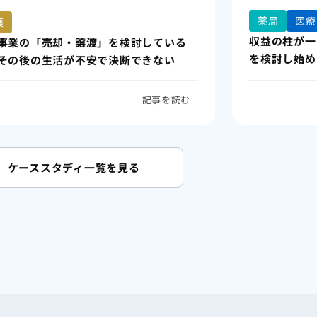
薬局
医療
護
収益の柱が一
事業の「売却・譲渡」を検討している
を検討し始め
その後の生活が不安で決断できない
記事を読む
ケーススタディ一覧を見る