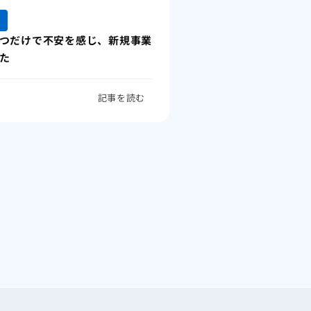
つだけで不安を感じ、新規事業
た
記事を読む