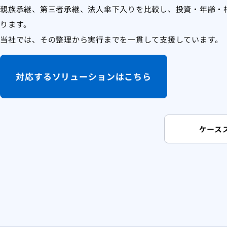
親族承継、第三者承継、法人傘下入りを比較し、投資・年齢・
ります。
当社では、その整理から実行までを一貫して支援しています。
対応するソリューションはこちら
ケース