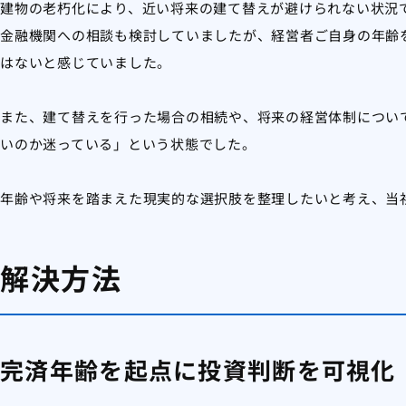
建物の老朽化により、近い将来の建て替えが避けられない状況
金融機関への相談も検討していましたが、経営者ご自身の年齢
はないと感じていました。
また、建て替えを行った場合の相続や、将来の経営体制につい
いのか迷っている」という状態でした。
年齢や将来を踏まえた現実的な選択肢を整理したいと考え、当
解決方法
完済年齢を起点に投資判断を可視化