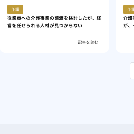
介護
介
従業員への介護事業の譲渡を検討したが、経
介護
営を任せられる人材が見つからない
が、
記事を読む