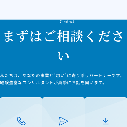
Contact
まずはご相談くださ
い
私たちは、あなたの事業と“想い”に寄り添うパートナーです。
経験豊富なコンサルタントが真摯にお話を伺います。