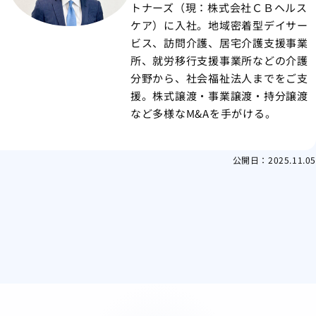
トナーズ（現：株式会社ＣＢヘルス
ケア）に入社。地域密着型デイサー
ビス、訪問介護、居宅介護支援事業
所、就労移行支援事業所などの介護
分野から、社会福祉法人までをご支
援。株式譲渡・事業譲渡・持分譲渡
など多様なM&Aを手がける。
公開日：
2025.11.05