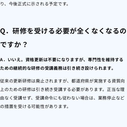
り、今後正式に示される予定です。
Q．研修を受ける必要が全くなくなるの
ですか？
A．いいえ。資格更新は不要になりますが、専門性を維持する
ための継続的な研修の受講義務は引き続き設けられます。
従来の更新研修は廃止されますが、都道府県が実施する資質向
上のための研修は引き続き受講する必要があります。正当な理
由なく受講せず、受講命令にも従わない場合は、業務停止など
の措置を受ける可能性があります。