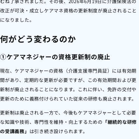
むね了承されました。その後、2026年6月19日に介護保険法の
改正が可決・成立しケアマネ資格の更新制度が廃止されること
になりました。
何がどう変わるのか
①ケアマネジャーの資格更新制の廃止
現在、ケアマネジャーの資格（介護支援専門員証）には有効期
間があり、定期的な更新が必要ですが、この有効期間および更
新制が廃止されることになります。これに伴い、免許の交付や
更新のために義務付けられていた従来の研修も廃止されます。
更新制は廃止される一方で、今後もケアマネジャーとして必要
な知識や技術、専門性を維持・向上するための
「継続的な研修
の受講義務」
は引き続き設けられます。