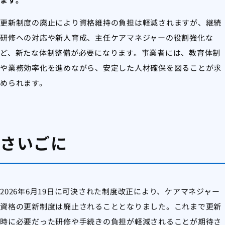
更新制度の廃止により資格維持の負担は軽減されますが、継続
研修への対応や新人育成、主任ケアマネジャーの役割強化な
ど、新たな体制整備が必要になります。事業者には、教育体制
や業務効率化を進めながら、安定した人材確保を図ることが求
められます。
さいごに
2026年6月19日に可決された制度改正により、ケアマネジャー
資格の更新制度は廃止されることとなりました。これまで更新
時に必要だった研修や手続きの負担が軽減されることが期待さ