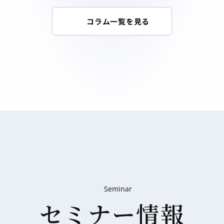
コラム一覧を見る
Seminar
セミナー情報