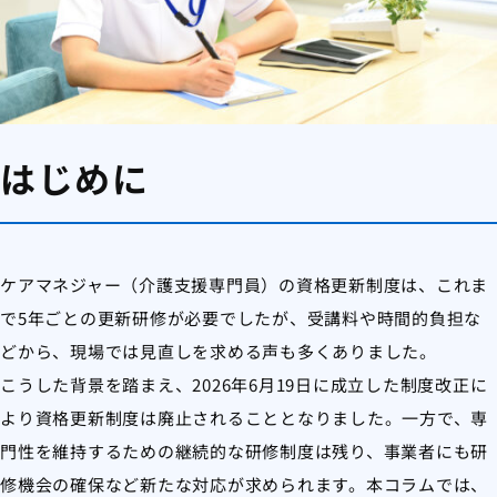
はじめに
ケアマネジャー（介護支援専門員）の資格更新制度は、これま
で5年ごとの更新研修が必要でしたが、受講料や時間的負担な
どから、現場では見直しを求める声も多くありました。
こうした背景を踏まえ、2026年6月19日に成立した制度改正に
より資格更新制度は廃止されることとなりました。一方で、専
門性を維持するための継続的な研修制度は残り、事業者にも研
修機会の確保など新たな対応が求められます。本コラムでは、