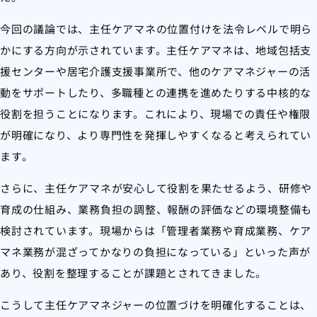
今回の議論では、主任ケアマネの位置付けを法令レベルで明ら
かにする方向が示されています。主任ケアマネは、地域包括支
援センターや居宅介護支援事業所で、他のケアマネジャーの活
動をサポートしたり、多職種との連携を進めたりする中核的な
役割を担うことになります。これにより、現場での責任や権限
が明確になり、より専門性を発揮しやすくなると考えられてい
ます。
さらに、主任ケアマネが安心して役割を果たせるよう、研修や
育成の仕組み、業務負担の調整、報酬の評価などの環境整備も
検討されています。現場からは「管理者業務や育成業務、ケア
マネ業務が混ざってかなりの負担になっている」といった声が
あり、役割を整理することが課題とされてきました。
こうして主任ケアマネジャーの位置づけを明確化することは、