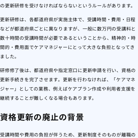
の更新研修を受けなければならないというルールがあります。
更新研修は、各都道府県が実施主体で、受講時間・費用・日程
などが都道府県ごとに異なりますが、一般に数万円の受講料と
数十時間の受講時間が必要であるということから、精神的・時
間的・費用面でケアマネジャーにとって大きな負担となってき
ました。
研修修了後は、都道府県や指定窓口に更新申請を行い、資格の
更新手続きを完了させます。更新を行わなければ、「ケアマネ
ジャー」としての業務、例えばケアプラン作成や利用者支援を
継続することが難しくなる場合もあります。
資格更新の廃止の背景
受講時間や費用の負担が伴うため、更新制度そのものが離職の