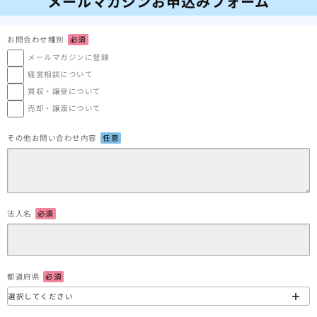
メールマガジンお申込みフォーム
お問合わせ種別
必須
メールマガジンに登録
経営相談について
買収・譲受について
売却・譲渡について
その他お問い合わせ内容
任意
法人名
必須
都道府県
必須