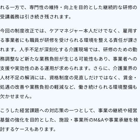
れる一方で、専門性の維持・向上を目的とした継続的な研修の
受講義務は引き続き残されます。
今回の制度改正では、ケアマネジャー本人だけでなく、雇用す
る事業者にも職員が研修を受けられる環境を整える責任が課さ
れます。人手不足が深刻化する介護現場では、研修のための勤
務調整など新たな業務負担が生じる可能性もあり、事業者への
支援や実効性のある運用が求められます。さらに、介護業界の
人材不足の解消には、資格制度の見直しだけではなく、賃金・
処遇の改善や業務負担の軽減など、働き続けられる環境整備も
欠かせません。
こうした経営課題への対応策の一つとして、事業の継続や経営
基盤の強化を目的とした、施設・事業所のM&Aや事業承継を検
討するケースもあります。