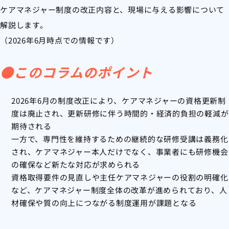
ケアマネジャー制度の改正内容と、現場に与える影響について
解説します。
（2026年6月時点での情報です）
●このコラムのポイント
2026年6月の制度改正により、ケアマネジャーの資格更新制
度は廃止され、更新研修に伴う時間的・経済的負担の軽減が
期待される
一方で、専門性を維持するための継続的な研修受講は義務化
され、ケアマネジャー本人だけでなく、事業者にも研修機会
の確保など新たな対応が求められる
資格取得要件の見直しや主任ケアマネジャーの役割の明確化
など、ケアマネジャー制度全体の改革が進められており、人
材確保や質の向上につながる制度運用が課題となる