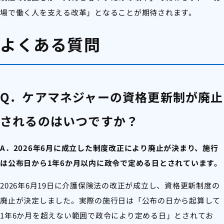
場で働く人を支える改革」となることが期待されます。
よくある質問
Q．ケアマネジャーの資格更新制が廃止
されるのはいつですか？
A．2026年6月に成立した制度改正により廃止が決まり、施行
は公布日から1年6か月以内に政令で定める日とされています。
2026年6月19日に介護保険法の改正が成立し、資格更新制度の
廃止が決定しました。実際の施行日は「公布の日から起算して
1年6か月を超えない範囲で政令により定める日」とされてお