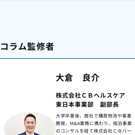
コラム監修者
大倉 良介
株式会社ＣＢヘルスケア
東日本事業部 副部長
大学卒業後、商社で購買物流や事業
開発、M&A業務に携わり、宿泊事業
のコンサルを経て株式会社ＣＢパー