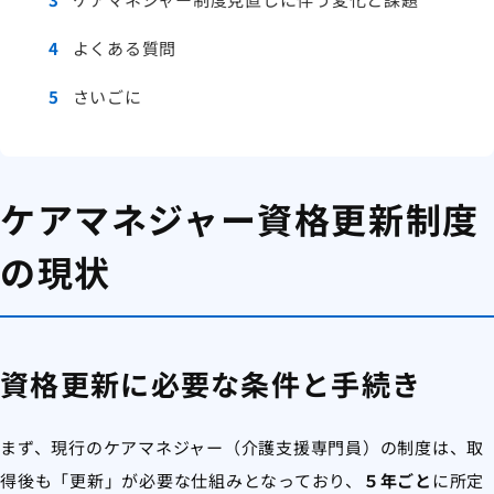
4
よくある質問
5
さいごに
ケアマネジャー資格更新制度
の現状
資格更新に必要な条件と手続き
まず、現行のケアマネジャー（介護支援専門員）の制度は、取
得後も「更新」が必要な仕組みとなっており、
５年ごと
に所定