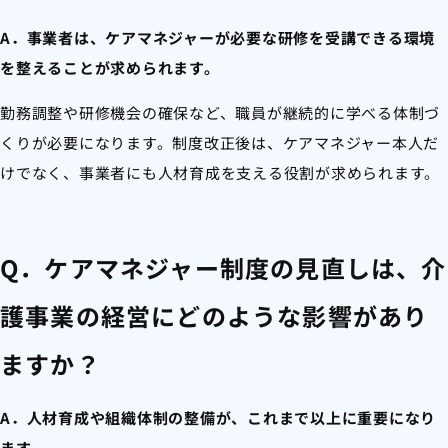
A．事業者は、ケアマネジャーが必要な研修を受講できる環境
を整えることが求められます。
勤務調整や研修機会の確保など、職員が継続的に学べる体制づ
くりが必要になります。制度改正後は、ケアマネジャー本人だ
けでなく、事業者にも人材育成を支える役割が求められます。
Q．ケアマネジャー制度の見直しは、介
護事業の経営にどのような影響があり
ますか？
A．人材育成や組織体制の整備が、これまで以上に重要になり
ます。