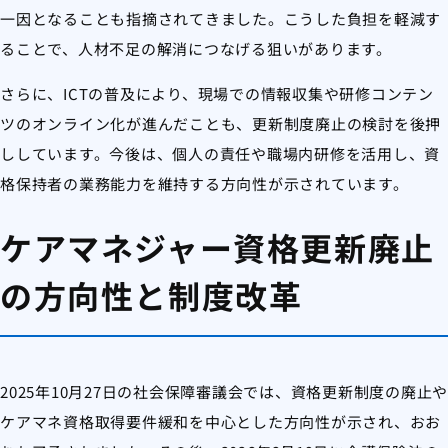
一因となることも指摘されてきました。こうした負担を軽減す
ることで、人材不足の解消につなげる狙いがあります。
さらに、ICTの普及により、現場での情報収集や研修コンテン
ツのオンライン化が進んだことも、更新制度廃止の検討を後押
ししています。今後は、個人の責任や職場内研修を活用し、資
格保持者の業務能力を維持する方向性が示されています。
ケアマネジャー資格更新廃止
の方向性と制度改革
2025年10月27日の社会保障審議会では、資格更新制度の廃止や
ケアマネ資格取得要件緩和を中心とした方向性が示され、おお