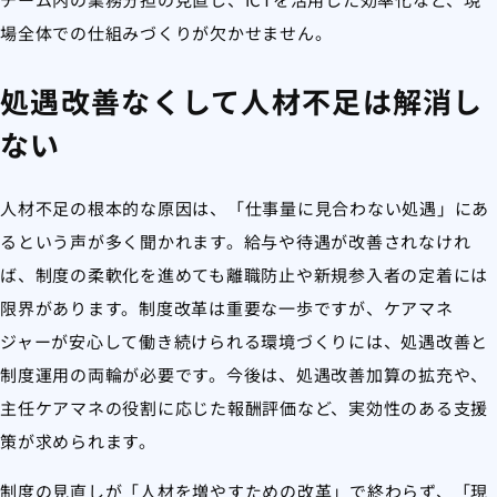
場全体での仕組みづくりが欠かせません。
処遇改善なくして人材不足は解消し
ない
人材不足の根本的な原因は、「仕事量に見合わない処遇」にあ
るという声が多く聞かれます。給与や待遇が改善されなけれ
ば、制度の柔軟化を進めても離職防止や新規参入者の定着には
限界があります。制度改革は重要な一歩ですが、ケアマネ
ジャーが安心して働き続けられる環境づくりには、処遇改善と
制度運用の両輪が必要です。今後は、処遇改善加算の拡充や、
主任ケアマネの役割に応じた報酬評価など、実効性のある支援
策が求められます。
制度の見直しが「人材を増やすための改革」で終わらず、「現