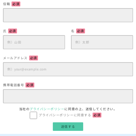
役職
必須
氏
必須
名
必須
メールアドレス
必須
携帯電話番号
必須
当社の
プライバシーポリシー
に同意の上、送信してください。
プライバシーポリシーに同意する
必須