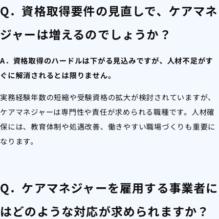
Q．資格取得要件の見直しで、ケアマネ
ジャーは増えるのでしょうか？
A．資格取得のハードルは下がる見込みですが、人材不足がす
ぐに解消されるとは限りません。
実務経験年数の短縮や受験資格の拡大が検討されていますが、
ケアマネジャーは専門性や責任が求められる職種です。人材確
保には、教育体制や処遇改善、働きやすい職場づくりも重要に
なります。
Q．ケアマネジャーを雇用する事業者に
はどのような対応が求められますか？