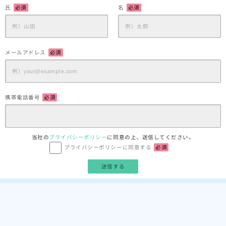
氏
必須
名
必須
メールアドレス
必須
携帯電話番号
必須
当社の
プライバシーポリシー
に同意の上、送信してください。
プライバシーポリシーに同意する
必須