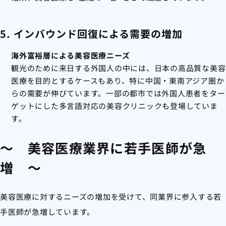
5. インバウンド回復による需要の増加
海外富裕層による美容医療ニーズ
観光のために来日する外国人の中には、日本の高品質な美容
医療を目的とするケースもあり、特に中国・東南アジア圏か
らの需要が伸びています。一部の都市では外国人患者をター
ゲットにした多言語対応の美容クリニックも登場していま
す。
～ 美容医療業界に若手医師が急
増 ～
美容医療に対するニーズの増加を受けて、同業界に参入する若
手医師が急増しています。