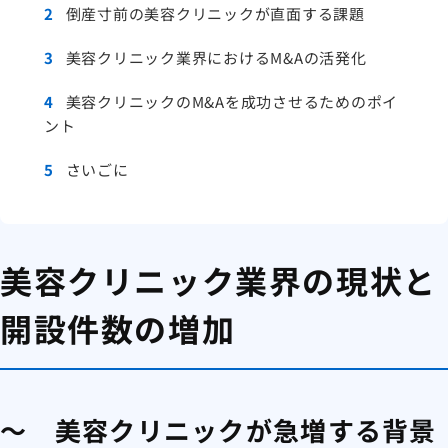
2
倒産寸前の美容クリニックが直面する課題
3
美容クリニック業界におけるM&Aの活発化
4
美容クリニックのM&Aを成功させるためのポイ
ント
5
さいごに
美容クリニック業界の現状と
開設件数の増加
～ 美容クリニックが急増する背景