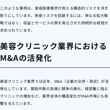
このような事例は、美容医療業界が抱える構造的リスクを浮き
彫りにしています。倒産リスクを回避するには、単なる拡大戦
略ではなく、収益とサービスの質を両立させた持続的な経営が
求められています。
美容クリニック業界における
M&Aの活発化
美容クリニック業界では近年、M&A（企業の合併・買収）が活
発化しています。開設件数の急増と競争の激化、経営難に陥る
クリニックの増加など、業界全体の構造変化がM&A市場にも影
響を与えています。