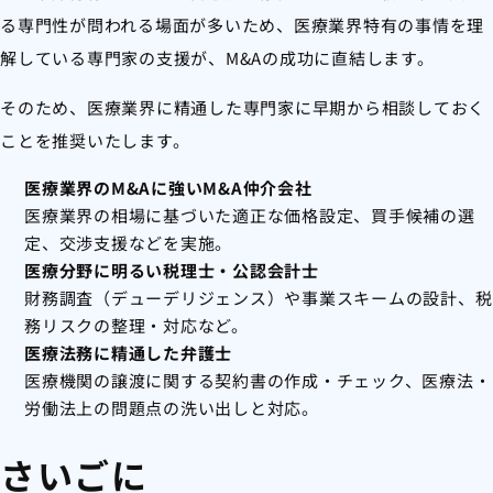
る専門性が問われる場面が多いため、医療業界特有の事情を理
解している専門家の支援が、M&Aの成功に直結します。
そのため、医療業界に精通した専門家に早期から相談しておく
ことを推奨いたします。
医療業界のM&Aに強いM&A仲介会社
医療業界の相場に基づいた適正な価格設定、買手候補の選
定、交渉支援などを実施。
医療分野に明るい税理士・公認会計士
財務調査（デューデリジェンス）や事業スキームの設計、税
務リスクの整理・対応など。
医療法務に精通した弁護士
医療機関の譲渡に関する契約書の作成・チェック、医療法・
労働法上の問題点の洗い出しと対応。
さいごに