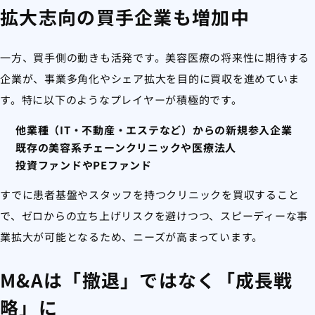
拡大志向の買手企業も増加中
一方、買手側の動きも活発です。美容医療の将来性に期待する
企業が、事業多角化やシェア拡大を目的に買収を進めていま
す。特に以下のようなプレイヤーが積極的です。
他業種（IT・不動産・エステなど）からの新規参入企業
既存の美容系チェーンクリニックや医療法人
投資ファンドやPEファンド
すでに患者基盤やスタッフを持つクリニックを買収すること
で、ゼロからの立ち上げリスクを避けつつ、スピーディーな事
業拡大が可能となるため、ニーズが高まっています。
M&Aは「撤退」ではなく「成長戦
略」に