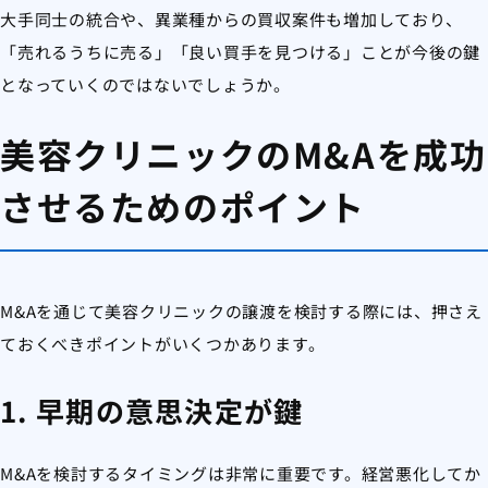
大手同士の統合や、異業種からの買収案件も増加しており、
「売れるうちに売る」「良い買手を見つける」ことが今後の鍵
となっていくのではないでしょうか。
美容クリニックのM&Aを成功
させるためのポイント
M&Aを通じて美容クリニックの譲渡を検討する際には、押さえ
ておくべきポイントがいくつかあります。
1. 早期の意思決定が鍵
M&Aを検討するタイミングは非常に重要です。経営悪化してか