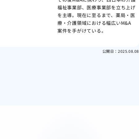
福祉事業部、医療事業部を立ち上げ
を主導。現在に至るまで、薬局・医
療・介護領域における幅広いM&A
案件を手がけている。
公開日：
2025.08.08