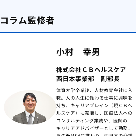
コラム監修者
小村 幸男
株式会社ＣＢヘルスケア
西日本事業部 副部長
体育大学卒業後、人材教育会社に入
職。人の人生に係わる仕事に興味を
持ち、キャリアブレイン（現ＣＢヘ
ルスケア）に転職し、医療法人への
コンサルティング業務や、医師の
キャリアアドバイザーとして勤務。
その後M&Aに携わり、西日本の介護