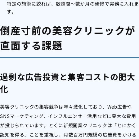
特定の施術に絞れば、数週間〜数か月の研修で実務に入れま
す。
倒産寸前の美容クリニックが
直面する課題
過剰な広告投資と集客コストの肥大
化
美容クリニックの集客競争は年々激化しており、Web広告や
SNSマーケティング、インフルエンサー活用などに莫大な費用
が投じられています。とくに新規開業クリニックは「とにかく
認知を得る」ことを重視し、月数百万円規模の広告費をかける