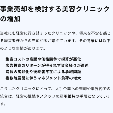
事業売却を検討する美容クリニック
の増加
当社にも経営に行き詰まったクリニックや、将来を不安を感じ
る経営者様からの売却相談が増えています。その背景には以下
のような事情があります。
集客コストの高騰や価格競争で採算が悪化
広告投資のリターンが得られず資金繰りが逼迫
院長の高齢化や後継者不在による承継問題
複数院展開に伴うマネジメント負荷の増大
こうしたクリニックにとって、大手企業への売却や業界内での
統合は、経営の継続やスタッフの雇用維持の手段となっていま
す。