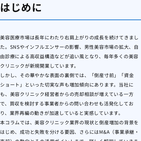
はじめに
美容医療市場は長年にわたり右肩上がりの成長を続けてきまし
た。SNSやインフルエンサーの影響、男性美容市場の拡大、自
由診療による高収益構造などが追い風となり、毎年多くの美容
クリニックが新規開業しています。
しかし、その華やかな表面の裏側では、「倒産寸前」「資金
ショート」といった切実な声も増加傾向にあります。当社に
も、美容クリニック経営者からの売却相談が増えている一方
で、買収を検討する事業者からの問い合わせも活発化してお
り、業界再編の動きが加速していると実感しています。
本コラムでは、美容クリニック業界の現状と倒産増加の背景を
はじめ、成功と失敗を分ける要因、さらにはM&A（事業承継・