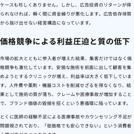
ケースも珍しくありません。しかし、広告投資のリターンが得
られなければ、瞬く間に資金繰りが悪化します。広告依存体質
から抜け出せない経営構造になっています。
価格競争による利益圧迫と質の低下
市場の拡大とともに参入者が増えた結果、集客だけではなく価
格競争も激化しています。安価な施術を前面に出して顧客を集
めようとするクリニックが増え、利益率は大きく低下していま
す。人件費や薬剤・機器コストを削減せざるを得なくなり、結
果として施術の質が落ち、クレームや医療事故が増加すること
で、ブランド価値の毀損を招くという悪循環に陥っています。
とくに医師の経験不足による医療事故やカウンセリング不足が
問題視されており、「低価格でも安心できない」という消費者