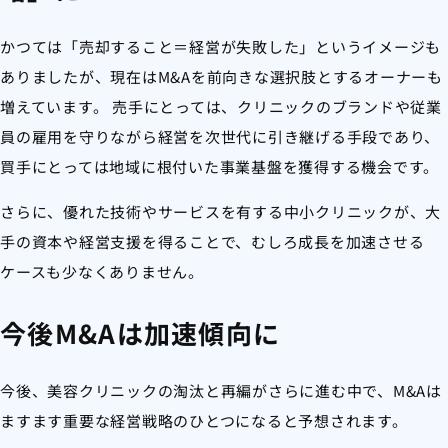
かつては「売却すること＝経営が失敗した」というイメージも
ありましたが、現在はM&Aを前向きな選択肢とするオーナーも
増えています。 売手にとっては、クリニックのブランドや従業
員の雇用を守りながら経営を次世代に引き継げる手段であり、
買手にとっては地域に根付いた事業基盤を獲得する機会です。
さらに、優れた技術やサービスを有する中小クリニックが、大
手の資本や経営支援を得ることで、むしろ成長を加速させる
ケースも少なくありません。
今後M&Aは加速傾向に
今後、美容クリニックの淘汰と再編がさらに進む中で、M&Aは
ますます重要な経営戦略のひとつになると予想されます。