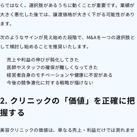
らではなく、選択肢があるうちに動くことが重要です。業績が
大きく悪化した後では、譲渡価格が大きく下がる可能性があり
ます。
次のようなサインが見え始めた段階で、M&Aを一つの選択肢と
して検討し始めることを推奨いたします。
売上や利益の伸びが鈍化してきた
医師やスタッフの確保が難しくなってきた
経営者自身のモチベーションや健康に不安がある
今後の競争激化に対する戦略が描けない
2. クリニックの「価値」を正確に把
握する
美容クリニックの価値は、単なる売上・利益だけでは測れませ