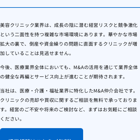
美容クリニック業界は、成長の陰に潜む経営リスクと競争激化
という二面性を持つ複雑な市場環境にあります。華やかな市場
拡大の裏で、倒産や資金繰りの問題に直面するクリニックが増
加していることは見逃せません。
今後、医療業界全体においても、M&Aの活用を通じて業界全体
の健全な再編とサービス向上が進むことが期待されます。
当社は、医療・介護・福祉業界に特化したM&A仲介会社です。
クリニックの売却や買収に関するご相談を無料で承っておりま
す。経営のご不安や将来のご検討など、まずはお気軽にご相談
ください。