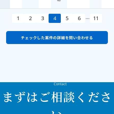
1
2
3
4
5
6
11
…
チェックした案件の
詳細を問い合わせる
Contact
まずはご相談くださ