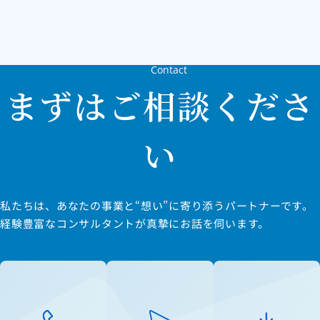
Contact
まずはご相談くださ
い
私たちは、あなたの事業と“想い”に寄り添うパートナーです。
経験豊富なコンサルタントが真摯にお話を伺います。