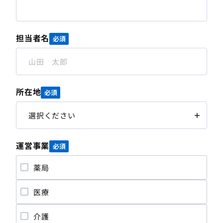
担当者名
必須
所在地
必須
運営事業
必須
薬局
医療
介護