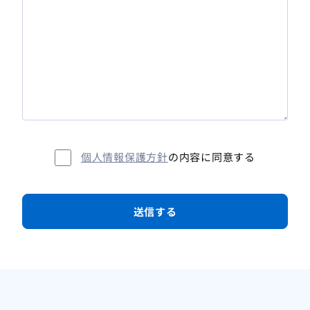
個人情報保護方針
の内容に同意する