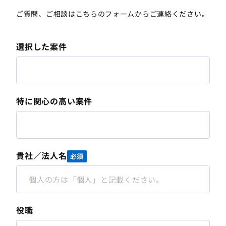
ご質問、ご相談はこちらのフォームからご連絡ください。
選択した案件
特に関心の高い案件
貴社／法人名
必須
役職