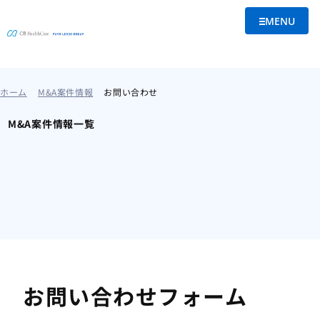
MENU
メニューを
ホーム
M&A案件情報
お問い合わせ
M&A案件情報一覧
お問い合わせフォーム