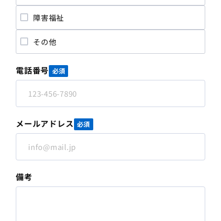
障害福祉
その他
電話番号
必須
メールアドレス
必須
備考