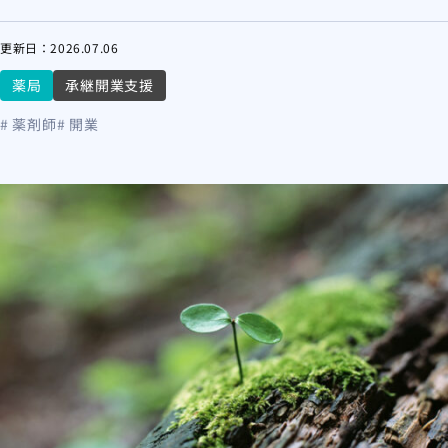
更新日：
2026.07.06
薬局
承継開業支援
# 薬剤師
# 開業