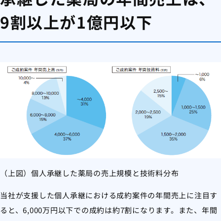
9割以上が1億円以下
（上図）個人承継した薬局の売上規模と技術料分布
当社が支援した個人承継における成約案件の年間売上に注目す
ると、6,000万円以下での成約は約7割になります。また、年間