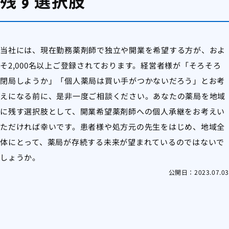
残す選択肢
当社には、現在勤務薬剤師で独立や開業を希望する方が、およ
そ2,000名以上ご登録されております。経営者様が「そろそろ
閉局しようか」「個人薬局は買い手がつかないだろう」とお考
えになる前に、是非一度ご相談ください。あなたの薬局を地域
に残す選択肢として、開業希望薬剤師への個人承継をお考えい
ただければ幸いです。患者様や処方元の先生をはじめ、地域全
体にとって、薬局が存続する未来が望まれているのではないで
しょうか。
公開日：
2023.07.03