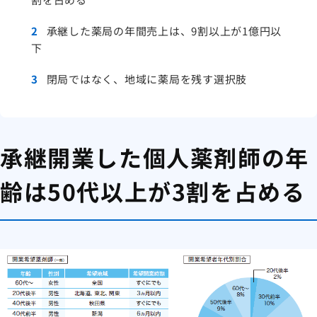
2
承継した薬局の年間売上は、9割以上が1億円以
下
3
閉局ではなく、地域に薬局を残す選択肢
承継開業した個人薬剤師の年
齢は50代以上が3割を占める