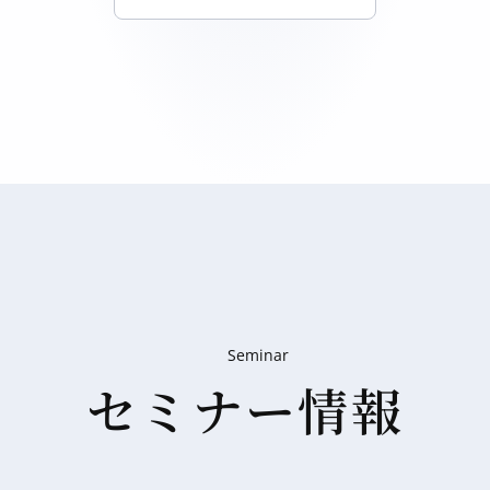
Seminar
セミナー情報