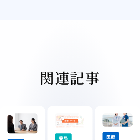
関連記事
医療
薬局