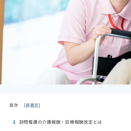
目次
[
非表示
]
1
訪問看護の介護報酬・診療報酬改定とは