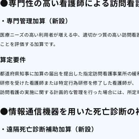
●専門性の高い看護師による訪問看
・専門管理加算（新設）
医療ニーズの高い利用者が増える中、適切かつ質の高い訪問看
ことを評価する加算です。
算定要件
都道府県知事に加算の届出を提出した指定訪問看護事業所の緩
研修を受けた看護師または特定行為研修を修了した看護師が、
訪問看護の実施に関する計画的な管理を行った場合には、所定
●情報通信機器を用いた死亡診断の
・遠隔死亡診断補助加算（新設）