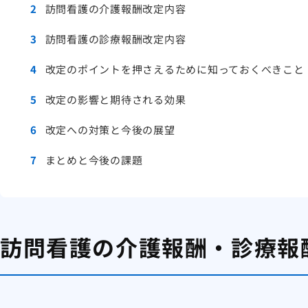
2
訪問看護の介護報酬改定内容
3
訪問看護の診療報酬改定内容
4
改定のポイントを押さえるために知っておくべきこと
5
改定の影響と期待される効果
6
改定への対策と今後の展望
7
まとめと今後の課題
訪問看護の介護報酬・診療報