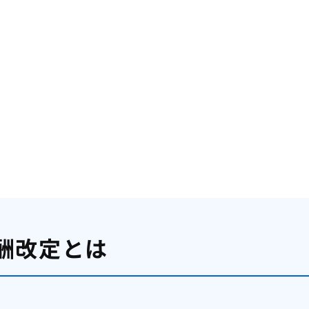
酬改定とは