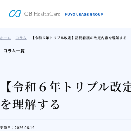
ホーム
コラム
【令和６年トリプル改定】訪問看護の改定内容を理解する
コラム一覧
【令和６年トリプル改
を理解する
更新日：
2026.06.19