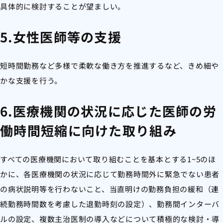
具体的に検討することが望ましい。
5.女性医師等の支援
短時間勤務など多様で柔軟な働き方を推進するなど、きめ細や
かな支援を行う。
6.医療機関の状況に応じた医師の労
働時間短縮に向けた取り組み
すべての医療機関において取り組むことを基本とする1~5のほ
かに、各医療機関の状況に応じて勤務時間外に緊急でない患者
の病状説明等を行わないこと、当直明けの勤務負担の緩和（連
続勤務時間数を考慮した退勤時刻の設定）、勤務間インターバ
ルの設定、複数主治医制の導入などについて積極的な検討・導