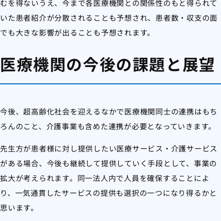
むを得ないうえ、今まで各医療機関との関係性のもと得られて
いた患者紹介が分散されることも予想され、患者数・収支の面
でも大きな影響が出ることも予想されます。
医療機関の今後の課題と展望
今後、超高齢化社会を迎えるなかで医療機関同士の連携はもち
ろんのこと、介護事業も含めた連携が必要となっていきます。
先生方が患者様に対し提供したい医療サービス・介護サービス
がある場合、今後も継続して提供していく手段として、事業の
拡大が考えられます。同一法人内で人員を確保することによ
り、一気通貫したサービスの提供も選択の一つになり得るかと
思います。