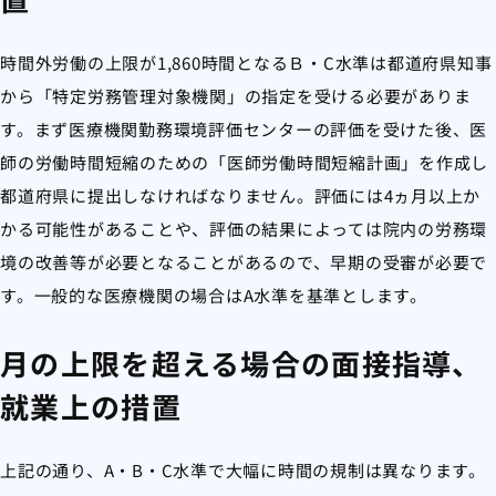
時間外労働の上限が1,860時間となるＢ・C水準は都道府県知事
から「特定労務管理対象機関」の指定を受ける必要がありま
す。まず医療機関勤務環境評価センターの評価を受けた後、医
師の労働時間短縮のための「医師労働時間短縮計画」を作成し
都道府県に提出しなければなりません。評価には4ヵ月以上か
かる可能性があることや、評価の結果によっては院内の労務環
境の改善等が必要となることがあるので、早期の受審が必要で
す。一般的な医療機関の場合はA水準を基準とします。
月の上限を超える場合の面接指導、
就業上の措置
上記の通り、A・B・C水準で大幅に時間の規制は異なります。