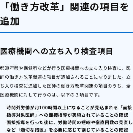
「働き方改革」関連の項目を
追加
医療機関への立ち入り検査項目
都道府県や保健所などが行う医療機関への立ち入り検査に、医
師の働き方改革関連の項目が追加されることになりました。立
ち入り検査に追加した医師の働き方改革関連の項目のうち、全
医療機関に対して行うのは、以下の３項目です。
時間外労働が月100時間以上になることが見込まれる「面接
指導対象医師」への面接指導が実施されていることの確認
面接指導を行った後に、労働時間の短縮や宿直回数の見直し
など「適切な措置」を必要に応じて講じていることの確認