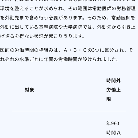
環境を整えることが求められ、その範囲は常勤医師の労務管理
を外勤先まで含め行う必要があります。そのため、常勤医師を
外勤に出している基幹病院や大学病院では、外勤先から引き上
げざるを得ない状況が起こりうります。
医師の労働時間の枠組みは、Ａ・Ｂ・Ｃの3つに区分され、そ
れぞれの水準ごとに年間の労働時間が設けられました。
時間外
対象
労働上
限
年960
時間以