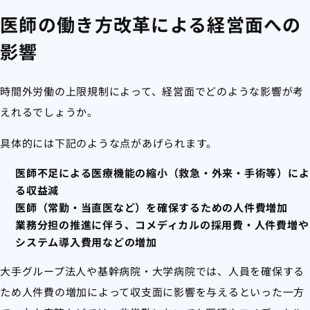
医師の働き方改革による経営面への
影響
時間外労働の上限規制によって、経営面でどのような影響が考
えれるでしょうか。
具体的には下記のような点があげられます。
医師不足による医療機能の縮小（救急・外来・手術等）によ
る収益減
医師（常勤・当直医など）を確保するための人件費増加
業務分担の推進に伴う、コメディカルの採用費・人件費増や
システム導入費用などの増加
大手グループ法人や基幹病院・大学病院では、人員を確保する
ため人件費の増加によって収支面に影響を与えるといった一方