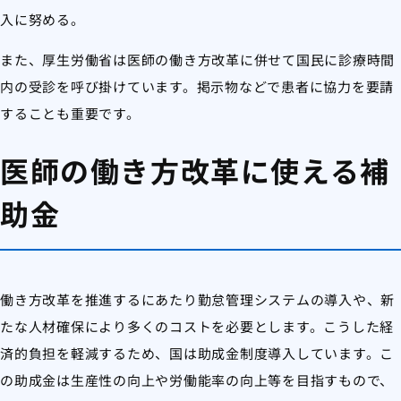
入に努める。
また、厚生労働省は医師の働き方改革に併せて国民に診療時間
内の受診を呼び掛けています。掲示物などで患者に協力を要請
することも重要です。
医師の働き方改革に使える補
助金
働き方改革を推進するにあたり勤怠管理システムの導入や、新
たな人材確保により多くのコストを必要とします。こうした経
済的負担を軽減するため、国は助成金制度導入しています。こ
の助成金は生産性の向上や労働能率の向上等を目指すもので、