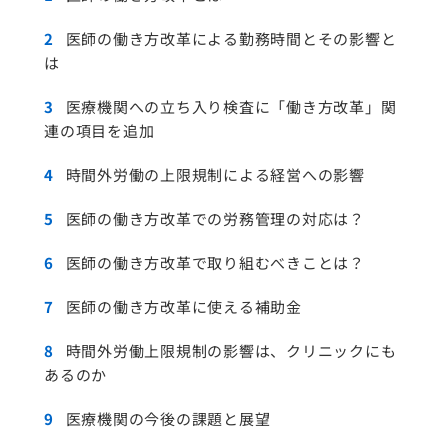
2
医師の働き方改革による勤務時間とその影響と
は
3
医療機関への立ち入り検査に「働き方改革」関
連の項目を追加
4
時間外労働の上限規制による経営への影響
5
医師の働き方改革での労務管理の対応は？
6
医師の働き方改革で取り組むべきことは？
7
医師の働き方改革に使える補助金
8
時間外労働上限規制の影響は、クリニックにも
あるのか
9
医療機関の今後の課題と展望