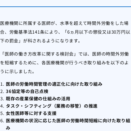
医療機関に所属する医師が、水準を超えて時間外労働をした場
合、労働基準法141条により、「6ヵ月以下の懲役又は30万円以
下の罰金」が科されるようになります。
「医師の働き方改革に関する検討会」では、医師の時間外労働
を短縮するために、各医療機関が行うべき取り組みを以下のよ
うに示しました。
医師の労働時間管理の適正化に向けた取り組み
36協定等の自己点検
既存の産業保健の仕組みの活用
タスク・シフティング（業務の移管）の推進
女性医師等に対する支援
医療機関の状況に応じた医師の労働時間短縮に向けた取り組
み