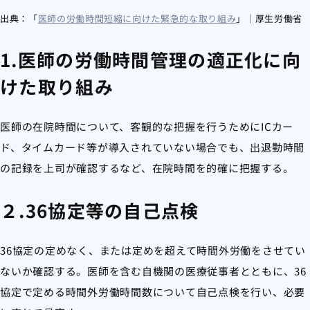
出典：「
医師の労働時間短縮に向けた緊急的な取り組み
」｜厚生労働省
1.医師の労働時間管理の適正化に向
けた取り組み
医師の在院時間について、客観的な把握を行うためにICカー
ド、タイムカード等が導入されていない場合でも、出退勤時間
の記録を上司が確認するなど、在院時間を的確に把握する。
２.36協定等の自己点検
36協定の定めなく、または定めを超えて時間外労働をさせてい
ないか確認する。医師を含む自機関の医療従事者とともに、36
協定で定める時間外労働時間数について自己点検を行い、必要