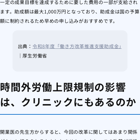
一定の成果目標を達成するために要した費用の一部が支給され
ます。助成額は最大1,000万円となっており、助成金は国の予算
額に制約されるため早めの申し込みがおすすめです。
出典：
令和8年度「働き方改革推進支援助成金｣
｜厚生労働省
時間外労働上限規制の影響
は、クリニックにもあるのか
開業医の先生方からすると、今回の改革に関してはあまり関係