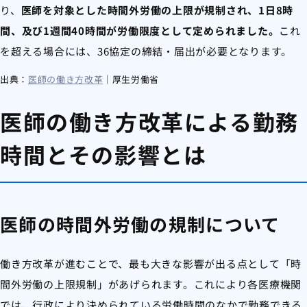
り、
医師を対象とした時間外労働の上限が規制され、1日8時
間、及び1週間40時間が労働限度として定められました。
これ
を超える場合には、36協定の締結・届出が必要となります。
出典：
医師の働き方改革
｜厚生労働省
医師の働き方改革による勤務
時間とその影響とは
医師の時間外労働の規制について
働き方改革が進むことで、最も大きな影響が出る点として「時
間外労働の上限規制」があげられます。これにより各医療機関
では、行政により決められている労働時間のなかで勤務できる