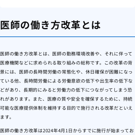
医師の働き方改革とは
医師の働き方改革とは、医師の勤務環境改善や、それに伴って
医療機関などに求められる取り組みの総称です。この改革の背
景には、医師の長時間労働の常態化や、休日確保が困難になっ
ている他、長時間労働による労働意欲の低下や出生率の低下な
どがあり、長期的にみると労働力の低下につながってしまう恐
れがあります。また、医療の質や安全を確保するために、持続
可能な医療提供体制を維持する目的で施行される改革だといえ
ます。
医師の働き方改革は2024年4月1日からすでに施行が始まってお