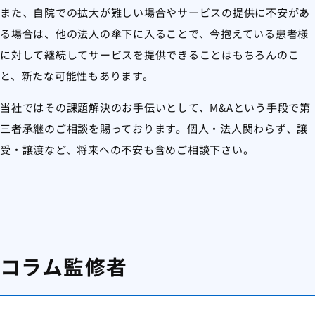
また、自院での拡大が難しい場合やサービスの提供に不安があ
る場合は、他の法人の傘下に入ることで、今抱えている患者様
に対して継続してサービスを提供できることはもちろんのこ
と、新たな可能性もあります。
当社ではその課題解決のお手伝いとして、M&Aという手段で第
三者承継のご相談を賜っております。個人・法人関わらず、譲
受・譲渡など、将来への不安も含めご相談下さい。
コラム監修者