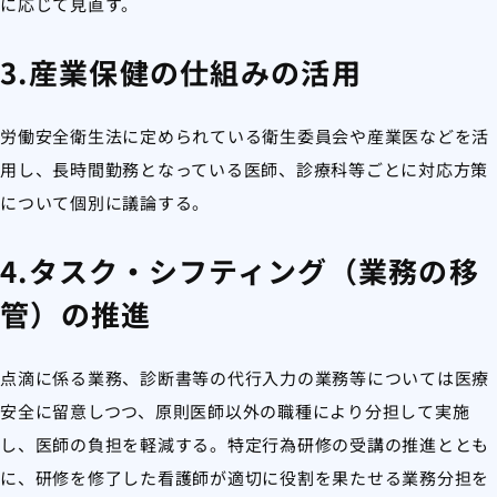
に応じて見直す。
3.産業保健の仕組みの活用
労働安全衛生法に定められている衛生委員会や産業医などを活
用し、長時間勤務となっている医師、診療科等ごとに対応方策
について個別に議論する。
4.タスク・シフティング（業務の移
管）の推進
点滴に係る業務、診断書等の代行入力の業務等については医療
安全に留意しつつ、原則医師以外の職種により分担して実施
し、医師の負担を軽減する。特定行為研修の受講の推進ととも
に、研修を修了した看護師が適切に役割を果たせる業務分担を