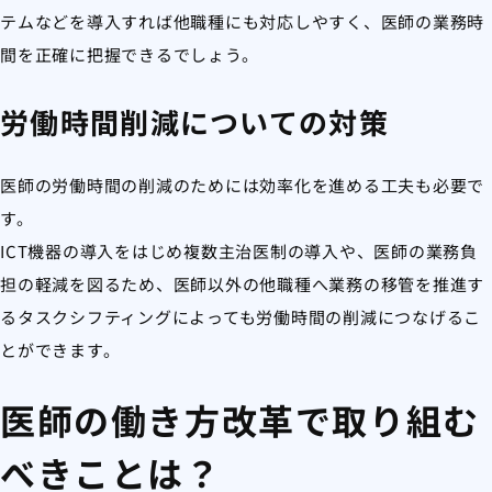
テムなどを導入すれば他職種にも対応しやすく、医師の業務時
間を正確に把握できるでしょう。
労働時間削減についての対策
医師の労働時間の削減のためには効率化を進める工夫も必要で
す。
ICT機器の導入をはじめ複数主治医制の導入や、医師の業務負
担の軽減を図るため、医師以外の他職種へ業務の移管を推進す
るタスクシフティングによっても労働時間の削減につなげるこ
とができます。
医師の働き方改革で取り組む
べきことは？