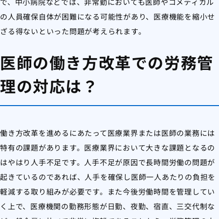
で、中小病院などでは、非常勤においても医師やコメディカル
の人員確保自体が困難になる可能性があり、医療機能を縮小せ
ざる得ないといった問題が考えられます。
医師の働き方改革での労務管
理の対応は？
働き方改革を進めるにあたって医療業界または医師の業務には
特有の課題があります。医療業界において大きな課題となるの
はやはり人手不足です。人手不足が原因で長時間労働の問題が
起きているのであれば、人手を確保し医師一人あたりの負担を
軽減する取り組みが必要です。また今後労働時間を管理してい
く上で、医療機関の勤務形態が日勤、夜勤、宿直、三交代制な