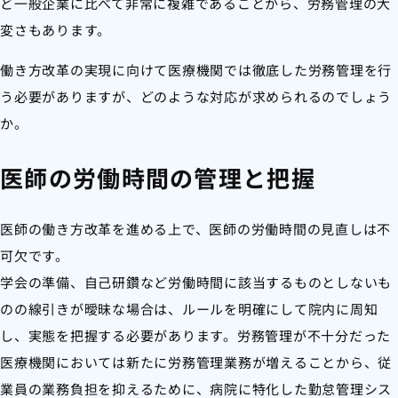
ど一般企業に比べて非常に複雑であることから、労務管理の大
変さもあります。
働き方改革の実現に向けて医療機関では徹底した労務管理を行
う必要がありますが、どのような対応が求められるのでしょう
か。
医師の労働時間の管理と把握
医師の働き方改革を進める上で、医師の労働時間の見直しは不
可欠です。
学会の準備、自己研鑽など労働時間に該当するものとしないも
のの線引きが曖昧な場合は、ルールを明確にして院内に周知
し、実態を把握する必要があります。労務管理が不十分だった
医療機関においては新たに労務管理業務が増えることから、従
業員の業務負担を抑えるために、病院に特化した勤怠管理シス