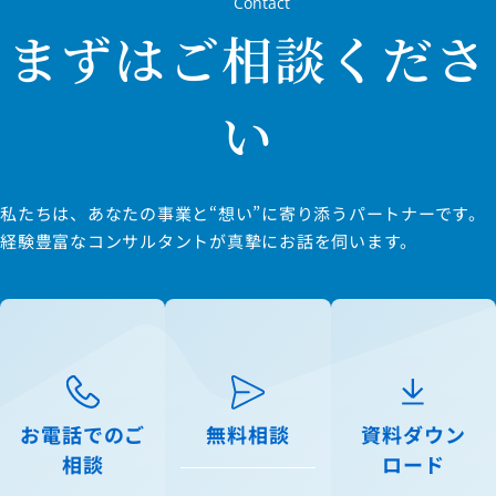
Contact
まずはご相談くださ
い
私たちは、あなたの事業と“想い”に寄り添うパートナーです。
経験豊富なコンサルタントが真摯にお話を伺います。
お電話でのご
無料相談
資料ダウン
相談
ロード