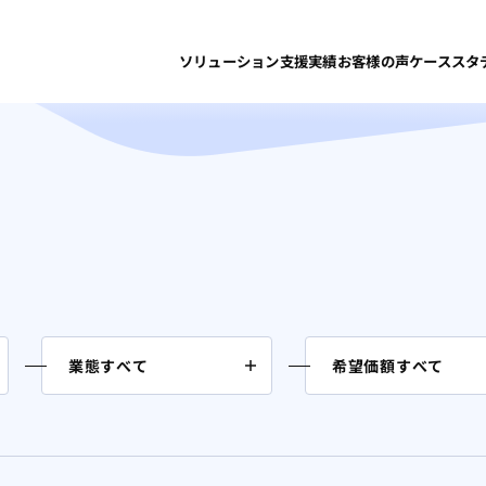
ソリューション
支援実績
お客様の声
ケーススタ