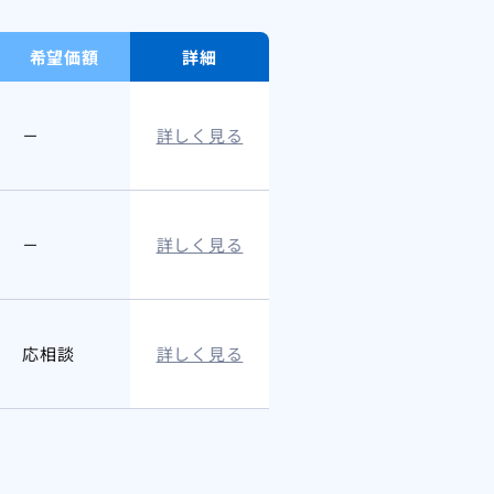
希望価額
詳細
－
詳しく見る
－
詳しく見る
応相談
詳しく見る