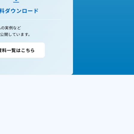
料ダウンロード
Aの実例など
公開しています。
資料一覧はこちら