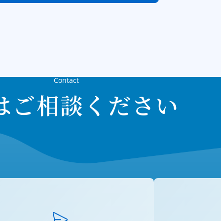
Contact
はご相談ください