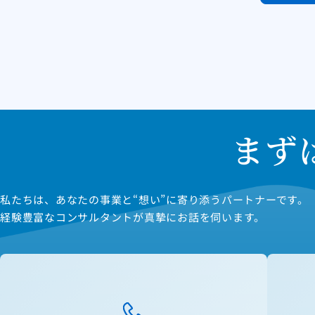
まず
私たちは、あなたの事業と“想い”に寄り添うパートナーです。
経験豊富なコンサルタントが真摯にお話を伺います。