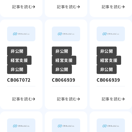
記事を読む
記事を読む
記事を読む
非公開
非公開
非公開
経営支援
経営支援
経営支援
非公開
非公開
非公開
CB067072
CB066939
CB066939
記事を読む
記事を読む
記事を読む