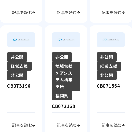
記事を読む
記事を読む
記事を読む
非公開
非公開
非公開
経営支援
地域包括
経営支援
ケアシス
非公開
非公開
テム構築
CB073196
CB071564
支援
福岡県
CB072168
記事を読む
記事を読む
記事を読む