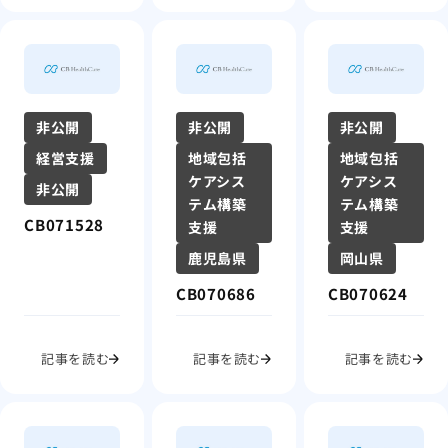
非公開
非公開
非公開
経営支援
地域包括
地域包括
ケアシス
ケアシス
非公開
テム構築
テム構築
CB071528
支援
支援
鹿児島県
岡山県
CB070686
CB070624
記事を読む
記事を読む
記事を読む