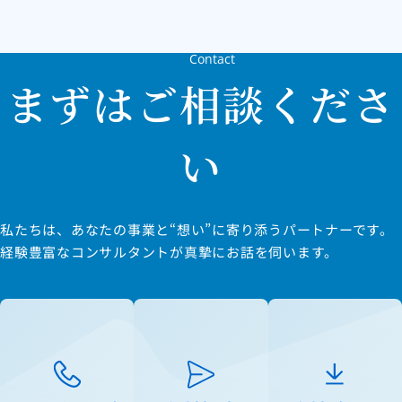
Contact
まずはご相談くださ
い
私たちは、あなたの事業と“想い”に寄り添うパートナーです。
経験豊富なコンサルタントが真摯にお話を伺います。