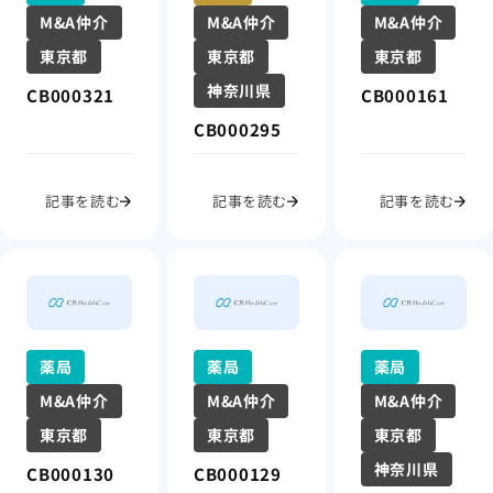
M&A仲介
M&A仲介
M&A仲介
東京都
東京都
東京都
神奈川県
CB000321
CB000161
CB000295
記事を読む
記事を読む
記事を読む
薬局
薬局
薬局
M&A仲介
M&A仲介
M&A仲介
東京都
東京都
東京都
神奈川県
CB000130
CB000129