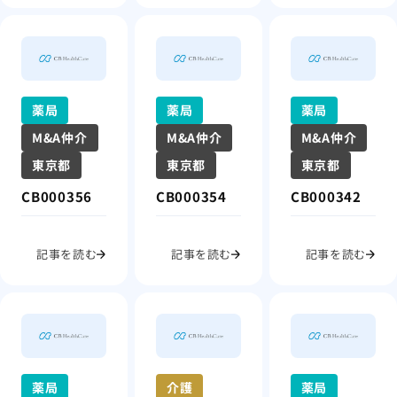
薬局
薬局
薬局
M&A仲介
M&A仲介
M&A仲介
東京都
東京都
東京都
CB000356
CB000354
CB000342
記事を読む
記事を読む
記事を読む
薬局
介護
薬局