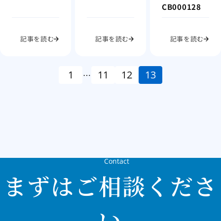
CB000128
記事を読む
記事を読む
記事を読む
1
11
12
13
…
Contact
まずはご相談くださ
い