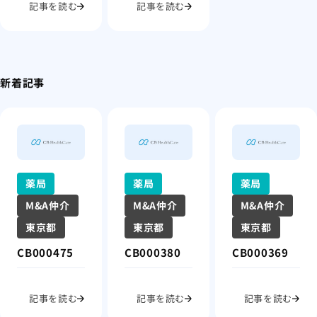
記事を読む
記事を読む
新着記事
薬局
薬局
薬局
M&A仲介
M&A仲介
M&A仲介
東京都
東京都
東京都
CB000475
CB000380
CB000369
記事を読む
記事を読む
記事を読む