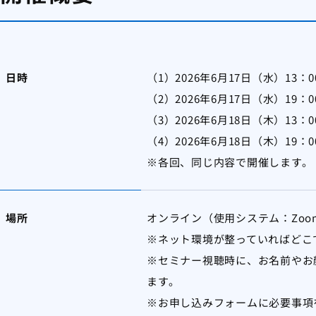
日時
（1）2026年6月17日（水）13：0
（2）2026年6月17日（水）19：0
（3）2026年6月18日（木）13：0
（4）2026年6月18日（木）19：0
※各回、同じ内容で開催します。
場所
オンライン（使用システム：Zoo
※ネット環境が整っていればどこ
※セミナー視聴時に、お名前やお
ます。
※お申し込みフォームに必要事項