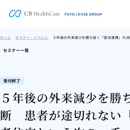
ホーム
セミナー・イベント
５年後の外来減少を勝ち抜く「医住連携」の決
セミナー一覧
受付終了
５年後の外来減少を勝
断 患者が途切れない