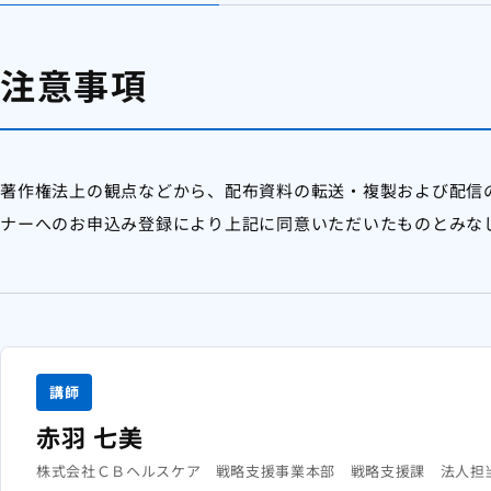
注意事項
著作権法上の観点などから、配布資料の転送・複製および配信
ナーへのお申込み登録により上記に同意いただいたものとみな
講師
赤羽 七美
株式会社ＣＢヘルスケア 戦略支援事業本部 戦略支援課 法人担