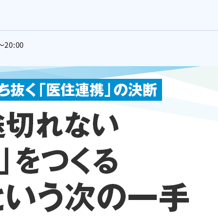
20:00