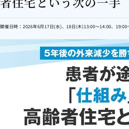
者住宅という次の一手
開催日時：2026年6月17日(水)、18日(木)13:00～14:00、19:00～