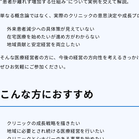
“患者が離れず増加する仕組み”について実例を交えて解説。
単なる概念論ではなく、実際のクリニックの意思決定や成長プ
外来患者減少への具体策が見えていない
在宅医療を始めたいが進め方がわからない
地域貢献と安定経営を両立したい
そんな医療経営者の方に、今後の経営の方向性を考えるきっか
ぜひお気軽にご参加ください。
こんな方におすすめ
クリニックの成長戦略を描きたい
地域に必要とされ続ける医療経営を行いたい
クリニックとシナジーのある事業を始めたい