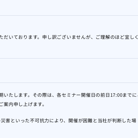
ただいております。申し訳ございませんが、ご理解のほど宜し
いたします。その際は、各セミナー開催日の前日17:00までに
ご案内申し上げます。
。
の災害といった不可抗力により、開催が困難と当社が判断した場