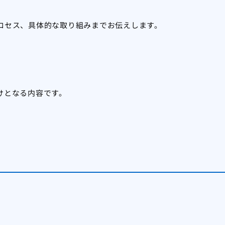
ロセス、具体的な取り組みまでお伝えします。
けとなる内容です。