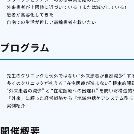
外来患者が上限値に近づいている（または減少している）
患者が高齢化してきた
自宅での生活が難しい高齢患者を救いたい
プログラム
先生のクリニックも例外ではない “外来患者が自然減少” す
多くのクリニックが抱える “在宅医療が進まない” 根本的課
“外来患者の減少” と “在宅医療への出遅れ” を防いだ構造
「外来」に頼った経営戦略から「地域包括ケアシステム型モ
実例紹介
開催概要