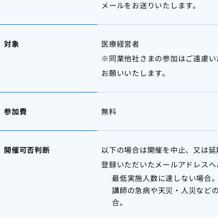
メールをお送りいたします。
対象
医療経営者
※同業他社さまの参加はご遠慮い
お願いいたします。
参加費
無料
開催可否判断
以下の場合は開催を中止、又は延期
登録いただいたメールアドレスへ
最低実施人数に達しない場合
講師の急病や天災・人災など
合。