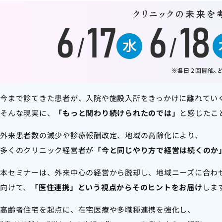
今まで診てきた患者が、入院や施設入所をきっかけに離れてい
そんな現実に、
「もっと関わり続けられたのでは」
と感じたこ
外来患者数の減少や診療報酬改定、地域の高齢化により、
多くのクリニック経営者が
「今と同じやり方で経営は続くのか
本セミナーは、外来中心の経営から脱却し、地域ニーズに合わ
向けて、
「医住連携」という視点からそのヒントをお届け
しま
高齢者住宅を起点に、在宅医療や多職種連携を強化し、