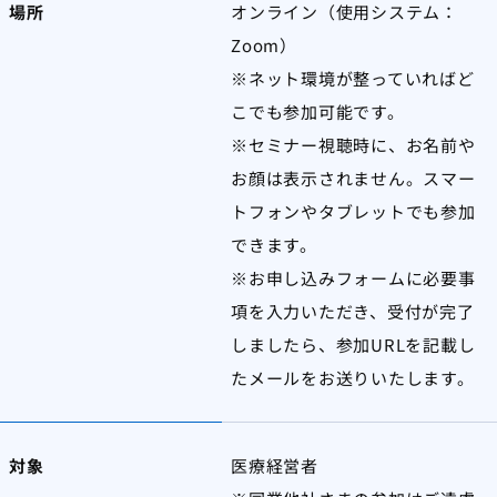
場所
オンライン（使用システム：
Zoom）
※ネット環境が整っていればど
こでも参加可能です。
※セミナー視聴時に、お名前や
お顔は表示されません。スマー
トフォンやタブレットでも参加
できます。
※お申し込みフォームに必要事
項を入力いただき、受付が完了
しましたら、参加URLを記載し
たメールをお送りいたします。
対象
医療経営者