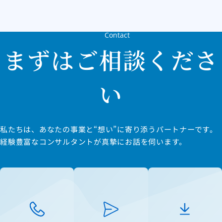
Contact
まずはご相談くださ
い
私たちは、あなたの事業と“想い”に寄り添うパートナーです。
経験豊富なコンサルタントが真摯にお話を伺います。