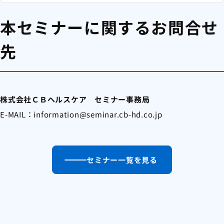
本セミナーに関するお問合せ
先
株式会社ＣＢヘルスケア セミナー事務局
E-MAIL：information@seminar.cb-hd.co.jp
セミナー一覧を見る