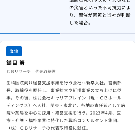
の災害といった不可抗力によ
り、開催が困難と当社が判断
した場合。
登壇
鎮目 努
ＣＢリサーチ 代表取締役
歯科医院向け経営支援事業を行う会社へ新卒入社。営業部
長、取締役を歴任し、事業拡大や新規事業の立ち上げに従
事。その後、株式会社キャリアブレイン（現・ＣＢホール
ディングス）へ入社。関東・東北と、各地の責任者として病
院や薬局を中心に採用・経営支援を行う。2023年4月、医
療・介護・福祉業界に特化した戦略コンサルタント集団、
（株）ＣＢリサーチの代表取締役に就任。