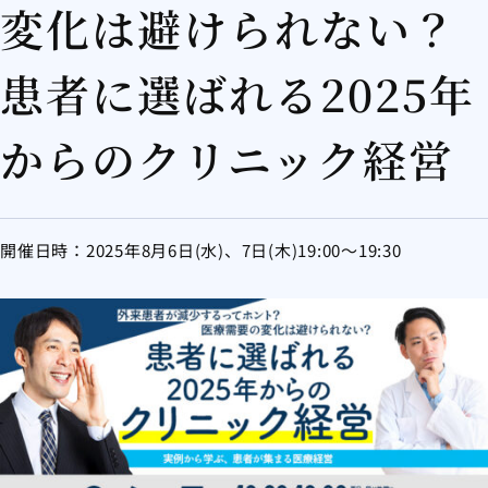
変化は避けられない？
患者に選ばれる2025年
からのクリニック経営
開催日時：2025年8月6日(水)、7日(木)19:00～19:30