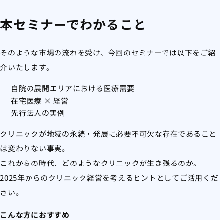
本セミナーでわかること
そのような市場の流れを受け、今回のセミナーでは以下をご紹
介いたします。
自院の展開エリアにおける医療需要
在宅医療 × 経営
先行法人の実例
クリニックが地域の永続・発展に必要不可欠な存在であること
は変わりない事実。
これからの時代、どのようなクリニックが生き残るのか。
2025年からのクリニック経営を考えるヒントとしてご活用くだ
さい。
こんな方におすすめ