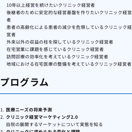
10年以上経営を続けたいクリニック経営者
後継者のために安定的な経営基盤を作りたいクリニック経営
者
患者の高齢化による患者の減少を危惧しているクリニック経
営者
外来以外の収益の柱を探しているクリニック経営者
在宅営業に課題を感じているクリニック経営者
訪問診療の効率化を考えているクリニック経営者
地域における在宅医療の整備を考えているクリニック経営者
プログラム
医療ニーズの将来予測
クリニック経営マーケティング2.0
自院の展開するマーケットについて実態を知る
クリニックに求められる変化と課題