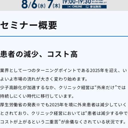
セミナー概要
患者の減少、コスト高
業界として一つのターニングポイントである2025年を迎え、い
よいよ市場の流れが大きく変わり始めます。
少子高齢化が加速するなか、クリニック経営は“外来だけ”では
持続しにくい時代に移行しています。
厚生労働省の発表※でも2025年を境に外来患者は減少していく
とされており、クリニック経営においては“患者は減少する中で
コストが上がるという二重苦”が余儀なくされている状況です。