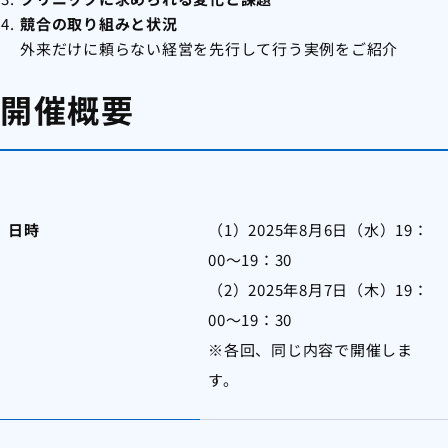
競合の取り組みと状況
外来だけに頼らない経営を先行して行う実例をご紹介
開催概要
日時
（1）2025年8月6日（水）19：
00～19：30
（2）2025年8月7日（木）19：
00～19：30
※各回、同じ内容で開催しま
す。