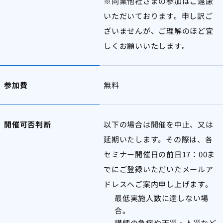
※同業他社さまの参加はご遠慮
いただいております。申し訳ご
ざいませんが、ご理解のほど宜
しくお願いいたします。
参加費
無料
開催可否判断
以下の場合は開催を中止、又は
延期いたします。その際は、各
セミナー開催日の前日17：00ま
でにご登録いただいたメールア
ドレスへご案内申し上げます。
最低実施人数に達しない場
合。
講師の急病や天災・人災など