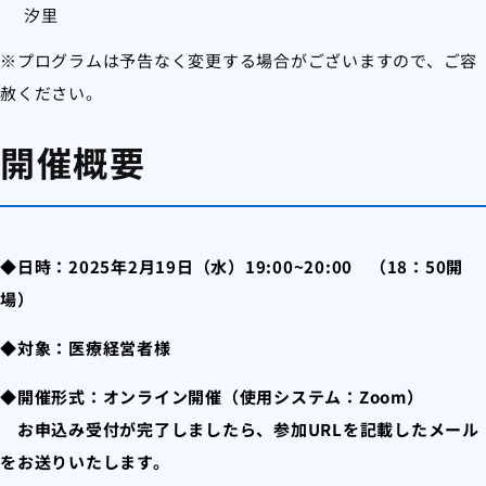
汐里
※プログラムは予告なく変更する場合がございますので、ご容
赦ください。
開催概要
◆日時：2025年2月19日（水）19:00~20:00 （18：50開
場）
◆対象：医療経営者様
◆開催形式：オンライン開催（使用システム：Zoom）
お申込み受付が完了しましたら、参加URLを記載したメール
をお送りいたします。