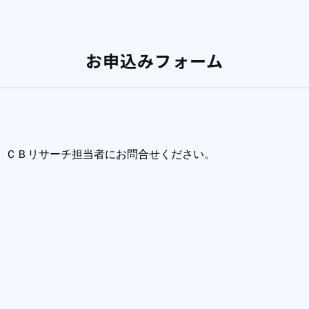
お申込みフォーム