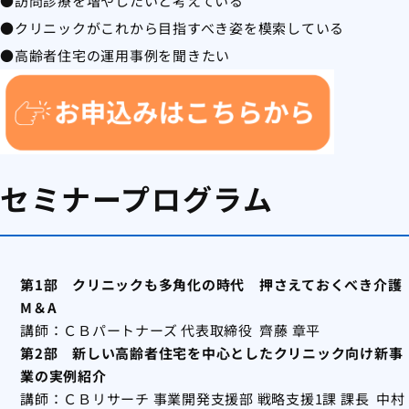
●訪問診療を増やしたいと考えている
●クリニックがこれから目指すべき姿を模索している
●高齢者住宅の運用事例を聞きたい
セミナープログラム
第1部 クリニックも多角化の時代 押さえておくべき介護
M＆A
講師：ＣＢパートナーズ 代表取締役 齊藤 章平
第2部 新しい高齢者住宅を中心としたクリニック向け新事
業の実例紹介
講師：ＣＢリサーチ 事業開発支援部 戦略支援1課 課長 中村