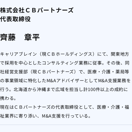
株式会社ＣＢパートナーズ
代表取締役
齊藤 章平
キャリアブレイン（現ＣＢホールディングス）にて、関東地方
で採用を中心としたコンサルティング業務に従事。その後、同
社経営支援部（現ＣＢパートナーズ）で、医療・介護・薬局等
の事業領域に特化したM&AアドバイザーとしてM&A支援業務を
行う。北海道から沖縄まで広域を担当し計100件以上の成約に
携わる。
現在はＣＢパートナーズの代表取締役として、医療・介護・福
祉業界に寄り添い、M&A支援を行っている。