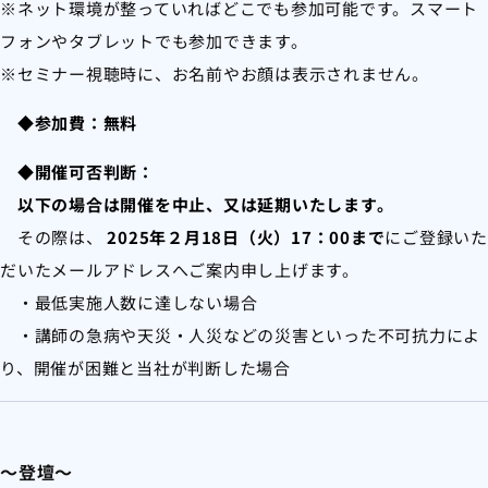
※ネット環境が整っていればどこでも参加可能です。スマート
フォンやタブレットでも参加できます。
※セミナー視聴時に、お名前やお顔は表示されません。
◆参加費：無料
◆開催可否判断：
以下の場合は開催を中止、又は延期いたします。
その際は、
2025年２月18日（火）17：00まで
にご登録いた
だいたメールアドレスへご案内申し上げます。
・最低実施人数に達しない場合
・講師の急病や天災・人災などの災害といった不可抗力によ
り、開催が困難と当社が判断した場合
～登壇～