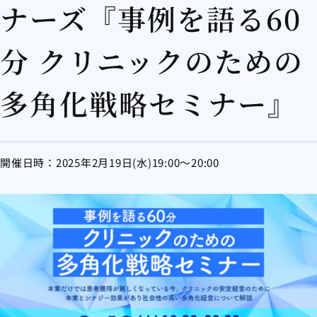
ナーズ『事例を語る60
分 クリニックのための
多角化戦略セミナー』
開催日時：2025年2月19日(水)19:00～20:00