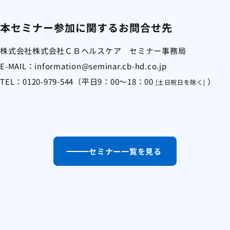
本セミナー参加に関するお問合せ先
株式会社
株式会社ＣＢヘルスケア セミナー事務局
E-MAIL：information@seminar.cb-hd.co.jp
TEL：0120-979-544（平日9：00～18：00
）
[土日祝日を除く]
セミナー一覧を見る