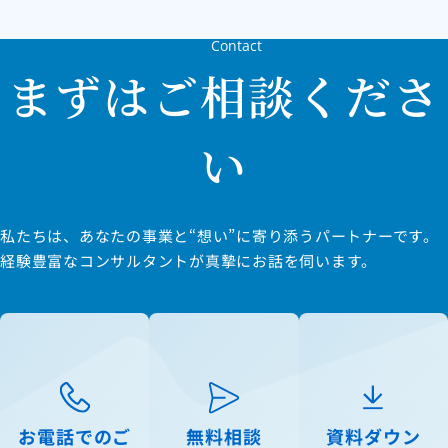
Contact
まずはご相談くださ
い
私たちは、あなたの事業と“想い”に寄り添うパートナーです。
経験豊富なコンサルタントが真摯にお話を伺います。
お電話でのご
無料相談
資料ダウン