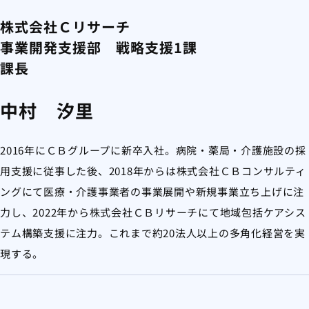
株式会社Ｃリサーチ
事業開発支援部 戦略支援1課
課長
中村 汐里
2016年にＣＢグループに新卒入社。病院・薬局・介護施設の採
用支援に従事した後、2018年からは株式会社ＣＢコンサルティ
ングにて医療・介護事業者の事業展開や新規事業立ち上げに注
力し、2022年から株式会社ＣＢリサーチにて地域包括ケアシス
テム構築支援に注力。これまで約20法人以上の多角化経営を実
現する。