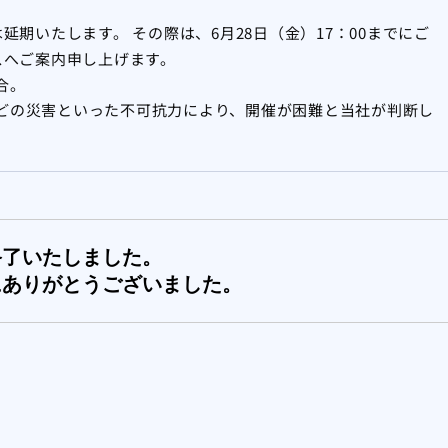
期いたします。 その際は、6月28日（金）17：00までにご
スへご案内申し上げます。
合。
どの災害といった不可抗力により、開催が困難と当社が判断し