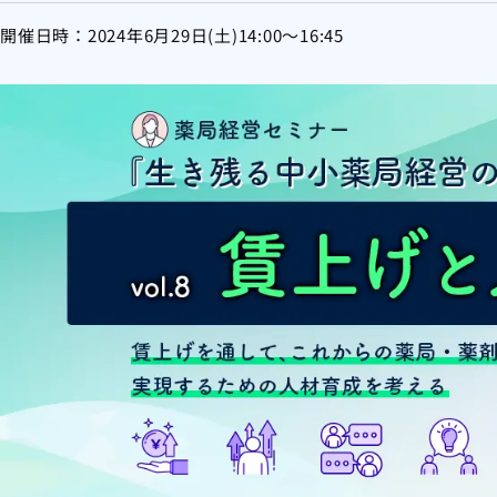
開催日時：2024年6月29日(土)14:00～16:45