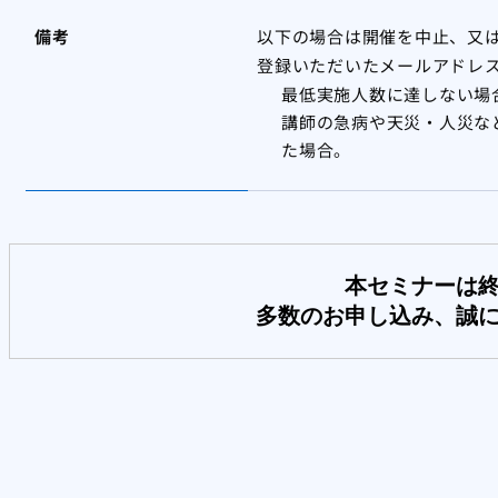
備考
以下の場合は開催を中止、又は延
登録いただいたメールアドレ
最低実施人数に達しない場
講師の急病や天災・人災な
た場合。