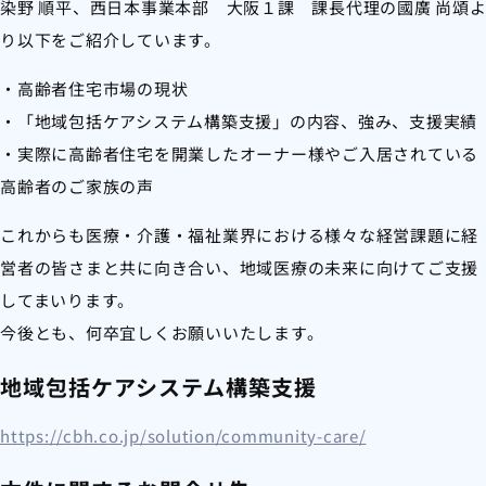
染野 順平、西日本事業本部 大阪１課 課長代理の國廣 尚頌
り以下をご紹介しています。
・高齢者住宅市場の現状
・「地域包括ケアシステム構築支援」の内容、強み、支援実績
・実際に高齢者住宅を開業したオーナー様やご入居されている
高齢者のご家族の声
これからも医療・介護・福祉業界における様々な経営課題に経
営者の皆さまと共に向き合い、地域医療の未来に向けてご支援
してまいります。
今後とも、何卒宜しくお願いいたします。
地域包括ケアシステム構築支援
https://cbh.co.jp/solution/community-care/