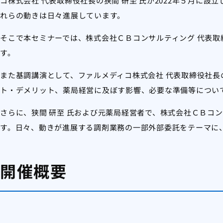
コ株式会社 代表取締役社長の狭間 研至 氏が2022年５月に
れらの動きは日々進展しています。
そこで本セミナーでは、株式会社ＣＢコンサルティング 代表取
す。
また基調講演として、ファルメディコ株式会社 代表取締役社長
ト・デメリット、薬局経営に及ぼす影響、必要な準備等につい
さらに、狭間 研至 氏および元薬局経営者で、株式会社ＣＢコン
す。日々、動きが進展する調剤業務の一部外部委託をテーマに
開催概要