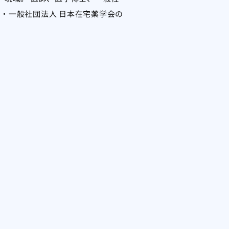
会・一般社団法人 日本在宅薬学会の