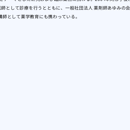
で医師として診療を行うとともに、一般社団法人 薬剤師あゆみの
講師として薬学教育にも携わっている。