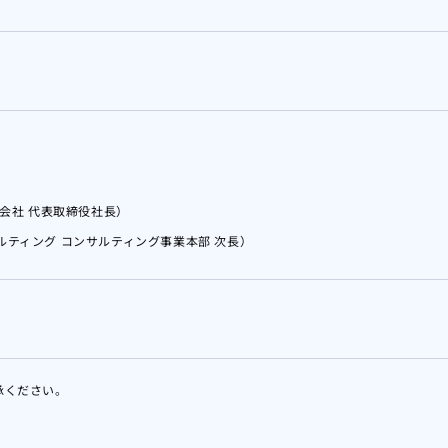
会社 代表取締役社長）
ルティング コンサルティング事業本部 次長）
承ください。