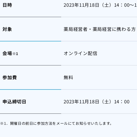
日時
2023年11月18日（土）14：00～1
対象
薬局経営者・薬局経営に携わる方
会場
オンライン配信
※1
参加費
無料
申込締切日
2023年11月18日（土）14：00
※1．開催日の前日に参加方法をメールにてお知らせいたします。