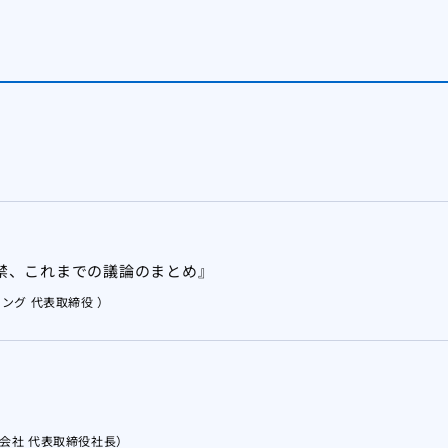
禁、これまでの議論のまとめ』
ング 代表取締役 ）
会社 代表取締役社長）