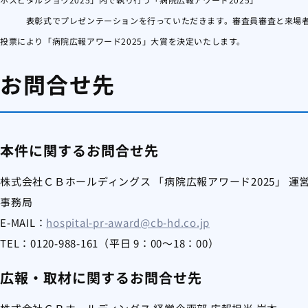
表彰式でプレゼンテーションを行っていただきます。審査員審査と来場
投票により「病院広報アワード2025」大賞を決定いたします。
お問合せ先
本件に関するお問合せ先
株式会社ＣＢホールディングス 「病院広報アワード2025」 運
事務局
E-MAIL：
hospital-pr-award@cb-hd.co.jp
TEL：0120-988-161（平日 9：00～18：00）
広報・取材に関するお問合せ先