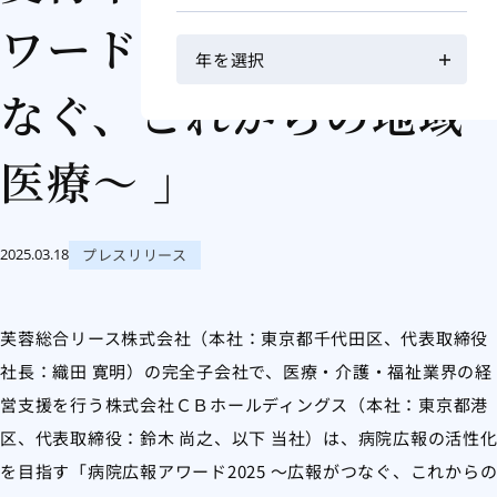
ワード2025 ～広報がつ
なぐ、これからの地域
医療～ 」
プレスリリース
2025.03.18
芙蓉総合リース株式会社（本社：東京都千代田区、代表取締役
社長：織田 寛明）の完全子会社で、医療・介護・福祉業界の経
営支援を行う株式会社ＣＢホールディングス（本社：東京都港
区、代表取締役：鈴木 尚之、以下 当社）は、病院広報の活性
を目指す「病院広報アワード2025 ～広報がつなぐ、これから