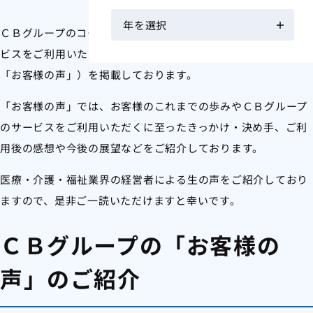
ＣＢグループのコーポレートサイトでは、ＣＢグループのサー
ビスをご利用いただいたお客様へのインタビュー記事（以下、
「お客様の声」）を掲載しております。
「お客様の声」では、お客様のこれまでの歩みやＣＢグループ
のサービスをご利用いただくに至ったきっかけ・決め手、ご利
用後の感想や今後の展望などをご紹介しております。
医療・介護・福祉業界の経営者による生の声をご紹介しており
ますので、是非ご一読いただけますと幸いです。
ＣＢグループの「お客様の
声」のご紹介