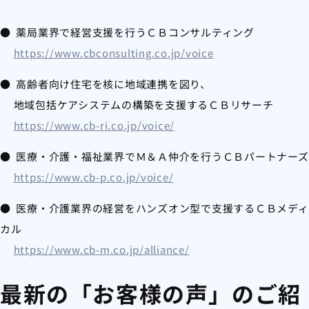
● 薬局業界で経営支援を行うＣＢコンサルティング
https://www.cbconsulting.co.jp/voice
● 高齢者向け住宅を核に地域連携を図り、
地域包括ケアシステムの構築を支援するＣＢリサーチ
https://www.cb-ri.co.jp/voice/
● 医療・介護・福祉業界でＭ＆Ａ仲介を行うＣＢパートナーズ
https://www.cb-p.co.jp/voice/
● 医療・介護業界の経営をハンズオン型で支援するＣＢメディ
カル
https://www.cb-m.co.jp/alliance/
最新の「お客様の声」のご紹