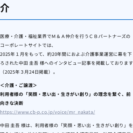
介
医療・介護・福祉業界でＭ＆Ａ仲介を行うＣＢパートナーズの
コーポレートサイトでは、
2025年１月をもって、約20年間におよぶ介護事業運営に幕を下
ろされた中田 圭吾 様へのインタビュー記事を掲載しておりま
（2025年３月24日掲載）。
＜介護・ご譲渡＞
利用者様の「笑顔・思い出・生きがい創り」の理念を繋ぐ、前
向きな決断
https://www.cb-p.co.jp/voice/mr_nakata/
中田 圭吾 様は、利用者様の「笑顔・思い出・生きがい創り」