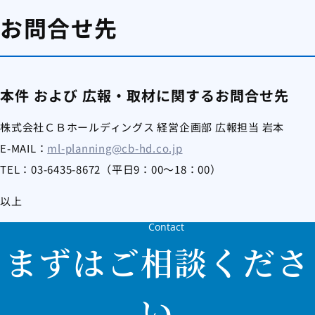
お問合せ先
本件 および 広報・取材に関するお問合せ先
株式会社ＣＢホールディングス 経営企画部 広報担当 岩本
E-MAIL：
ml-planning@cb-hd.co.jp
TEL：03-6435-8672（平日9：00～18：00）
以上
Contact
まずはご相談くださ
い